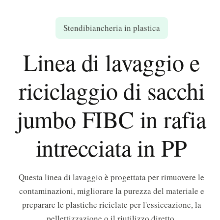
Stendibiancheria in plastica
Linea di lavaggio e
riciclaggio di sacchi
jumbo FIBC in rafia
intrecciata in PP
Questa linea di lavaggio è progettata per rimuovere le
contaminazioni, migliorare la purezza del materiale e
preparare le plastiche riciclate per l'essiccazione, la
pellettizzazione o il riutilizzo diretto.