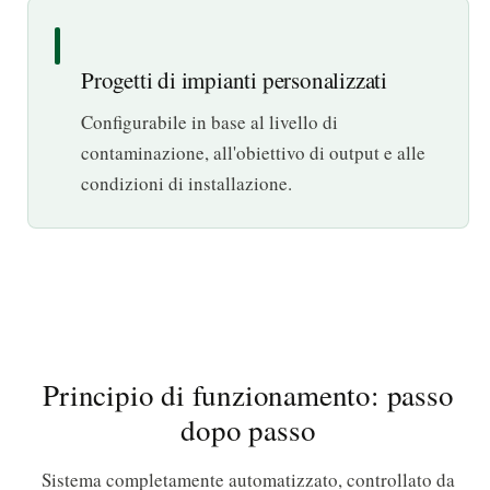
Progetti di impianti personalizzati
Configurabile in base al livello di
contaminazione, all'obiettivo di output e alle
condizioni di installazione.
Principio di funzionamento: passo
dopo passo
Sistema completamente automatizzato, controllato da