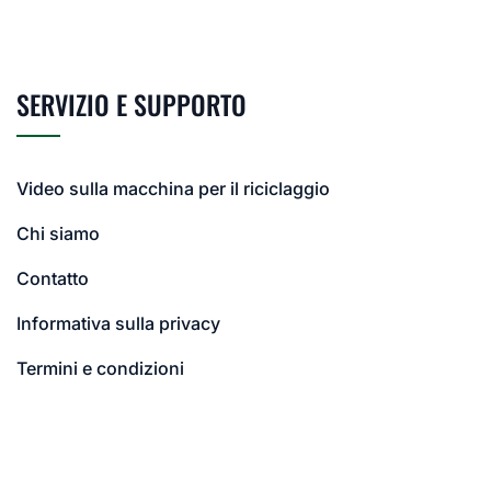
SERVIZIO E SUPPORTO
Video sulla macchina per il riciclaggio
Chi siamo
Contatto
Informativa sulla privacy
Termini e condizioni