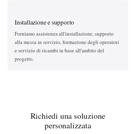
Installazione e supporto
Forniamo assistenza all'installazione, supporto
alla messa in servizio, formazione degli operatori
e servizio di ricambi in base all'ambito del
progetto.
Richiedi una soluzione
personalizzata