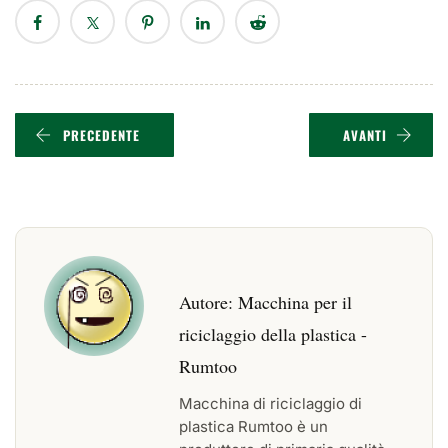
PRECEDENTE
AVANTI
Autore:
Macchina per il
riciclaggio della plastica -
Rumtoo
Macchina di riciclaggio di
plastica Rumtoo è un