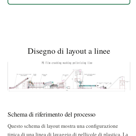
Disegno di layout a linee
Schema di riferimento del processo
Questo schema di layout mostra una configurazione
tipica di una linea di lavaggio di pellicole di plastica. La