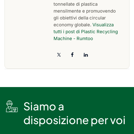
tonnellate di plastica
mensilmente e promuovendo
gli obiettivi della circular
economy globale.
Visualizza
tutti i post di Plastic Recycling
Machine - Rumtoo
Siamo a
disposizione per voi