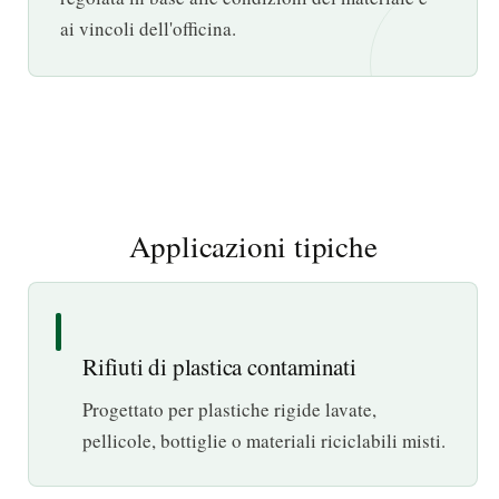
ai vincoli dell'officina.
Applicazioni tipiche
Rifiuti di plastica contaminati
Progettato per plastiche rigide lavate,
pellicole, bottiglie o materiali riciclabili misti.