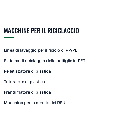
MACCHINE PER IL RICICLAGGIO
Linea di lavaggio per il riciclo di PP/PE
Sistema di riciclaggio delle bottiglie in PET
Pelletizzatore di plastica
Trituratore di plastica
Frantumatore di plastica
Macchina per la cernita dei RSU