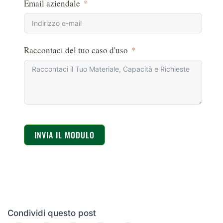
Email aziendale
Raccontaci del tuo caso d'uso
INVIA IL MODULO
Condividi questo post