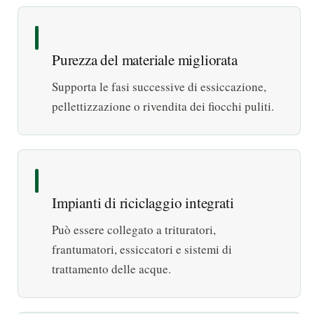
Purezza del materiale migliorata
Supporta le fasi successive di essiccazione,
pellettizzazione o rivendita dei fiocchi puliti.
Impianti di riciclaggio integrati
Può essere collegato a trituratori,
frantumatori, essiccatori e sistemi di
trattamento delle acque.