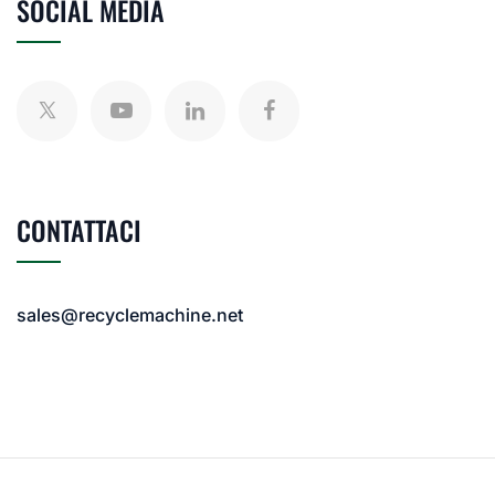
SOCIAL MEDIA
CONTATTACI
sales@recyclemachine.net