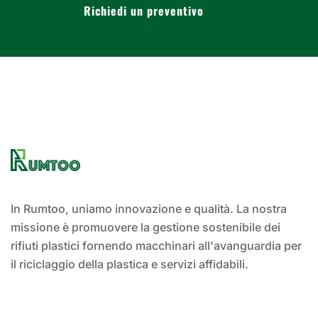
Richiedi un preventivo
In Rumtoo, uniamo innovazione e qualità. La nostra
missione è promuovere la gestione sostenibile dei
rifiuti plastici fornendo macchinari all'avanguardia per
il riciclaggio della plastica e servizi affidabili.