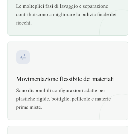
Le molteplici fasi di lavaggio e separazione
contribuiscono a migliorare la pulizia finale dei
fiocchi.
tune
Movimentazione flessibile dei materiali
Sono disponibili configurazioni adatte per
plastiche rigide, bottiglie, pellicole e materie
prime miste.