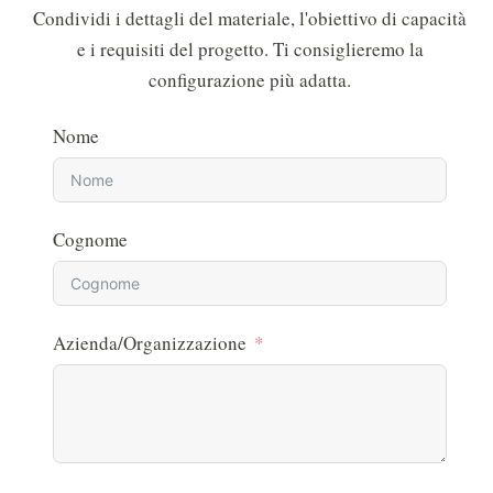
Condividi i dettagli del materiale, l'obiettivo di capacità
e i requisiti del progetto. Ti consiglieremo la
configurazione più adatta.
Nome
Cognome
Azienda/Organizzazione