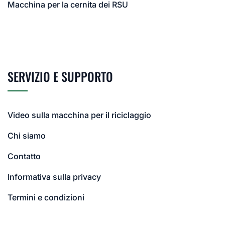
Macchina per la cernita dei RSU
SERVIZIO E SUPPORTO
Video sulla macchina per il riciclaggio
Chi siamo
Contatto
Informativa sulla privacy
Termini e condizioni