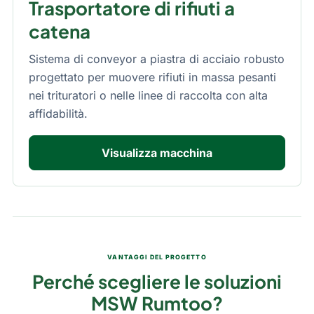
Trasportatore di rifiuti a
catena
Sistema di conveyor a piastra di acciaio robusto
progettato per muovere rifiuti in massa pesanti
nei trituratori o nelle linee di raccolta con alta
affidabilità.
Visualizza macchina
VANTAGGI DEL PROGETTO
Perché scegliere le soluzioni
MSW Rumtoo?