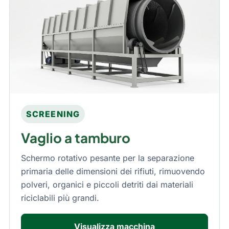
SCREENING
Vaglio a tamburo
Schermo rotativo pesante per la separazione
primaria delle dimensioni dei rifiuti, rimuovendo
polveri, organici e piccoli detriti dai materiali
riciclabili più grandi.
Visualizza macchina