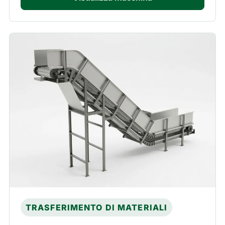
TRASFERIMENTO DI MATERIALI