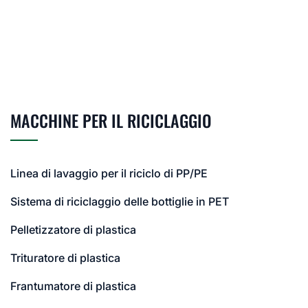
MACCHINE PER IL RICICLAGGIO
Linea di lavaggio per il riciclo di PP/PE
Sistema di riciclaggio delle bottiglie in PET
Pelletizzatore di plastica
Trituratore di plastica
Frantumatore di plastica