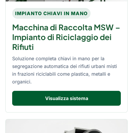
IMPIANTO CHIAVI IN MANO
Macchina di Raccolta MSW –
Impianto di Riciclaggio dei
Rifiuti
Soluzione completa chiavi in mano per la
segregazione automatica dei rifiuti urbani misti
in frazioni riciclabili come plastica, metalli e
organici.
Visualizza sistema