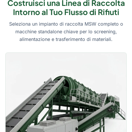
Costruisci una Linea di Raccolta
Intorno al Tuo Flusso di Rifiuti
Seleziona un impianto di raccolta MSW completo o
macchine standalone chiave per lo screening,
alimentazione e trasferimento di materiali.