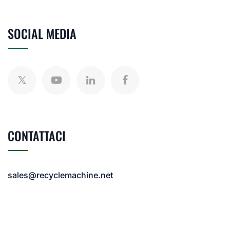
SOCIAL MEDIA
CONTATTACI
sales@recyclemachine.net