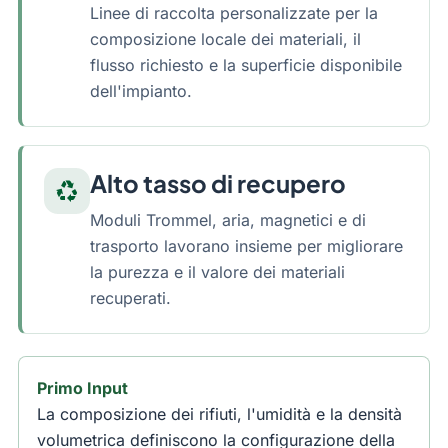
Linee di raccolta personalizzate per la
composizione locale dei materiali, il
flusso richiesto e la superficie disponibile
dell'impianto.
Alto tasso di recupero
recycling
Moduli Trommel, aria, magnetici e di
trasporto lavorano insieme per migliorare
la purezza e il valore dei materiali
recuperati.
Primo Input
La composizione dei rifiuti, l'umidità e la densità
volumetrica definiscono la configurazione della