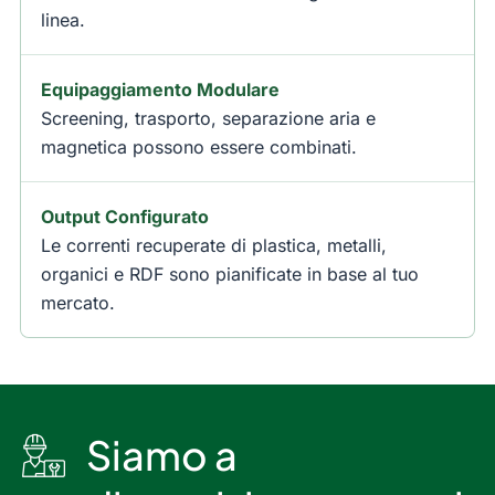
linea.
Equipaggiamento Modulare
Screening, trasporto, separazione aria e
magnetica possono essere combinati.
Output Configurato
Le correnti recuperate di plastica, metalli,
organici e RDF sono pianificate in base al tuo
mercato.
Siamo a