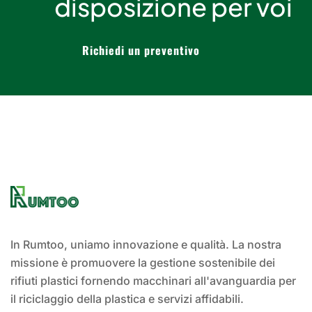
disposizione per voi
Richiedi un preventivo
In Rumtoo, uniamo innovazione e qualità. La nostra
missione è promuovere la gestione sostenibile dei
rifiuti plastici fornendo macchinari all'avanguardia per
il riciclaggio della plastica e servizi affidabili.