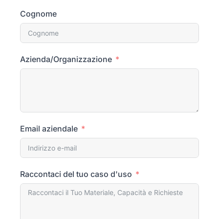
Cognome
Azienda/Organizzazione
Email aziendale
Raccontaci del tuo caso d'uso