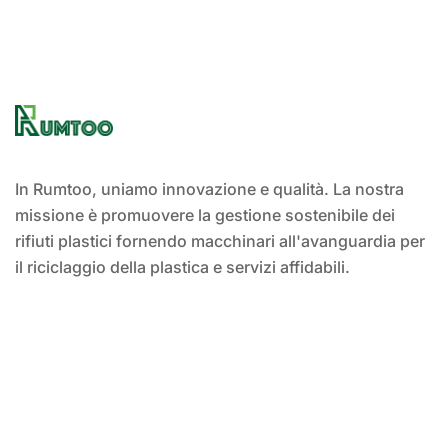
In Rumtoo, uniamo innovazione e qualità. La nostra
missione è promuovere la gestione sostenibile dei
rifiuti plastici fornendo macchinari all'avanguardia per
il riciclaggio della plastica e servizi affidabili.