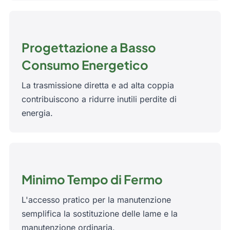
Progettazione a Basso
Consumo Energetico
La trasmissione diretta e ad alta coppia
contribuiscono a ridurre inutili perdite di
energia.
Minimo Tempo di Fermo
L'accesso pratico per la manutenzione
semplifica la sostituzione delle lame e la
manutenzione ordinaria.