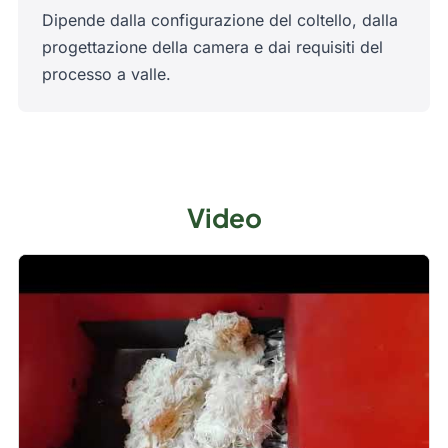
Dipende dalla configurazione del coltello, dalla
progettazione della camera e dai requisiti del
processo a valle.
Video