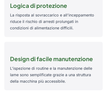
Logica di protezione
La risposta al sovraccarico e all'inceppamento
riduce il rischio di arresti prolungati in
condizioni di alimentazione difficili.
Design di facile manutenzione
L'ispezione di routine e la manutenzione delle
lame sono semplificate grazie a una struttura
della macchina più accessibile.