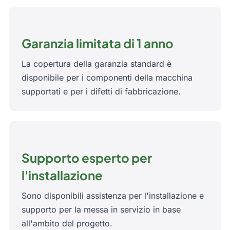
Garanzia limitata di 1 anno
La copertura della garanzia standard è
disponibile per i componenti della macchina
supportati e per i difetti di fabbricazione.
Supporto esperto per
l'installazione
Sono disponibili assistenza per l'installazione e
supporto per la messa in servizio in base
all'ambito del progetto.