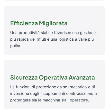
Efficienza Migliorata
Una produttività stabile favorisce una gestione
più rapida dei rifiuti e una logistica a valle più
pulita.
Sicurezza Operativa Avanzata
Le funzioni di protezione da sovraccarico e di
inversione degli inceppamenti contribuiscono a
proteggere sia la macchina sia l'operatore.