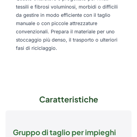
tessili e fibrosi voluminosi, morbidi o difficili
da gestire in modo efficiente con il taglio
manuale o con piccole attrezzature
convenzionali. Prepara il materiale per uno
stoccaggio più denso, il trasporto o ulteriori
fasi di riciclaggio.
Caratteristiche
Gruppo di taglio per impieghi