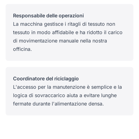
Responsabile delle operazioni
La macchina gestisce i ritagli di tessuto non
tessuto in modo affidabile e ha ridotto il carico
di movimentazione manuale nella nostra
officina.
Coordinatore del riciclaggio
L'accesso per la manutenzione è semplice e la
logica di sovraccarico aiuta a evitare lunghe
fermate durante l'alimentazione densa.