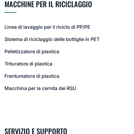
MACCHINE PER IL RICICLAGGIO
Linea di lavaggio per il riciclo di PP/PE
Sistema di riciclaggio delle bottiglie in PET
Pelletizzatore di plastica
Trituratore di plastica
Frantumatore di plastica
Macchina per la cernita dei RSU
SERVIZIO E SUPPORTO