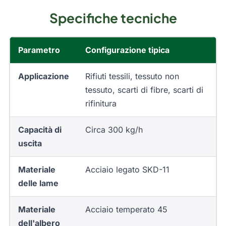
Specifiche tecniche
Parametro
Configurazione tipica
Applicazione
Rifiuti tessili, tessuto non
tessuto, scarti di fibre, scarti di
rifinitura
Capacità di
Circa 300 kg/h
uscita
Materiale
Acciaio legato SKD-11
delle lame
Materiale
Acciaio temperato 45
dell'albero