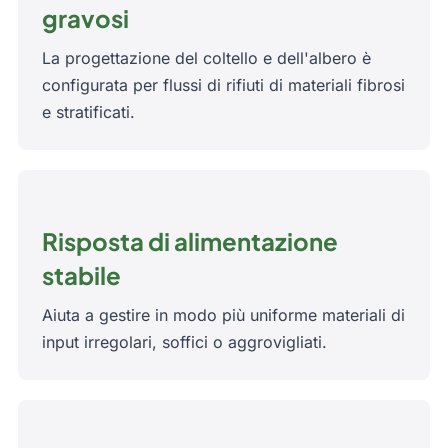
gravosi
La progettazione del coltello e dell'albero è
configurata per flussi di rifiuti di materiali fibrosi
e stratificati.
Risposta di alimentazione
stabile
Aiuta a gestire in modo più uniforme materiali di
input irregolari, soffici o aggrovigliati.