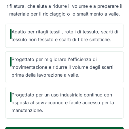
rifilatura, che aiuta a ridurre il volume e a preparare il
materiale per il riciclaggio o lo smaltimento a valle.
Adatto per ritagli tessili, rotoli di tessuto, scarti di
tessuto non tessuto e scarti di fibre sintetiche.
Progettato per migliorare l'efficienza di
movimentazione e ridurre il volume degli scarti
prima della lavorazione a valle.
Progettato per un uso industriale continuo con
risposta al sovraccarico e facile accesso per la
manutenzione.