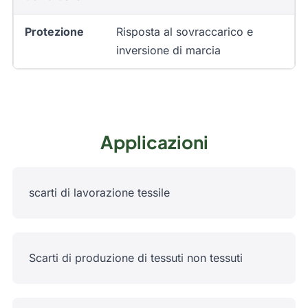
Protezione
Risposta al sovraccarico e
inversione di marcia
Applicazioni
scarti di lavorazione tessile
Scarti di produzione di tessuti non tessuti