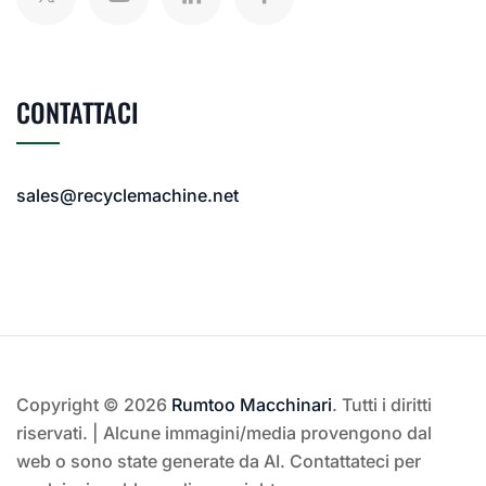
CONTATTACI
sales@recyclemachine.net
Copyright © 2026
Rumtoo Macchinari
. Tutti i diritti
riservati. | Alcune immagini/media provengono dal
web o sono state generate da AI. Contattateci per