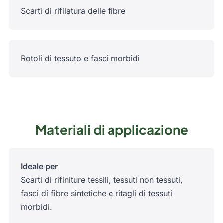
Scarti di rifilatura delle fibre
Rotoli di tessuto e fasci morbidi
Materiali di applicazione
Ideale per
Scarti di rifiniture tessili, tessuti non tessuti,
fasci di fibre sintetiche e ritagli di tessuti
morbidi.