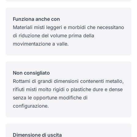
Funziona anche con
Materiali misti leggeri e morbidi che necessitano
di riduzione del volume prima della
movimentazione a valle.
Non consigliato
Rottami di grandi dimensioni contenenti metallo,
rifiuti misti molto rigidi o plastiche dure e dense
senza le opportune modifiche di
configurazione.
Dimensione di uscita