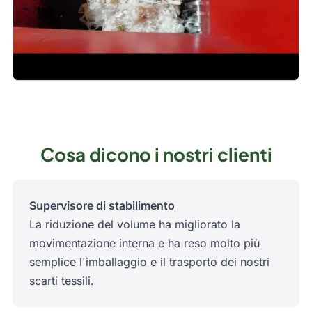
play_arrow
Cosa dicono i nostri clienti
Supervisore di stabilimento
La riduzione del volume ha migliorato la
movimentazione interna e ha reso molto più
semplice l'imballaggio e il trasporto dei nostri
scarti tessili.