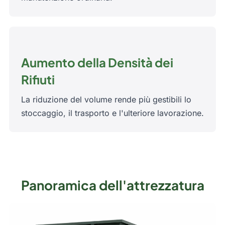
Aumento della Densità dei
Rifiuti
La riduzione del volume rende più gestibili lo
stoccaggio, il trasporto e l'ulteriore lavorazione.
Panoramica dell'attrezzatura