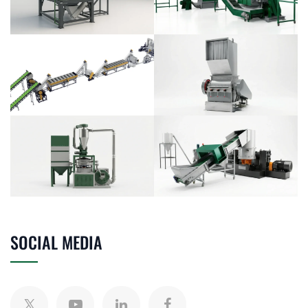
SOCIAL MEDIA