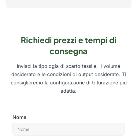
Richiedi prezzi e tempi di
consegna
Inviaci la tipologia di scarto tessile, il volume
desiderato e le condizioni di output desiderate. Ti
consiglieremo la configurazione di triturazione più
adatta.
Nome