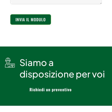
INVIA IL MODULO
Siamo a
disposizione per voi
Richiedi un preventivo