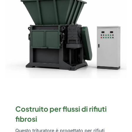
Costruito per flussi di rifiuti
fibrosi
Questo trituratore è progettato per rifiuti