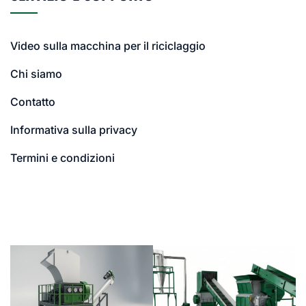
Video sulla macchina per il riciclaggio
Chi siamo
Contatto
Informativa sulla privacy
Termini e condizioni