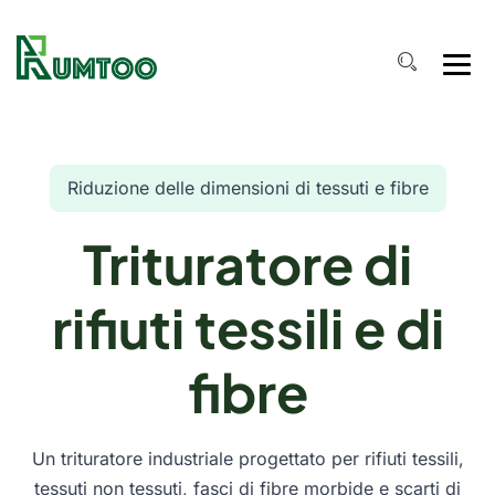
Riduzione delle dimensioni di tessuti e fibre
Trituratore di
rifiuti tessili e di
fibre
Un trituratore industriale progettato per rifiuti tessili,
tessuti non tessuti, fasci di fibre morbide e scarti di