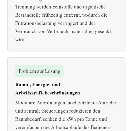
Trennung werden Feinstoffe und organische
Bestandteile frühzeitig entfernt, wodurch die
Filtrationsbelastung verringert und der
Verbrauch von Verbrauchsmaterialien gesenkt
wird.
Problem zur Lösung
Raum-, Energie- und
Arbeitskräftebeschränkungen
Modulare Anordnungen, hocheffiziente Antriebe
und zentrale Steuerungen reduzieren den
Raumbedarf, senken die kWh pro Tonne und
vereinfachen die Arbeitsabläufe des Bedieners.