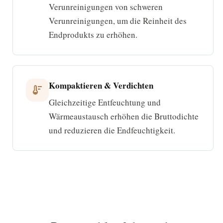
Verunreinigungen von schweren
Verunreinigungen, um die Reinheit des
Endprodukts zu erhöhen.
Kompaktieren & Verdichten
thermostat
Gleichzeitige Entfeuchtung und
Wärmeaustausch erhöhen die Bruttodichte
und reduzieren die Endfeuchtigkeit.