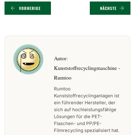
VORHERIGE
NÄCHSTE
Autor:
Kunststoffrecyclingmaschine -
Rumtoo
Rumtoo
Kunststoffrecyclinganlagen ist
ein führender Hersteller, der
sich auf hochleistungsfähige
Lösungen für die PET-
Flaschen- und PP/PE-
Filmrecycling spezialisiert hat.