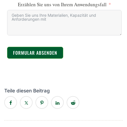
Erzählen Sie uns von Ihrem Anwendungsfall
FORMULAR ABSENDEN
Teile diesen Beitrag