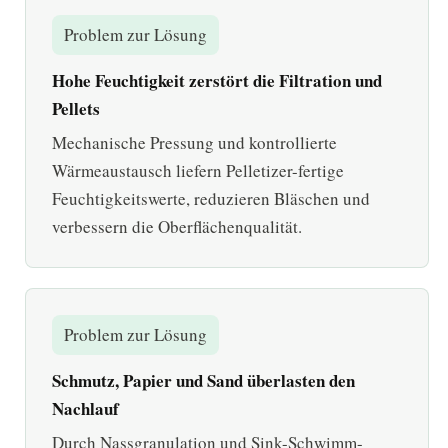
Problem zur Lösung
Hohe Feuchtigkeit zerstört die Filtration und
Pellets
Mechanische Pressung und kontrollierte
Wärmeaustausch liefern Pelletizer-fertige
Feuchtigkeitswerte, reduzieren Bläschen und
verbessern die Oberflächenqualität.
Problem zur Lösung
Schmutz, Papier und Sand überlasten den
Nachlauf
Durch Nassgranulation und Sink-Schwimm-