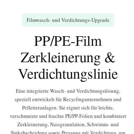
Filmwasch- und Verdichtungs-Upgrade
PP/PE-Film
Zerkleinerung &
Verdichtungslinie
Eine integrierte Wasch- und Verdichtungslösung,
speziell entwickelt für Recyclingunternehmen und
Pelletieranlagen. Sie eignet sich für leichte,
verschmutzte und feuchte PE/PP-Folien und kombiniert
Zerkleinerung, Nassgranulation, Schwimm- und
Sinkabscheidung sowie Pressung mit Verdichtung, um