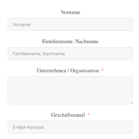
Vorname
Familienname, Nachname
Unternehmen / Organisation
Geschäftsemail