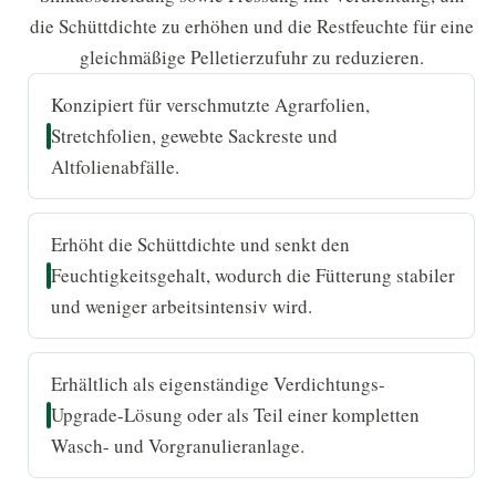
die Schüttdichte zu erhöhen und die Restfeuchte für eine
gleichmäßige Pelletierzufuhr zu reduzieren.
Konzipiert für verschmutzte Agrarfolien,
Stretchfolien, gewebte Sackreste und
Altfolienabfälle.
Erhöht die Schüttdichte und senkt den
Feuchtigkeitsgehalt, wodurch die Fütterung stabiler
und weniger arbeitsintensiv wird.
Erhältlich als eigenständige Verdichtungs-
Upgrade-Lösung oder als Teil einer kompletten
Wasch- und Vorgranulieranlage.