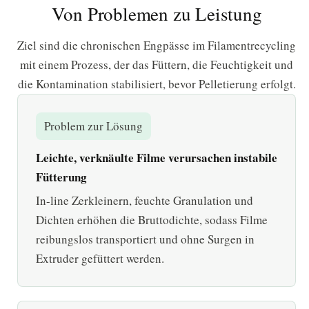
Von Problemen zu Leistung
Ziel sind die chronischen Engpässe im Filamentrecycling
mit einem Prozess, der das Füttern, die Feuchtigkeit und
die Kontamination stabilisiert, bevor Pelletierung erfolgt.
Problem zur Lösung
Leichte, verknäulte Filme verursachen instabile
Fütterung
In-line Zerkleinern, feuchte Granulation und
Dichten erhöhen die Bruttodichte, sodass Filme
reibungslos transportiert und ohne Surgen in
Extruder gefüttert werden.