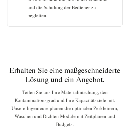
und die Schulung der Bediener zu
begleiten.
Erhalten Sie eine maßgeschneiderte
Lösung und ein Angebot.
Teilen Sie uns Ihre Materialmischung, den
Kontaminationsgrad und Ihre Kapazitätsziele mit.
Unsere Ingenieure planen die optimalen Zerkleinern,
Waschen und Dichten Module mit Zeitplänen und
Budgets.