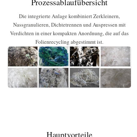
Prozessablaufübersicht
Die integrierte Anlage kombiniert Zerkleinern,
Nassgranulieren, Dichtetrennen und Auspressen mit
Verdichten in einer kompakten Anordnung, die auf das
Folienrecycling abgestimmt ist.
Hauptvorteile