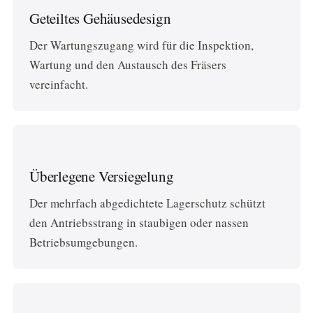
Geteiltes Gehäusedesign
Der Wartungszugang wird für die Inspektion,
Wartung und den Austausch des Fräsers
vereinfacht.
Überlegene Versiegelung
Der mehrfach abgedichtete Lagerschutz schützt
den Antriebsstrang in staubigen oder nassen
Betriebsumgebungen.