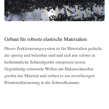
Gebaut für robuste elastische Materialien
Dieses Zerkleinerungssystem ist für Materialien gedacht,
die sperrig und belastbar sind und sich nur schwer in
herkömmliche Schneidgeräte einspeisen lassen.
Gegenläufig rotierende Wellen mit Hakenschneiden
greifen das Material und ziehen es zur zuverlässigen
Primärzerkleinerung in die Schneidkammer.