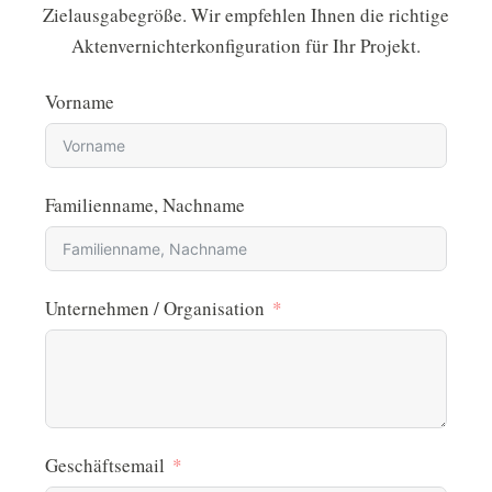
Zielausgabegröße. Wir empfehlen Ihnen die richtige
Aktenvernichterkonfiguration für Ihr Projekt.
Vorname
Familienname, Nachname
Unternehmen / Organisation
Geschäftsemail