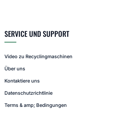
SERVICE UND SUPPORT
Video zu Recyclingmaschinen
Über uns
Kontaktiere uns
Datenschutzrichtlinie
Terms & amp; Bedingungen