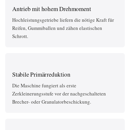
Antrieb mit hohem Drehmoment
Hochleistungsgetriebe liefern die nötige Kraft für
Reifen, Gummiballen und zähen elastischen
Schrott.
Stabile Primärreduktion
Die Maschine fungiert als erste
Zerkleinerungsstufe vor der nachgeschalteten
Brecher- oder Granulatorbeschickung.