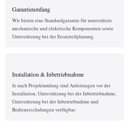
Garantieumfang
Wir bieten eine Standardgarantie für unterstützte
mechanische und elektrische Komponenten sowie
Unterstützung bei der Ersatzteilplanung.
Installation & Inbetriebnahme
Je nach Projektumfang sind Anleitungen vor der
Installation, Unterstützung bei der Inbetriebnahme,
Unterstützung bei der Inbetriebnahme und
Bedienerschulungen verfügbar.