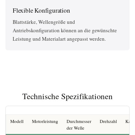
Flexible Konfiguration
Blattstärke, Wellengröße und
Antriebskonfiguration können an die gewünschte
Leistung und Materialart angepasst werden.
Technische Spezifikationen
Modell
Motorleistung
Durchmesser
Drehzahl
Kapa
der Welle