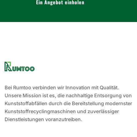
Ein Angebot einholen
Bei Rumtoo verbinden wir Innovation mit Qualität.
Unsere Mission ist es, die nachhaltige Entsorgung von
Kunststoffabfällen durch die Bereitstellung modernster
Kunststoffrecyclingmaschinen und zuverlässiger
Dienstleistungen voranzutreiben.