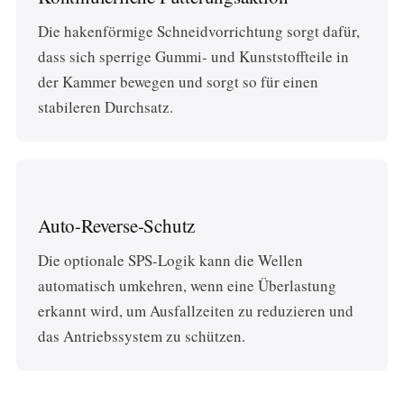
Die hakenförmige Schneidvorrichtung sorgt dafür,
dass sich sperrige Gummi- und Kunststoffteile in
der Kammer bewegen und sorgt so für einen
stabileren Durchsatz.
Auto-Reverse-Schutz
Die optionale SPS-Logik kann die Wellen
automatisch umkehren, wenn eine Überlastung
erkannt wird, um Ausfallzeiten zu reduzieren und
das Antriebssystem zu schützen.