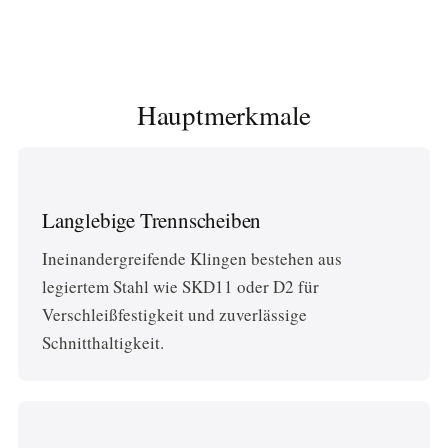
Hauptmerkmale
Langlebige Trennscheiben
Ineinandergreifende Klingen bestehen aus
legiertem Stahl wie SKD11 oder D2 für
Verschleißfestigkeit und zuverlässige
Schnitthaltigkeit.