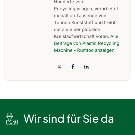
Hunderte von
Recyclinganlagen, verarbeitet
monatlich Tausende von
Tonnen Kunststoff und treibt
die Ziele der globalen
Kreislaufwirtschaft voran.
Alle
Beiträge von Plastic Recycling
Machine - Rumtoo anzeigen
Wir sind für Sie da