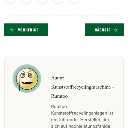
VORHERIGE
NÄCHSTE
Autor:
Kunststoffrecyclingmaschine -
Rumtoo
Rumtoo
Kunststoffrecyclinganlagen ist
ein führender Hersteller, der
sich auf hochleistungsfähige