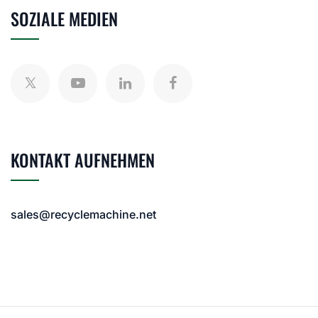
SOZIALE MEDIEN
KONTAKT AUFNEHMEN
sales@recyclemachine.net