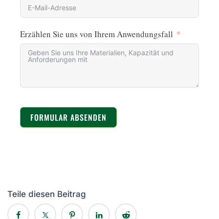
Erzählen Sie uns von Ihrem Anwendungsfall
FORMULAR ABSENDEN
Teile diesen Beitrag