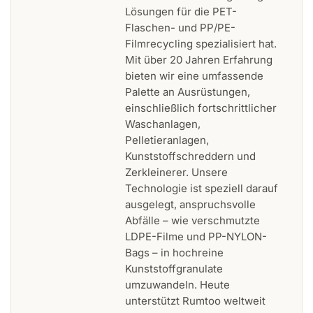
Lösungen für die PET-
Flaschen- und PP/PE-
Filmrecycling spezialisiert hat.
Mit über 20 Jahren Erfahrung
bieten wir eine umfassende
Palette an Ausrüstungen,
einschließlich fortschrittlicher
Waschanlagen,
Pelletieranlagen,
Kunststoffschreddern und
Zerkleinerer. Unsere
Technologie ist speziell darauf
ausgelegt, anspruchsvolle
Abfälle – wie verschmutzte
LDPE-Filme und PP-NYLON-
Bags – in hochreine
Kunststoffgranulate
umzuwandeln. Heute
unterstützt Rumtoo weltweit