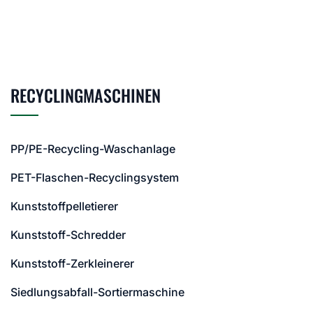
RECYCLINGMASCHINEN
PP/PE-Recycling-Waschanlage
PET-Flaschen-Recyclingsystem
Kunststoffpelletierer
Kunststoff-Schredder
Kunststoff-Zerkleinerer
Siedlungsabfall-Sortiermaschine