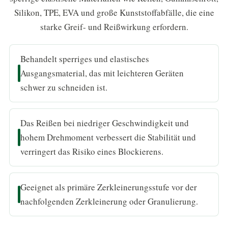
Silikon, TPE, EVA und große Kunststoffabfälle, die eine
starke Greif- und Reißwirkung erfordern.
Behandelt sperriges und elastisches
Ausgangsmaterial, das mit leichteren Geräten
schwer zu schneiden ist.
Das Reißen bei niedriger Geschwindigkeit und
hohem Drehmoment verbessert die Stabilität und
verringert das Risiko eines Blockierens.
Geeignet als primäre Zerkleinerungsstufe vor der
nachfolgenden Zerkleinerung oder Granulierung.