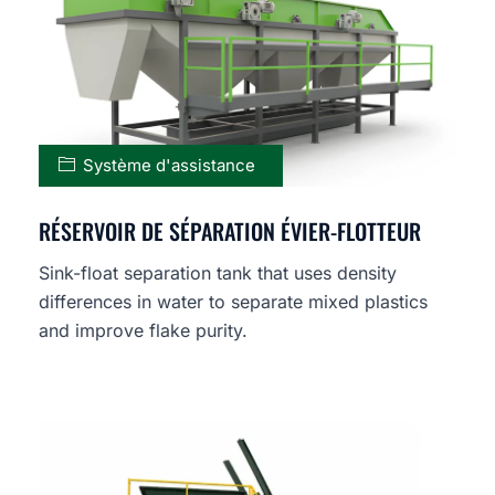
Système d'assistance
RÉSERVOIR DE SÉPARATION ÉVIER-FLOTTEUR
Sink-float separation tank that uses density
differences in water to separate mixed plastics
and improve flake purity.