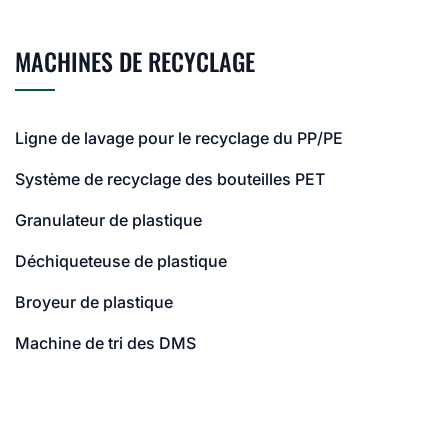
MACHINES DE RECYCLAGE
Ligne de lavage pour le recyclage du PP/PE
Système de recyclage des bouteilles PET
Granulateur de plastique
Déchiqueteuse de plastique
Broyeur de plastique
Machine de tri des DMS