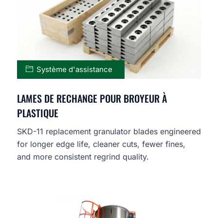
Système d'assistance
LAMES DE RECHANGE POUR BROYEUR À
PLASTIQUE
SKD-11 replacement granulator blades engineered
for longer edge life, cleaner cuts, fewer fines,
and more consistent regrind quality.