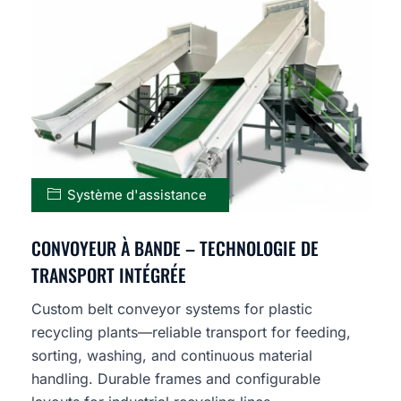
Système d'assistance
CONVOYEUR À BANDE – TECHNOLOGIE DE
TRANSPORT INTÉGRÉE
Custom belt conveyor systems for plastic
recycling plants—reliable transport for feeding,
sorting, washing, and continuous material
handling. Durable frames and configurable