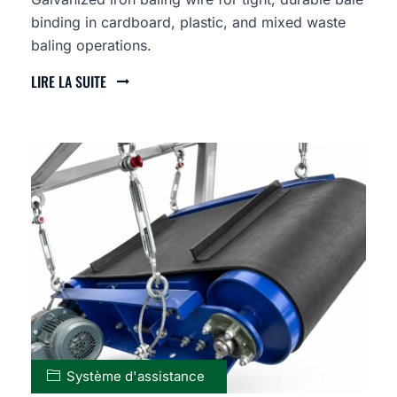
binding in cardboard, plastic, and mixed waste
baling operations.
LIRE LA SUITE
Système d'assistance