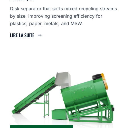
Disk separator that sorts mixed recycling streams
by size, improving screening efficiency for
plastics, paper, metals, and MSW.
LIRE LA SUITE