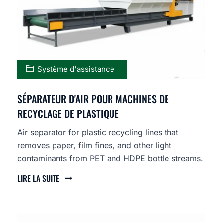
Système d'assistance
SÉPARATEUR D'AIR POUR MACHINES DE
RECYCLAGE DE PLASTIQUE
Air separator for plastic recycling lines that
removes paper, film fines, and other light
contaminants from PET and HDPE bottle streams.
LIRE LA SUITE