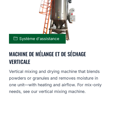
Système d'assistance
MACHINE DE MÉLANGE ET DE SÉCHAGE
VERTICALE
Vertical mixing and drying machine that blends
powders or granules and removes moisture in
one unit—with heating and airflow. For mix-only
needs, see our vertical mixing machine.