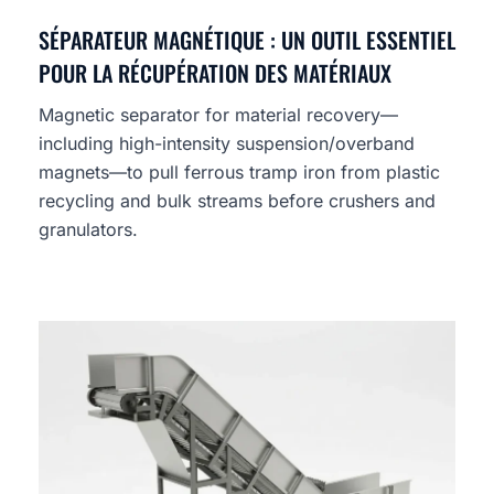
SÉPARATEUR MAGNÉTIQUE : UN OUTIL ESSENTIEL
POUR LA RÉCUPÉRATION DES MATÉRIAUX
Magnetic separator for material recovery—
including high-intensity suspension/overband
magnets—to pull ferrous tramp iron from plastic
recycling and bulk streams before crushers and
granulators.