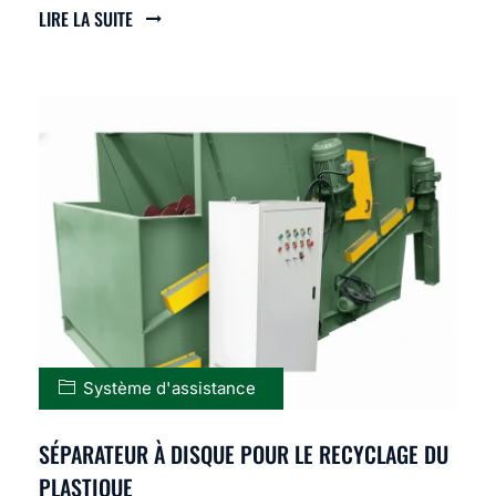
LIRE LA SUITE
Système d'assistance
SÉPARATEUR À DISQUE POUR LE RECYCLAGE DU
PLASTIQUE