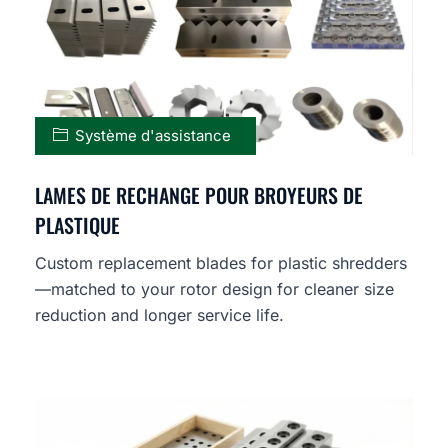
Système d'assistance
LAMES DE RECHANGE POUR BROYEURS DE
PLASTIQUE
Custom replacement blades for plastic shredders
—matched to your rotor design for cleaner size
reduction and longer service life.