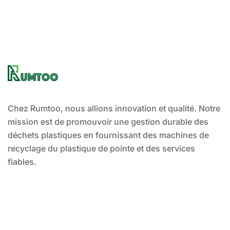
Chez Rumtoo, nous allions innovation et qualité. Notre
mission est de promouvoir une gestion durable des
déchets plastiques en fournissant des machines de
recyclage du plastique de pointe et des services
fiables.