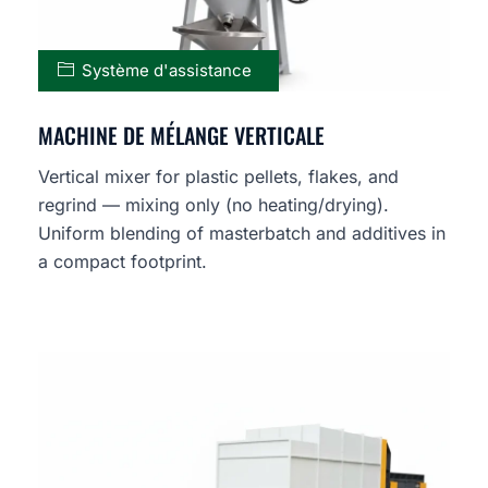
Système d'assistance
MACHINE DE MÉLANGE VERTICALE
Vertical mixer for plastic pellets, flakes, and
regrind — mixing only (no heating/drying).
Uniform blending of masterbatch and additives in
a compact footprint.