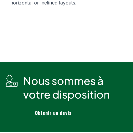
horizontal or inclined layouts.
Nous sommes à
votre disposition
Obtenir un devis