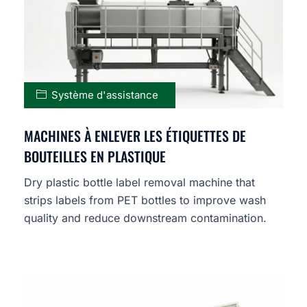
Système d'assistance
MACHINES À ENLEVER LES ÉTIQUETTES DE
BOUTEILLES EN PLASTIQUE
Dry plastic bottle label removal machine that
strips labels from PET bottles to improve wash
quality and reduce downstream contamination.