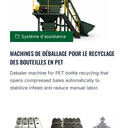
Système d'assistance
MACHINES DE DÉBALLAGE POUR LE RECYCLAGE
DES BOUTEILLES EN PET
Debaler machine for PET bottle recycling that
opens compressed bales automatically to
stabilize infeed and reduce manual labor.