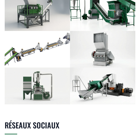
RÉSEAUX SOCIAUX