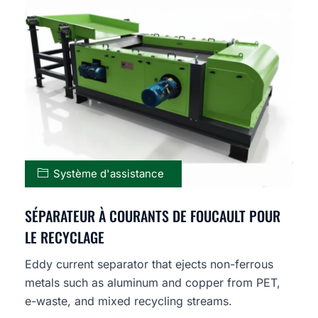
Système d'assistance
SÉPARATEUR À COURANTS DE FOUCAULT POUR
LE RECYCLAGE
Eddy current separator that ejects non-ferrous
metals such as aluminum and copper from PET,
e-waste, and mixed recycling streams.