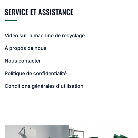
SERVICE ET ASSISTANCE
Vidéo sur la machine de recyclage
À propos de nous
Nous contacter
Politique de confidentialité
Conditions générales d'utilisation