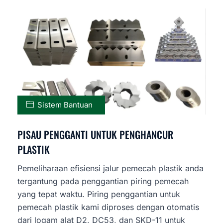
Sistem Bantuan
PISAU PENGGANTI UNTUK PENGHANCUR
PLASTIK
Pemeliharaan efisiensi jalur pemecah plastik anda
tergantung pada penggantian piring pemecah
yang tepat waktu. Piring penggantian untuk
pemecah plastik kami diproses dengan otomatis
dari logam alat D2, DC53, dan SKD-11 untuk