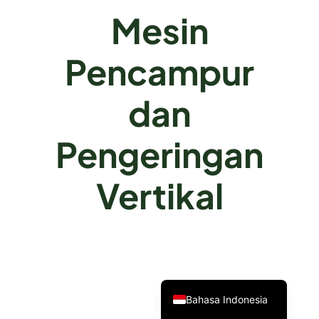
Mesin
Pencampur
dan
Pengeringan
Vertikal
Bahasa Indonesia