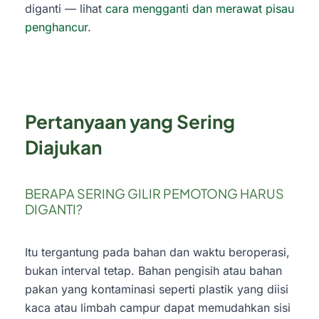
diganti — lihat
cara mengganti dan merawat pisau
penghancur
.
Pertanyaan yang Sering
Diajukan
BERAPA SERING GILIR PEMOTONG HARUS
DIGANTI?
Itu tergantung pada bahan dan waktu beroperasi,
bukan interval tetap. Bahan pengisih atau bahan
pakan yang kontaminasi seperti plastik yang diisi
kaca atau limbah campur dapat memudahkan sisi