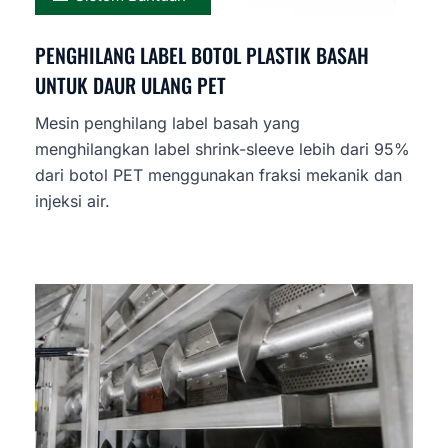
PENGHILANG LABEL BOTOL PLASTIK BASAH
UNTUK DAUR ULANG PET
Mesin penghilang label basah yang
menghilangkan label shrink-sleeve lebih dari 95%
dari botol PET menggunakan fraksi mekanik dan
injeksi air.