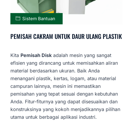
Sistem Bantuan
PEMISAH CAKRAM UNTUK DAUR ULANG PLASTIK
Kita
Pemisah Disk
adalah mesin yang sangat
efisien yang dirancang untuk memisahkan aliran
material berdasarkan ukuran. Baik Anda
menangani plastik, kertas, logam, atau material
campuran lainnya, mesin ini memastikan
pemisahan yang tepat sesuai dengan kebutuhan
Anda. Fitur-fiturnya yang dapat disesuaikan dan
konstruksinya yang kokoh menjadikannya pilihan
utama untuk berbagai aplikasi industri.