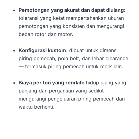
Pemotongan yang akurat dan dapat diulang:
toleransi yang ketat mempertahankan ukuran
pemotongan yang konsisten dan mengurangi
beban rotor dan motor.
Konfigurasi kustom:
dibuat untuk dimensi
piring pemecah, pola bolt, dan lebar clearance
— termasuk piring pemecah untuk merk lain.
Biaya per ton yang rendah:
hidup ujung yang
panjang dan pergantian yang sedikit
mengurangi pengeluaran piring pemecah dan
waktu berhenti.