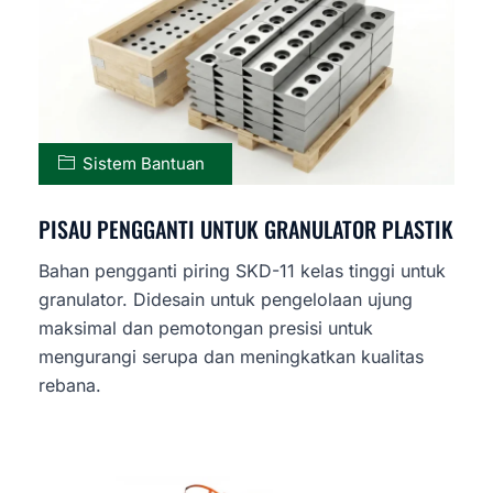
Sistem Bantuan
PISAU PENGGANTI UNTUK GRANULATOR PLASTIK
Bahan pengganti piring SKD-11 kelas tinggi untuk
granulator. Didesain untuk pengelolaan ujung
maksimal dan pemotongan presisi untuk
mengurangi serupa dan meningkatkan kualitas
rebana.