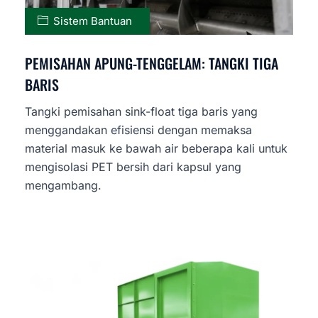
Sistem Bantuan
PEMISAHAN APUNG-TENGGELAM: TANGKI TIGA
BARIS
Tangki pemisahan sink-float tiga baris yang
menggandakan efisiensi dengan memaksa
material masuk ke bawah air beberapa kali untuk
mengisolasi PET bersih dari kapsul yang
mengambang.