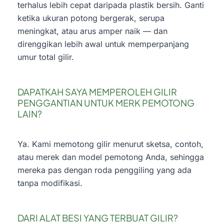
terhalus lebih cepat daripada plastik bersih. Ganti
ketika ukuran potong bergerak, serupa
meningkat, atau arus amper naik — dan
direnggikan lebih awal untuk memperpanjang
umur total gilir.
DAPATKAH SAYA MEMPEROLEH GILIR
PENGGANTIAN UNTUK MERK PEMOTONG
LAIN?
Ya. Kami memotong gilir menurut sketsa, contoh,
atau merek dan model pemotong Anda, sehingga
mereka pas dengan roda penggiling yang ada
tanpa modifikasi.
DARI ALAT BESI YANG TERBUAT GILIR?