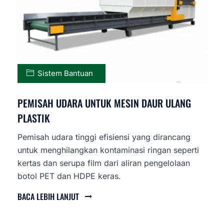
Sistem Bantuan
PEMISAH UDARA UNTUK MESIN DAUR ULANG
PLASTIK
Pemisah udara tinggi efisiensi yang dirancang
untuk menghilangkan kontaminasi ringan seperti
kertas dan serupa film dari aliran pengelolaan
botol PET dan HDPE keras.
BACA LEBIH LANJUT