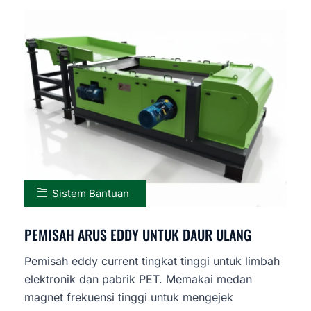
Sistem Bantuan
PEMISAH ARUS EDDY UNTUK DAUR ULANG
Pemisah eddy current tingkat tinggi untuk limbah
elektronik dan pabrik PET. Memakai medan
magnet frekuensi tinggi untuk mengejek