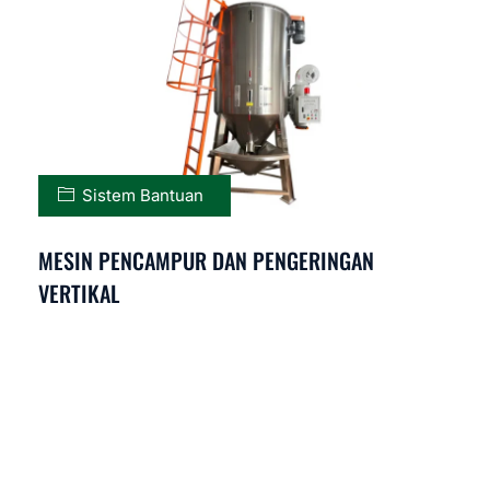
Sistem Bantuan
MESIN PENCAMPUR DAN PENGERINGAN
VERTIKAL