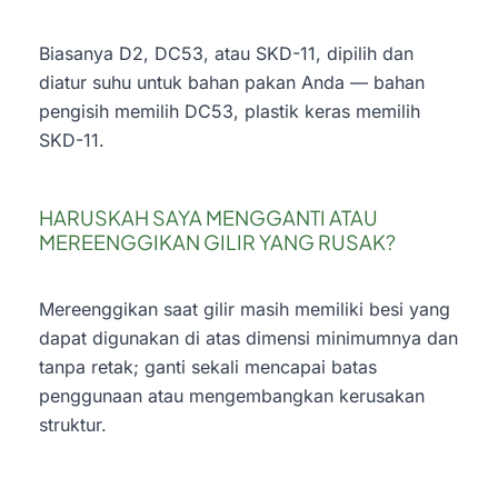
Biasanya D2, DC53, atau SKD-11, dipilih dan
diatur suhu untuk bahan pakan Anda — bahan
pengisih memilih DC53, plastik keras memilih
SKD-11.
HARUSKAH SAYA MENGGANTI ATAU
MEREENGGIKAN GILIR YANG RUSAK?
Mereenggikan saat gilir masih memiliki besi yang
dapat digunakan di atas dimensi minimumnya dan
tanpa retak; ganti sekali mencapai batas
penggunaan atau mengembangkan kerusakan
struktur.