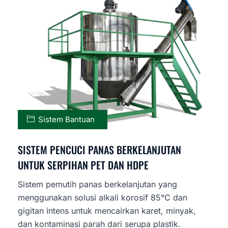
Sistem Bantuan
SISTEM PENCUCI PANAS BERKELANJUTAN
UNTUK SERPIHAN PET DAN HDPE
Sistem pemutih panas berkelanjutan yang
menggunakan solusi alkali korosif 85°C dan
gigitan intens untuk mencairkan karet, minyak,
dan kontaminasi parah dari serupa plastik.