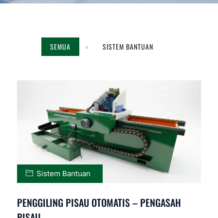
SEMUA
SISTEM BANTUAN
Sistem Bantuan
PENGGILING PISAU OTOMATIS – PENGASAH
PISAU