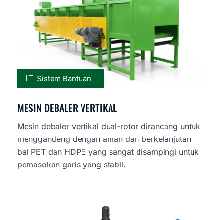
Sistem Bantuan
MESIN DEBALER VERTIKAL
Mesin debaler vertikal dual-rotor dirancang untuk
menggandeng dengan aman dan berkelanjutan
bal PET dan HDPE yang sangat disampingi untuk
pemasokan garis yang stabil.