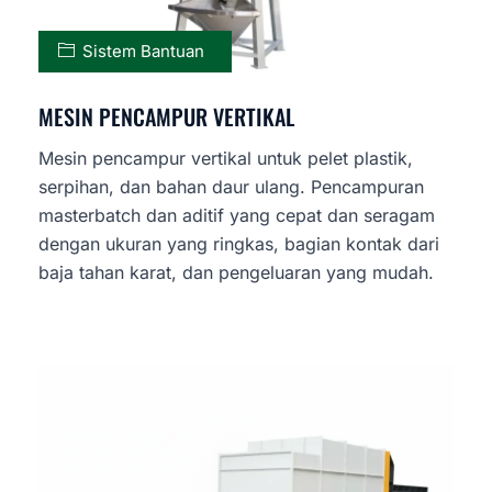
Sistem Bantuan
MESIN PENCAMPUR VERTIKAL
Mesin pencampur vertikal untuk pelet plastik,
serpihan, dan bahan daur ulang. Pencampuran
masterbatch dan aditif yang cepat dan seragam
dengan ukuran yang ringkas, bagian kontak dari
baja tahan karat, dan pengeluaran yang mudah.