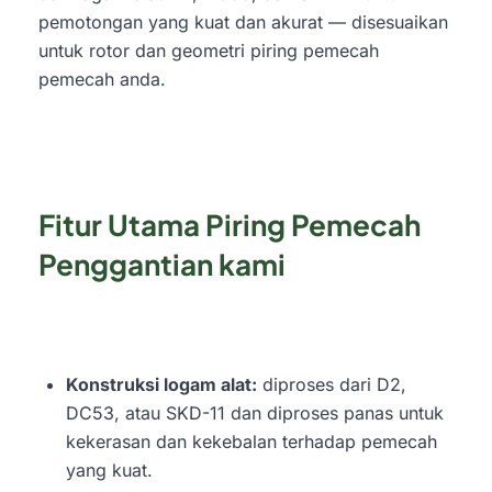
pemotongan yang kuat dan akurat — disesuaikan
untuk rotor dan geometri piring pemecah
pemecah anda.
Fitur Utama Piring Pemecah
Penggantian kami
Konstruksi logam alat:
diproses dari D2,
DC53, atau SKD-11 dan diproses panas untuk
kekerasan dan kekebalan terhadap pemecah
yang kuat.