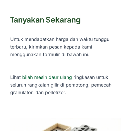
Tanyakan Sekarang
Untuk mendapatkan harga dan waktu tunggu
terbaru, kirimkan pesan kepada kami
menggunakan formulir di bawah ini.
Lihat
bilah mesin daur ulang
ringkasan untuk
seluruh rangkaian gilir di pemotong, pemecah,
granulator, dan pelletizer.