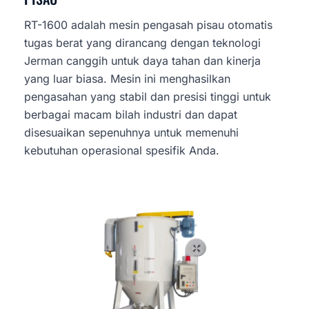
RT-1600 adalah mesin pengasah pisau otomatis
tugas berat yang dirancang dengan teknologi
Jerman canggih untuk daya tahan dan kinerja
yang luar biasa. Mesin ini menghasilkan
pengasahan yang stabil dan presisi tinggi untuk
berbagai macam bilah industri dan dapat
disesuaikan sepenuhnya untuk memenuhi
kebutuhan operasional spesifik Anda.