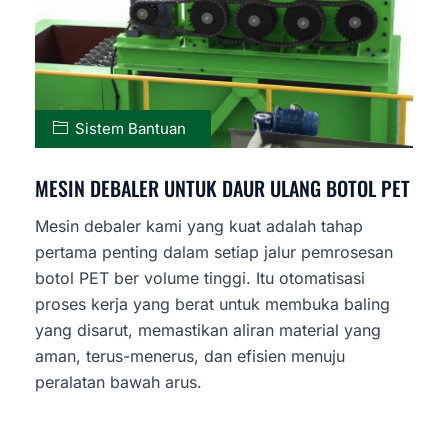
Sistem Bantuan
MESIN DEBALER UNTUK DAUR ULANG BOTOL PET
Mesin debaler kami yang kuat adalah tahap
pertama penting dalam setiap jalur pemrosesan
botol PET ber volume tinggi. Itu otomatisasi
proses kerja yang berat untuk membuka baling
yang disarut, memastikan aliran material yang
aman, terus-menerus, dan efisien menuju
peralatan bawah arus.