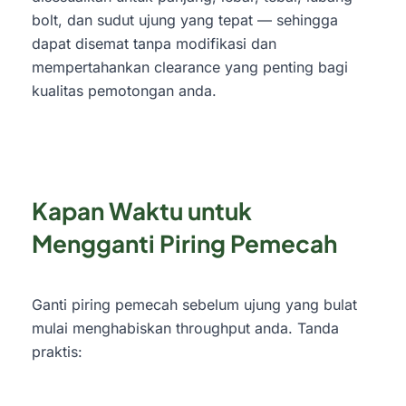
bolt, dan sudut ujung yang tepat — sehingga
dapat disemat tanpa modifikasi dan
mempertahankan clearance yang penting bagi
kualitas pemotongan anda.
Kapan Waktu untuk
Mengganti Piring Pemecah
Ganti piring pemecah sebelum ujung yang bulat
mulai menghabiskan throughput anda. Tanda
praktis: