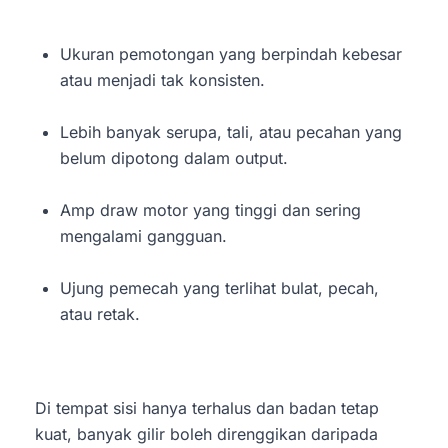
Ukuran pemotongan yang berpindah kebesar
atau menjadi tak konsisten.
Lebih banyak serupa, tali, atau pecahan yang
belum dipotong dalam output.
Amp draw motor yang tinggi dan sering
mengalami gangguan.
Ujung pemecah yang terlihat bulat, pecah,
atau retak.
Di tempat sisi hanya terhalus dan badan tetap
kuat, banyak gilir boleh direnggikan daripada