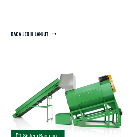
BACA LEBIH LANJUT
Sistem Bantuan