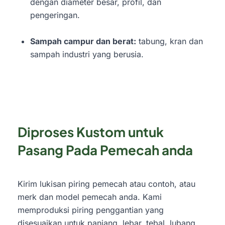
dengan diameter besar, profil, dan
pengeringan.
Sampah campur dan berat:
tabung, kran dan
sampah industri yang berusia.
Diproses Kustom untuk
Pasang Pada Pemecah anda
Kirim lukisan piring pemecah atau contoh, atau
merk dan model pemecah anda. Kami
memproduksi piring penggantian yang
disesuaikan untuk panjang, lebar, tebal, lubang