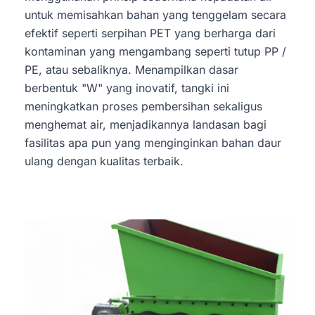
untuk memisahkan bahan yang tenggelam secara
efektif seperti serpihan PET yang berharga dari
kontaminan yang mengambang seperti tutup PP /
PE, atau sebaliknya. Menampilkan dasar
berbentuk "W" yang inovatif, tangki ini
meningkatkan proses pembersihan sekaligus
menghemat air, menjadikannya landasan bagi
fasilitas apa pun yang menginginkan bahan daur
ulang dengan kualitas terbaik.