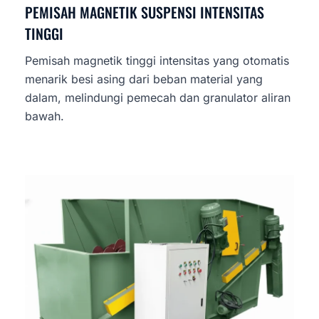
PEMISAH MAGNETIK SUSPENSI INTENSITAS
TINGGI
Pemisah magnetik tinggi intensitas yang otomatis
menarik besi asing dari beban material yang
dalam, melindungi pemecah dan granulator aliran
bawah.