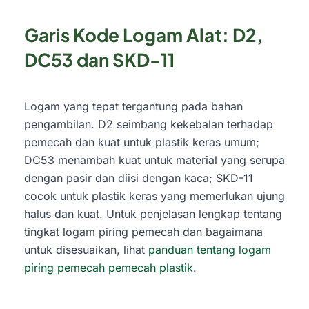
Garis Kode Logam Alat: D2,
DC53 dan SKD-11
Logam yang tepat tergantung pada bahan
pengambilan. D2 seimbang kekebalan terhadap
pemecah dan kuat untuk plastik keras umum;
DC53 menambah kuat untuk material yang serupa
dengan pasir dan diisi dengan kaca; SKD-11
cocok untuk plastik keras yang memerlukan ujung
halus dan kuat. Untuk penjelasan lengkap tentang
tingkat logam piring pemecah dan bagaimana
untuk disesuaikan, lihat
panduan tentang logam
piring pemecah pemecah plastik
.