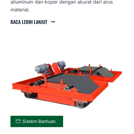
aliuminum dan koper dengan akurat dari arus
material.
BACA LEBIH LANJUT
Sistem Bantuan