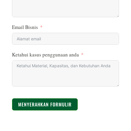
Email Bisnis
Ketahui kasus penggunaan anda
MENYERAHKAN FORMULIR