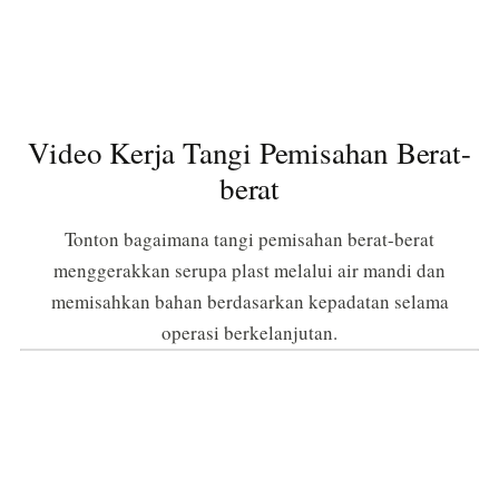
Video Kerja Tangi Pemisahan Berat-
berat
Tonton bagaimana tangi pemisahan berat-berat
menggerakkan serupa plast melalui air mandi dan
memisahkan bahan berdasarkan kepadatan selama
operasi berkelanjutan.