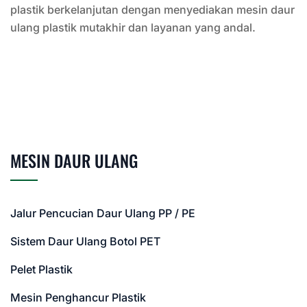
plastik berkelanjutan dengan menyediakan mesin daur
ulang plastik mutakhir dan layanan yang andal.
MESIN DAUR ULANG
Jalur Pencucian Daur Ulang PP / PE
Sistem Daur Ulang Botol PET
Pelet Plastik
Mesin Penghancur Plastik