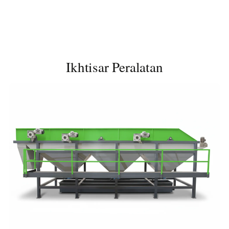
Ikhtisar Peralatan