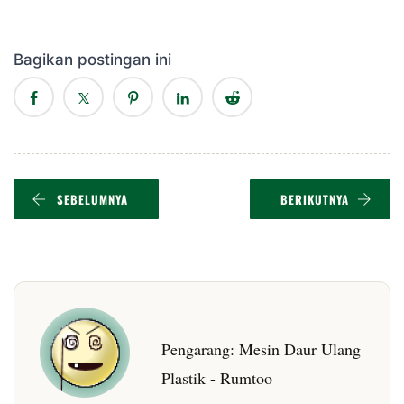
Bagikan postingan ini
SEBELUMNYA
BERIKUTNYA
Pengarang:
Mesin Daur Ulang
Plastik - Rumtoo