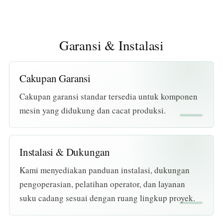
Garansi & Instalasi
Cakupan Garansi
Cakupan garansi standar tersedia untuk komponen
mesin yang didukung dan cacat produksi.
Instalasi & Dukungan
Kami menyediakan panduan instalasi, dukungan
pengoperasian, pelatihan operator, dan layanan
suku cadang sesuai dengan ruang lingkup proyek.