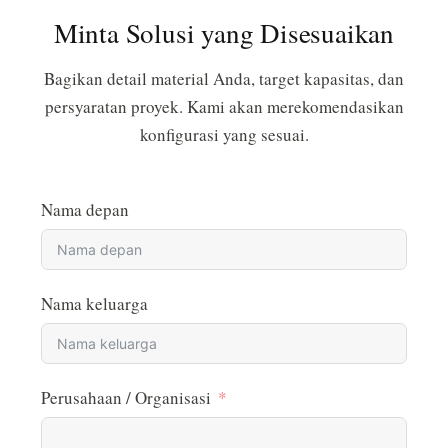
Minta Solusi yang Disesuaikan
Bagikan detail material Anda, target kapasitas, dan
persyaratan proyek. Kami akan merekomendasikan
konfigurasi yang sesuai.
Nama depan
Nama keluarga
Perusahaan / Organisasi