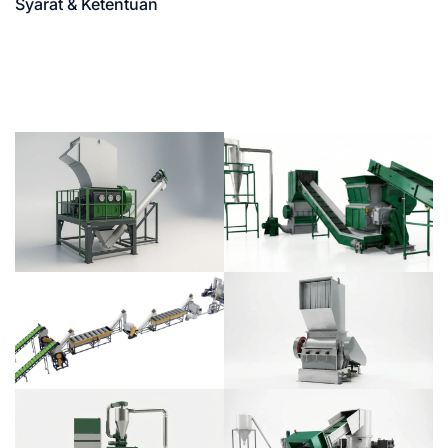
Syarat & Ketentuan