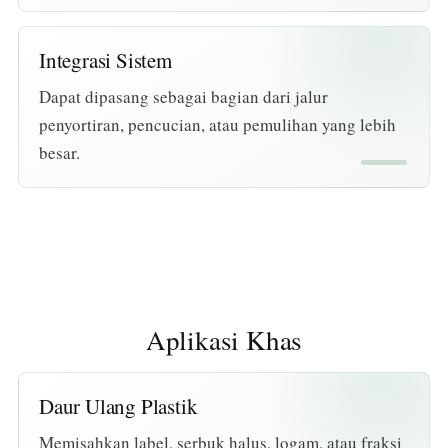
Integrasi Sistem
Dapat dipasang sebagai bagian dari jalur
penyortiran, pencucian, atau pemulihan yang lebih
besar.
Aplikasi Khas
Daur Ulang Plastik
Memisahkan label, serbuk halus, logam, atau fraksi