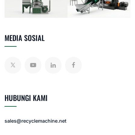
MEDIA SOSIAL
HUBUNGI KAMI
sales@recyclemachine.net