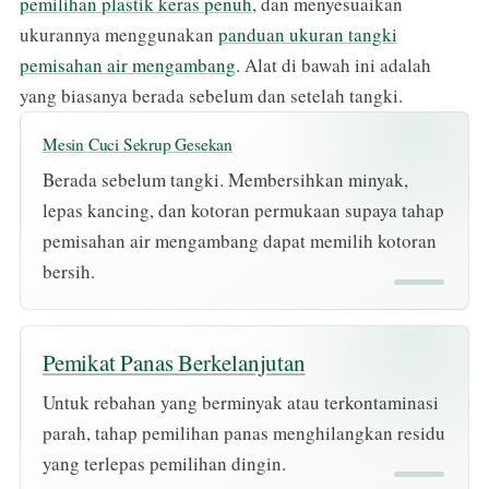
pemilihan plastik keras penuh
, dan menyesuaikan
ukurannya menggunakan
panduan ukuran tangki
pemisahan air mengambang
. Alat di bawah ini adalah
yang biasanya berada sebelum dan setelah tangki.
Mesin Cuci Sekrup Gesekan
Berada sebelum tangki. Membersihkan minyak,
lepas kancing, dan kotoran permukaan supaya tahap
pemisahan air mengambang dapat memilih kotoran
bersih.
Pemikat Panas Berkelanjutan
Untuk rebahan yang berminyak atau terkontaminasi
parah, tahap pemilihan panas menghilangkan residu
yang terlepas pemilihan dingin.