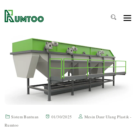
Sistem Bantuan
01/30/2025
Mesin Daur Ulang Plastik -
Rumtoo