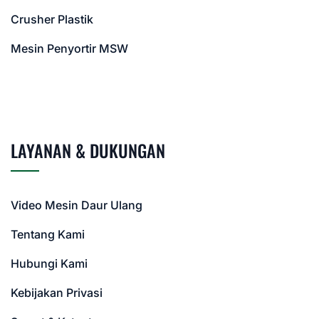
Crusher Plastik
Mesin Penyortir MSW
LAYANAN & DUKUNGAN
Video Mesin Daur Ulang
Tentang Kami
Hubungi Kami
Kebijakan Privasi