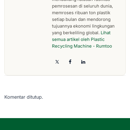
pemrosesan di seluruh dunia,
memroses ribuan ton plastik
setiap bulan dan mendorong
tujuannya ekonomi lingkungan
yang berkeliling global.
Lihat
semua artikel oleh Plastic
Recycling Machine - Rumtoo
Komentar ditutup.