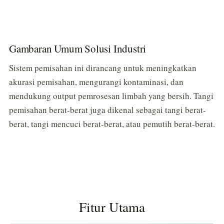
Gambaran Umum Solusi Industri
Sistem pemisahan ini dirancang untuk meningkatkan
akurasi pemisahan, mengurangi kontaminasi, dan
mendukung output pemrosesan limbah yang bersih. Tangi
pemisahan berat-berat juga dikenal sebagai tangi berat-
berat, tangi mencuci berat-berat, atau pemutih berat-berat.
Fitur Utama