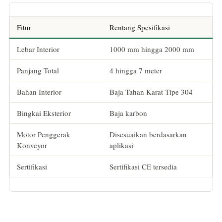
Fitur
Rentang Spesifikasi
Lebar Interior
1000 mm hingga 2000 mm
Panjang Total
4 hingga 7 meter
Bahan Interior
Baja Tahan Karat Tipe 304
Bingkai Eksterior
Baja karbon
Motor Penggerak
Disesuaikan berdasarkan
Konveyor
aplikasi
Sertifikasi
Sertifikasi CE tersedia