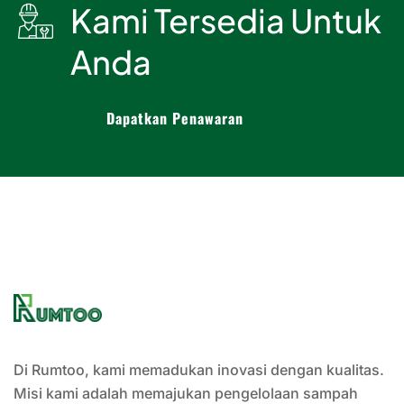
Kami Tersedia Untuk
Anda
Dapatkan Penawaran
Di Rumtoo, kami memadukan inovasi dengan kualitas.
Misi kami adalah memajukan pengelolaan sampah