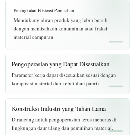
Peningkatan Efisiensi Pemisahan
Mendukung aliran produk yang lebih bersih
dengan memisahkan kontaminan atau fraksi
material campuran.
Pengoperasian yang Dapat Disesuaikan
Parameter kerja dapat disesuaikan sesuai dengan
komposisi material dan kebutuhan pabrik.
Konstruksi Industri yang Tahan Lama
Dirancang untuk pengoperasian terus menerus di
lingkungan daur ulang dan pemulihan material.