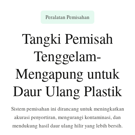
Peralatan Pemisahan
Tangki Pemisah
Tenggelam-
Mengapung untuk
Daur Ulang Plastik
Sistem pemisahan ini dirancang untuk meningkatkan
akurasi penyortiran, mengurangi kontaminasi, dan
mendukung hasil daur ulang hilir yang lebih bersih.