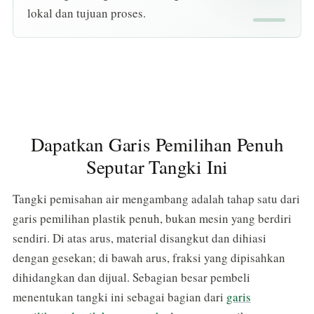
lokal dan tujuan proses.
Dapatkan Garis Pemilihan Penuh
Seputar Tangki Ini
Tangki pemisahan air mengambang adalah tahap satu dari
garis pemilihan plastik penuh, bukan mesin yang berdiri
sendiri. Di atas arus, material disangkut dan dihiasi
dengan gesekan; di bawah arus, fraksi yang dipisahkan
dihidangkan dan dijual. Sebagian besar pembeli
menentukan tangki ini sebagai bagian dari
garis