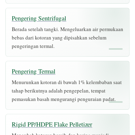
Pengering Sentrifugal
Berada setelah tangki. Mengeluarkan air permukaan
bebas dari kotoran yang dipisahkan sebelum
pengeringan termal.
Pengering Termal
Menurunkan kotoran di bawah 1% kelembaban saat
tahap berikutnya adalah pengepelan, tempat
pemasukan basah mengurangi penguraian padat.
Rigid PP/HDPE Flake Pelletizer