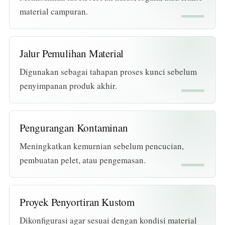
material campuran.
Jalur Pemulihan Material
Digunakan sebagai tahapan proses kunci sebelum
penyimpanan produk akhir.
Pengurangan Kontaminan
Meningkatkan kemurnian sebelum pencucian,
pembuatan pelet, atau pengemasan.
Proyek Penyortiran Kustom
Dikonfigurasi agar sesuai dengan kondisi material