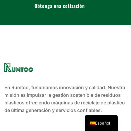
Obtenga una cotización
En Rumtoo, fusionamos innovación y calidad. Nuestra
misión es impulsar la gestión sostenible de residuos
plásticos ofreciendo máquinas de reciclaje de plástico
de última generación y servicios confiables.
Español