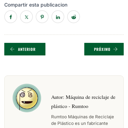
Compartir esta publicacion
ANTERIOR
PRÓXIMO
Autor:
Máquina de reciclaje de
plástico - Rumtoo
Rumtoo Máquinas de Reciclaje
de Plástico es un fabricante