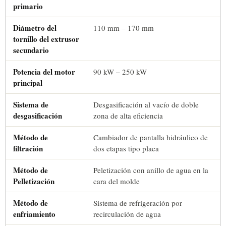
primario
Diámetro del
110 mm – 170 mm
tornillo del extrusor
secundario
Potencia del motor
90 kW – 250 kW
principal
Sistema de
Desgasificación al vacío de doble
desgasificación
zona de alta eficiencia
Método de
Cambiador de pantalla hidráulico de
filtración
dos etapas tipo placa
Método de
Peletización con anillo de agua en la
Pelletización
cara del molde
Método de
Sistema de refrigeración por
enfriamiento
recirculación de agua