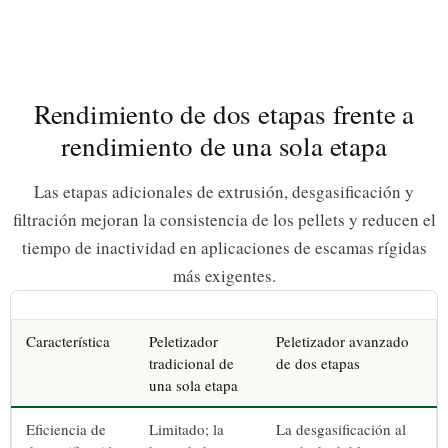
Rendimiento de dos etapas frente a
rendimiento de una sola etapa
Las etapas adicionales de extrusión, desgasificación y
filtración mejoran la consistencia de los pellets y reducen el
tiempo de inactividad en aplicaciones de escamas rígidas
más exigentes.
Característica
Peletizador
Peletizador avanzado
tradicional de
de dos etapas
una sola etapa
Eficiencia de
Limitado; la
La desgasificación al