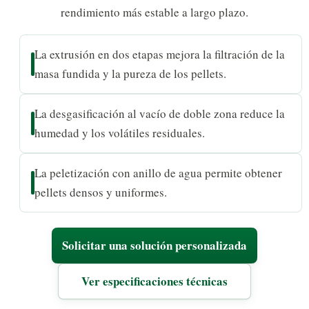
rendimiento más estable a largo plazo.
La extrusión en dos etapas mejora la filtración de la
masa fundida y la pureza de los pellets.
La desgasificación al vacío de doble zona reduce la
humedad y los volátiles residuales.
La peletización con anillo de agua permite obtener
pellets densos y uniformes.
Solicitar una solución personalizada
Ver especificaciones técnicas