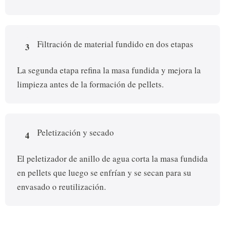
Filtración de material fundido en dos etapas
3
La segunda etapa refina la masa fundida y mejora la
limpieza antes de la formación de pellets.
Peletización y secado
4
El peletizador de anillo de agua corta la masa fundida
en pellets que luego se enfrían y se secan para su
envasado o reutilización.