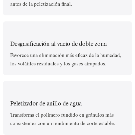
antes de la peletización final.
Desgasificación al vacío de doble zona
Favorece una eliminación más eficaz de la humedad,
los volátiles residuales y los gases atrapados.
Peletizador de anillo de agua
Transforma el polímero fundido en gránulos más
consistentes con un rendimiento de corte estable.