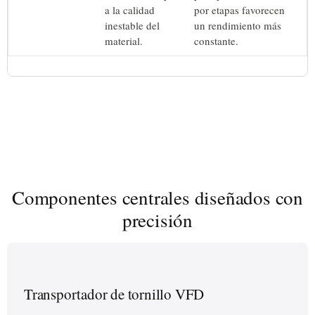
a la calidad
por etapas favorecen
inestable del
un rendimiento más
material.
constante.
Componentes centrales diseñados con
precisión
Transportador de tornillo VFD