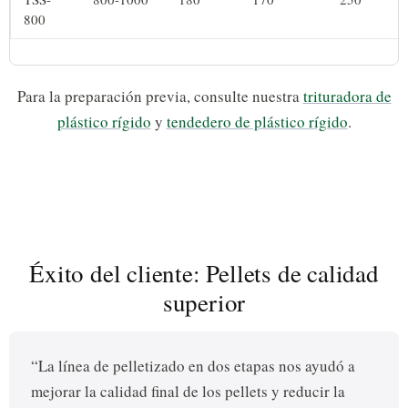
800
Para la preparación previa, consulte nuestra
trituradora de
plástico rígido
y
tendedero de plástico rígido
.
Éxito del cliente: Pellets de calidad
superior
“La línea de pelletizado en dos etapas nos ayudó a
mejorar la calidad final de los pellets y reducir la