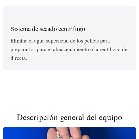
Sistema de secado centrífugo
Elimina el agua superficial de los pellets para
prepararlos para el almacenamiento o la reutilización
directa.
Descripción general del equipo