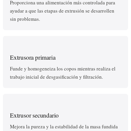
Proporciona una alimentación más controlada para
ayudar a que las etapas de extrusión se desarrollen
sin problemas.
Extrusora primaria
Funde y homogeneiza los copos mientras realiza el
trabajo inicial de desgasificación y filtración.
Extrusor secundario
Mejora la pureza y la estabilidad de la masa fundida