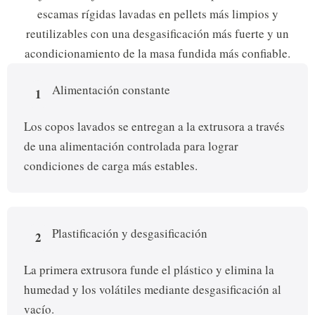
escamas rígidas lavadas en pellets más limpios y
reutilizables con una desgasificación más fuerte y un
acondicionamiento de la masa fundida más confiable.
Alimentación constante
1
Los copos lavados se entregan a la extrusora a través
de una alimentación controlada para lograr
condiciones de carga más estables.
Plastificación y desgasificación
2
La primera extrusora funde el plástico y elimina la
humedad y los volátiles mediante desgasificación al
vacío.