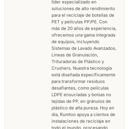
líder especializado en
soluciones de alto rendimiento
para el reciclaje de botellas de
PET y películas PP/PE. Con
más de 20 años de experiencia,
ofrecemos una gama integrada
de equipos, incluyendo
Sistemas de Lavado Avanzados,
Líneas de Granulación,
Trituradoras de Plástico y
Crushers. Nuestra tecnología
está diseñada específicamente
para transformar residuos
desafiantes, como películas
LDPE ensuciadas y bolsas no
tejidas de PP, en gránulos de
plástico de alta pureza. Hoy en
día, Rumtoo apoya a cientos de
instalaciones de reciclaje en
todo el mundo, procesando