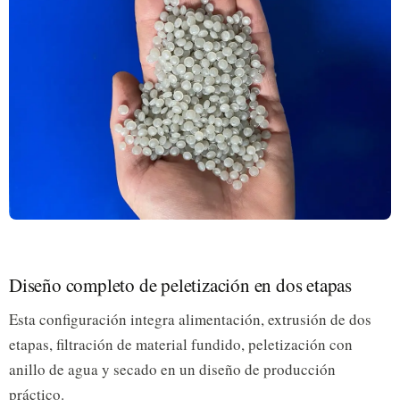
Diseño completo de peletización en dos etapas
Esta configuración integra alimentación, extrusión de dos
etapas, filtración de material fundido, peletización con
anillo de agua y secado en un diseño de producción
práctico.