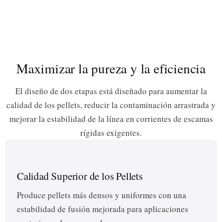
Maximizar la pureza y la eficiencia
El diseño de dos etapas está diseñado para aumentar la
calidad de los pellets, reducir la contaminación arrastrada y
mejorar la estabilidad de la línea en corrientes de escamas
rígidas exigentes.
Calidad Superior de los Pellets
Produce pellets más densos y uniformes con una
estabilidad de fusión mejorada para aplicaciones