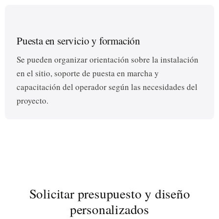
Puesta en servicio y formación
Se pueden organizar orientación sobre la instalación
en el sitio, soporte de puesta en marcha y
capacitación del operador según las necesidades del
proyecto.
Solicitar presupuesto y diseño
personalizados