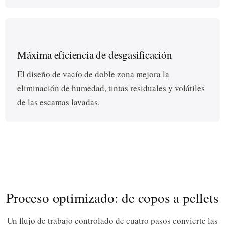
Máxima eficiencia de desgasificación
El diseño de vacío de doble zona mejora la
eliminación de humedad, tintas residuales y volátiles
de las escamas lavadas.
Proceso optimizado: de copos a pellets
Un flujo de trabajo controlado de cuatro pasos convierte las