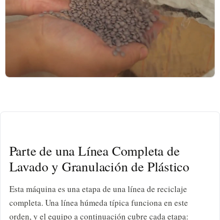
play_arrow
Parte de una Línea Completa de
Lavado y Granulación de Plástico
Esta máquina es una etapa de una línea de reciclaje
completa. Una línea húmeda típica funciona en este
orden, y el equipo a continuación cubre cada etapa: