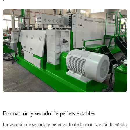
Formación y secado de pellets estables
La sección de secado y peletizado de la matriz está diseñada