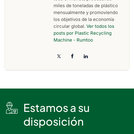
miles de toneladas de plástico
mensualmente y promoviendo
los objetivos de la economía
circular global.
Ver todos los
posts por Plastic Recycling
Machine - Rumtoo
Estamos a su
disposición