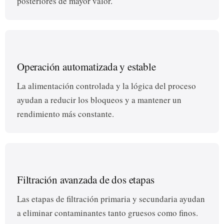
posteriores de mayor valor.
Operación automatizada y estable
La alimentación controlada y la lógica del proceso
ayudan a reducir los bloqueos y a mantener un
rendimiento más constante.
Filtración avanzada de dos etapas
Las etapas de filtración primaria y secundaria ayudan
a eliminar contaminantes tanto gruesos como finos.