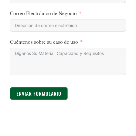
Correo Electrónico de Negocio
Cuéntenos sobre su caso de uso
ENVIAR FORMULARIO