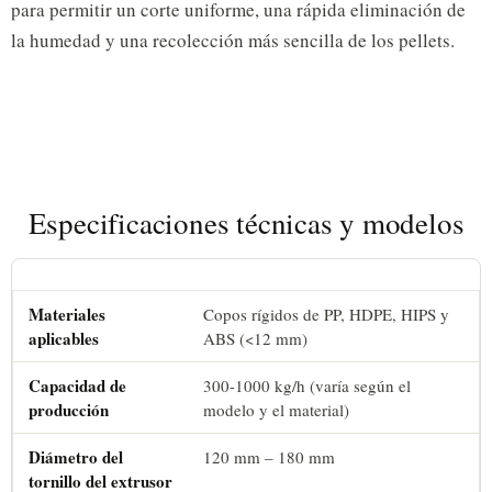
para permitir un corte uniforme, una rápida eliminación de
la humedad y una recolección más sencilla de los pellets.
Especificaciones técnicas y modelos
Materiales
Copos rígidos de PP, HDPE, HIPS y
aplicables
ABS (<12 mm)
Capacidad de
300-1000 kg/h (varía según el
producción
modelo y el material)
Diámetro del
120 mm – 180 mm
tornillo del extrusor