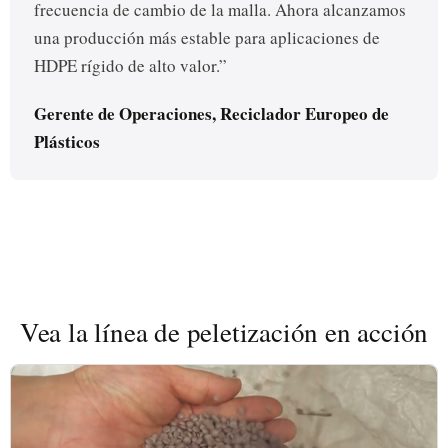
frecuencia de cambio de la malla. Ahora alcanzamos
una producción más estable para aplicaciones de
HDPE rígido de alto valor.”
Gerente de Operaciones, Reciclador Europeo de
Plásticos
Vea la línea de peletización en acción