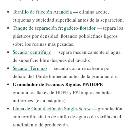
Tornillo de fricción Arandela
— elimina aceite,
etiquetas y suciedad superficial antes de la separación.
Tanque de separación fregadero-flotador
— separa los
plásticos por densidad, flotando poliolefines ligeros
sobre los resinas más pesadas.
Secador centrífugo
— separa mecánicamente el agua
de superficie libre después del lavado.
Secador Térmico
— secado con aire caliente por
debajo del 1% de humedad antes de la granulación.
Granulador de Escamas Rígidas PP/HDPE
—
granula los flakes de HDPE y PP limpios en bolas
uniformes. (esta máquina)
Línea de Granulación de Single-Screw
— granulación
con tornillo sin fin de anillo de agua o de varilla en el
rendimiento de producción.