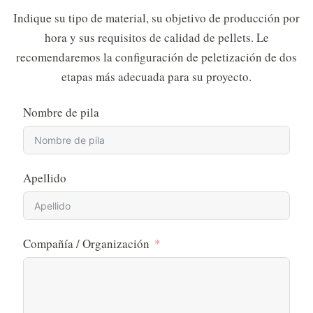
Indique su tipo de material, su objetivo de producción por
hora y sus requisitos de calidad de pellets. Le
recomendaremos la configuración de peletización de dos
etapas más adecuada para su proyecto.
Nombre de pila
Apellido
Compañía / Organización