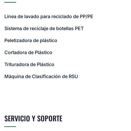
Línea de lavado para reciclado de PP/PE
Sistema de reciclaje de botellas PET
Peletizadora de plástico
Cortadora de Plástico
Trituradora de Plástico
Máquina de Clasificación de RSU
SERVICIO Y SOPORTE