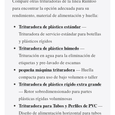
Compare otras trituradoras de la línea Rumtoo
para encontrar la opción adecuada para su
rendimiento, material de alimentación y huella:
Trituradora de plástico estándar
—
Trituradora de servicio estándar para botellas
y plásticos rígidos
Trituradora de plástico húmedo
—
Trituración en agua para la eliminación de
etiquetas y pre-lavado de escamas
pequeña máquina trituradora
— Huella
compacta para uso de bajo volumen o taller
Trituradora de plástico rígido extra grande
— Rotor sobredimensionado para partes
plásticas rígidas voluminosas
Trituradora para Tubos y Perfiles de PVC
—
Diseño de alimentación horizontal para tubos