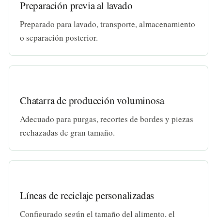
Preparación previa al lavado
Preparado para lavado, transporte, almacenamiento
o separación posterior.
Chatarra de producción voluminosa
Adecuado para purgas, recortes de bordes y piezas
rechazadas de gran tamaño.
Líneas de reciclaje personalizadas
Configurado según el tamaño del alimento, el