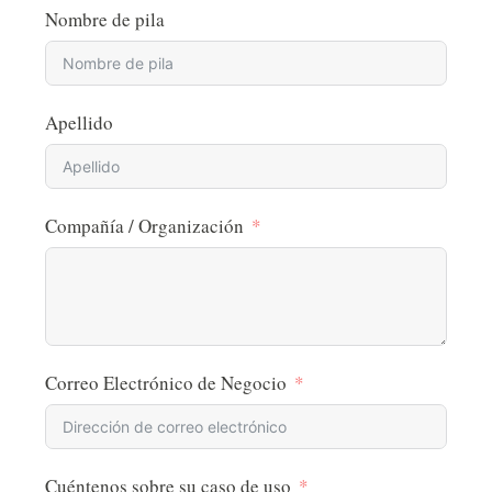
Nombre de pila
Apellido
Compañía / Organización
Correo Electrónico de Negocio
Cuéntenos sobre su caso de uso