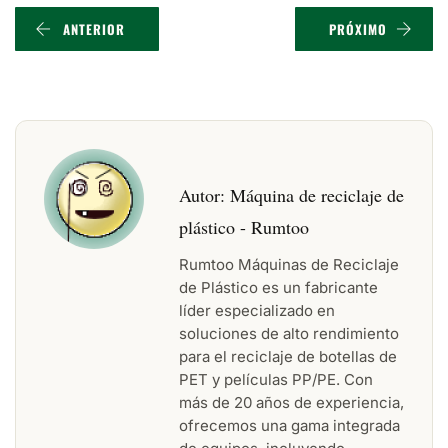
ANTERIOR
PRÓXIMO
Autor:
Máquina de reciclaje de
plástico - Rumtoo
Rumtoo Máquinas de Reciclaje
de Plástico es un fabricante
líder especializado en
soluciones de alto rendimiento
para el reciclaje de botellas de
PET y películas PP/PE. Con
más de 20 años de experiencia,
ofrecemos una gama integrada