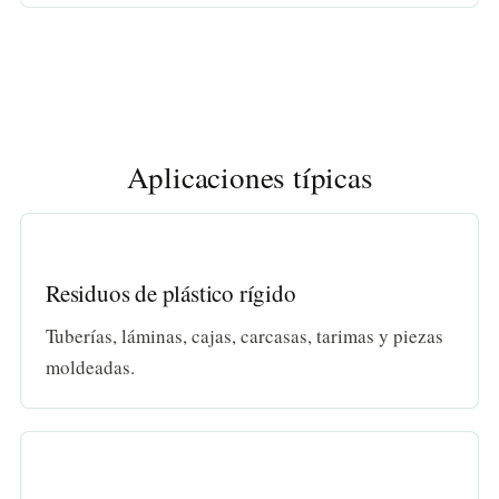
Aplicaciones típicas
Residuos de plástico rígido
Tuberías, láminas, cajas, carcasas, tarimas y piezas
moldeadas.