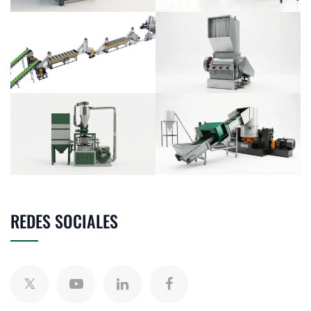
REDES SOCIALES