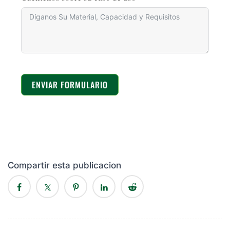
ENVIAR FORMULARIO
Compartir esta publicacion