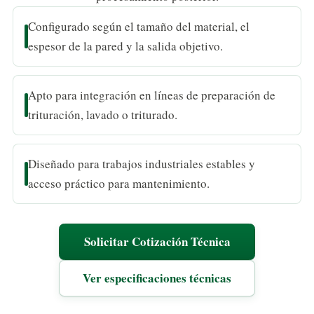
Configurado según el tamaño del material, el
espesor de la pared y la salida objetivo.
Apto para integración en líneas de preparación de
trituración, lavado o triturado.
Diseñado para trabajos industriales estables y
acceso práctico para mantenimiento.
Solicitar Cotización Técnica
Ver especificaciones técnicas