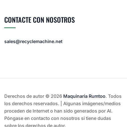
CONTACTE CON NOSOTROS
sales@recyclemachine.net
Derechos de autor © 2026
Maquinaria Rumtoo
. Todos
los derechos reservados. | Algunas imágenes/medios
proceden de Internet o han sido generados por AI.
Póngase en contacto con nosotros si tiene dudas
sobre los derechos de autor.