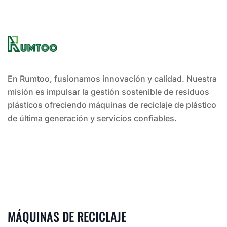
En Rumtoo, fusionamos innovación y calidad. Nuestra
misión es impulsar la gestión sostenible de residuos
plásticos ofreciendo máquinas de reciclaje de plástico
de última generación y servicios confiables.
MÁQUINAS DE RECICLAJE