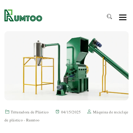
Trituradora de Plástico
04/15/2025
Máquina de reciclaje
de plástico - Rumtoo