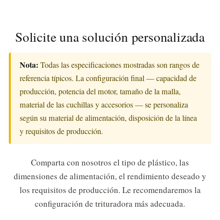
Solicite una solución personalizada
Nota:
Todas las especificaciones mostradas son rangos de
referencia típicos. La configuración final — capacidad de
producción, potencia del motor, tamaño de la malla,
material de las cuchillas y accesorios — se personaliza
según su material de alimentación, disposición de la línea
y requisitos de producción.
Comparta con nosotros el tipo de plástico, las
dimensiones de alimentación, el rendimiento deseado y
los requisitos de producción. Le recomendaremos la
configuración de trituradora más adecuada.