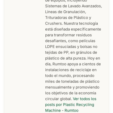
de equipos, incluyendo
Sistemas de Lavado Avanzados,
Líneas de Granulación,
Trituradoras de Plástico y
Crushers. Nuestra tecnología
está diseñada específicamente
para transformar residuos
desafiantes, como películas
LDPE ensuciadas y bolsas no
tejidas de PP, en gránulos de
plástico de alta pureza. Hoy en
día, Rumtoo apoya a cientos de
instalaciones de reciclaje en
todo el mundo, procesando
miles de toneladas de plástico
mensualmente y promoviendo
los objetivos de la economía
circular global.
Ver todos los
posts por Plastic Recycling
Machine - Rumtoo