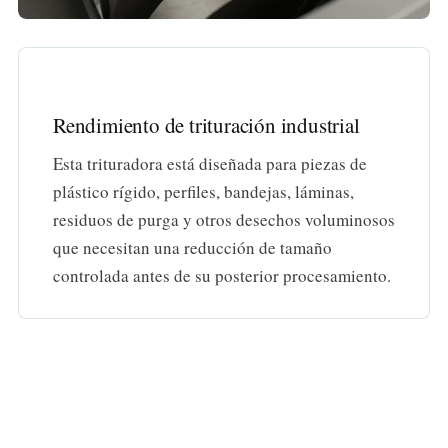
Rendimiento de trituración industrial
Esta trituradora está diseñada para piezas de
plástico rígido, perfiles, bandejas, láminas,
residuos de purga y otros desechos voluminosos
que necesitan una reducción de tamaño
controlada antes de su posterior procesamiento.