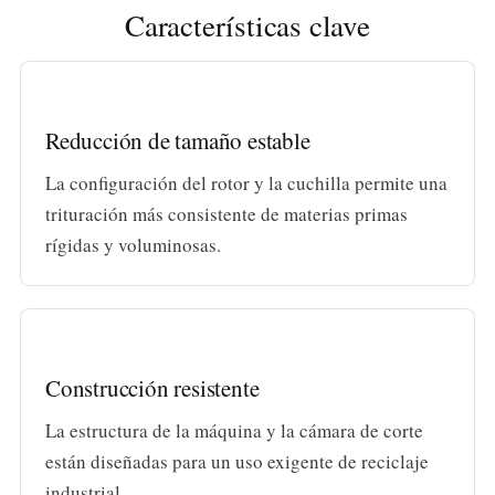
Características clave
Reducción de tamaño estable
La configuración del rotor y la cuchilla permite una
trituración más consistente de materias primas
rígidas y voluminosas.
Construcción resistente
La estructura de la máquina y la cámara de corte
están diseñadas para un uso exigente de reciclaje
industrial.