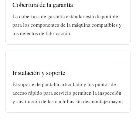
Cobertura de la garantía
La cobertura de garantía estándar está disponible
para los componentes de la máquina compatibles y
los defectos de fabricación.
Instalación y soporte
El soporte de pantalla articulado y los puntos de
acceso rápido para servicio permiten la inspección
y sustitución de las cuchillas sin desmontaje mayor.