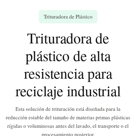
Trituradora de Plástico
Trituradora de
plástico de alta
resistencia para
reciclaje industrial
Esta solución de trituración está diseñada para la
reducción estable del tamaño de materias primas plásticas
rígidas o voluminosas antes del lavado, el transporte o el
procesamiento posterior.