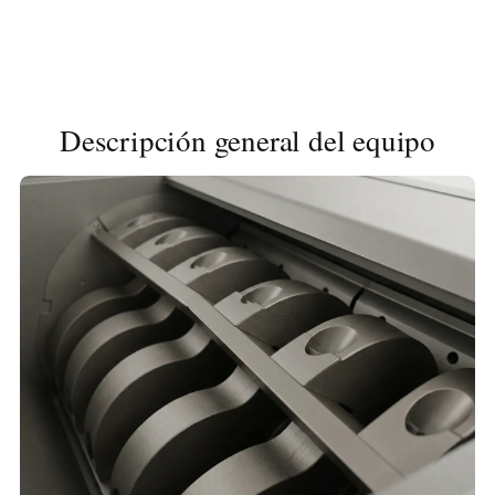
Descripción general del equipo