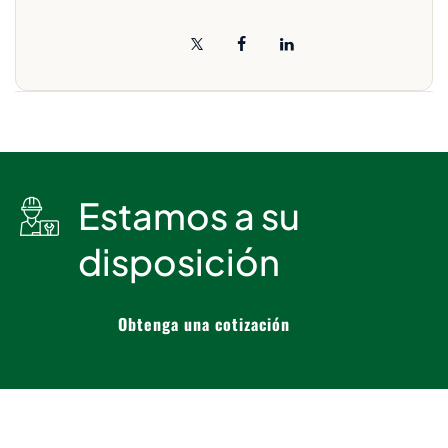
Estamos a su
disposición
Obtenga una cotización