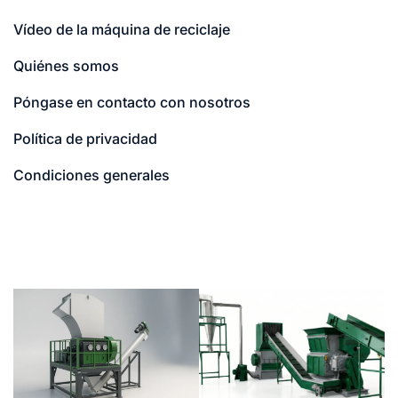
Vídeo de la máquina de reciclaje
Quiénes somos
Póngase en contacto con nosotros
Política de privacidad
Condiciones generales