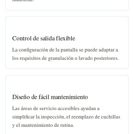
Control de salida flexible
La configuración de la pantalla se puede adaptar a
los requisitos de granulación o lavado posteriores.
Diseño de fácil mantenimiento
Las áreas de servicio accesibles ayudan a
simplificar la inspección, el reemplazo de cuchillas
y el mantenimiento de rutina.