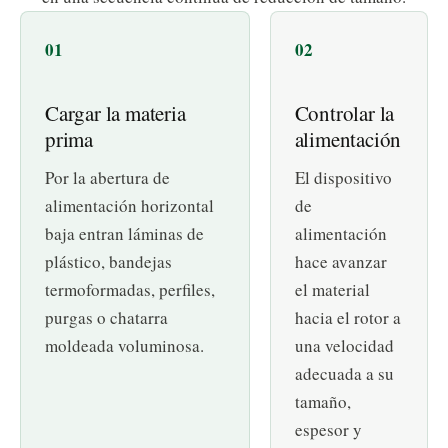
Cargar la materia
Controlar la
prima
alimentación
Por la abertura de
El dispositivo
alimentación horizontal
de
baja entran láminas de
alimentación
plástico, bandejas
hace avanzar
termoformadas, perfiles,
el material
purgas o chatarra
hacia el rotor a
moldeada voluminosa.
una velocidad
adecuada a su
tamaño,
espesor y