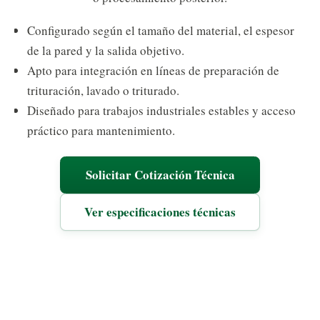
Configurado según el tamaño del material, el espesor
de la pared y la salida objetivo.
Apto para integración en líneas de preparación de
trituración, lavado o triturado.
Diseñado para trabajos industriales estables y acceso
práctico para mantenimiento.
Solicitar Cotización Técnica
Ver especificaciones técnicas