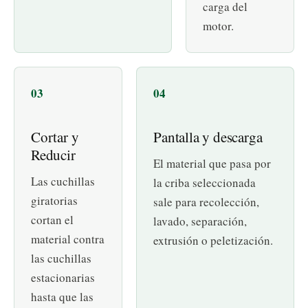
carga del
motor.
Cortar y
Pantalla y descarga
Reducir
El material que pasa por
Las cuchillas
la criba seleccionada
giratorias
sale para recolección,
cortan el
lavado, separación,
material contra
extrusión o peletización.
las cuchillas
estacionarias
hasta que las