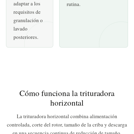
adaptar a los
rutina.
requisitos de
granulación o
lavado
posteriores.
Cómo funciona la trituradora
horizontal
La trituradora horizontal combina alimentación
controlada, corte del rotor, tamaño de la criba y descarga
en una secuencia continua de reducción de tamaño.