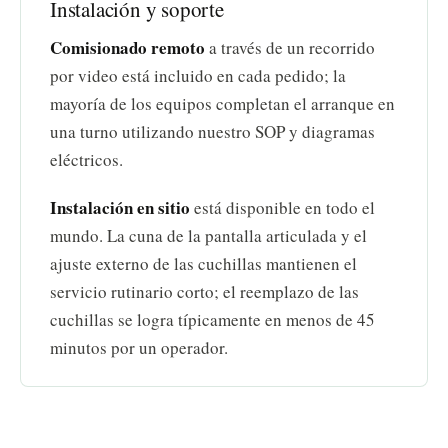
Instalación y soporte
Comisionado remoto
a través de un recorrido
por video está incluido en cada pedido; la
mayoría de los equipos completan el arranque en
una turno utilizando nuestro SOP y diagramas
eléctricos.
Instalación en sitio
está disponible en todo el
mundo. La cuna de la pantalla articulada y el
ajuste externo de las cuchillas mantienen el
servicio rutinario corto; el reemplazo de las
cuchillas se logra típicamente en menos de 45
minutos por un operador.