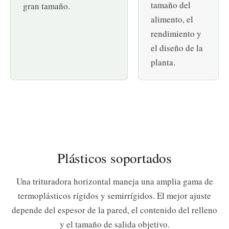
tamaño del
gran tamaño.
alimento, el
rendimiento y
el diseño de la
planta.
Plásticos soportados
Una trituradora horizontal maneja una amplia gama de
termoplásticos rígidos y semirrígidos. El mejor ajuste
depende del espesor de la pared, el contenido del relleno
y el tamaño de salida objetivo.