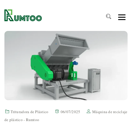
Trituradora de Plástico
06/07/2025
Máquina de reciclaje
de plástico - Rumtoo