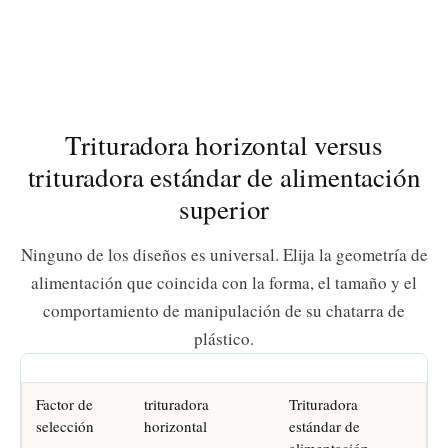
Trituradora horizontal versus
trituradora estándar de alimentación
superior
Ninguno de los diseños es universal. Elija la geometría de
alimentación que coincida con la forma, el tamaño y el
comportamiento de manipulación de su chatarra de
plástico.
Factor de
trituradora
Trituradora
selección
horizontal
estándar de