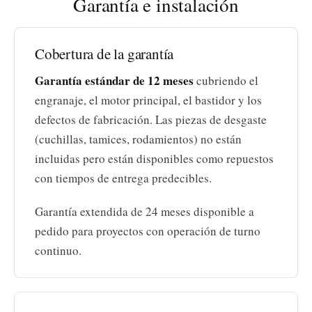
Garantía e instalación
Cobertura de la garantía
Garantía estándar de 12 meses
cubriendo el
engranaje, el motor principal, el bastidor y los
defectos de fabricación. Las piezas de desgaste
(cuchillas, tamices, rodamientos) no están
incluidas pero están disponibles como repuestos
con tiempos de entrega predecibles.
Garantía extendida de 24 meses disponible a
pedido para proyectos con operación de turno
continuo.