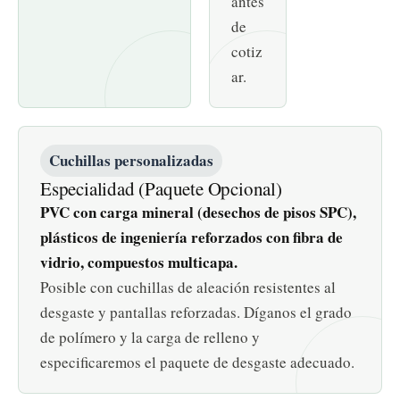
antes
de
cotiz
ar.
Cuchillas personalizadas
Especialidad (Paquete Opcional)
PVC con carga mineral (desechos de pisos SPC),
plásticos de ingeniería reforzados con fibra de
vidrio, compuestos multicapa.
Posible con cuchillas de aleación resistentes al
desgaste y pantallas reforzadas. Díganos el grado
de polímero y la carga de relleno y
especificaremos el paquete de desgaste adecuado.