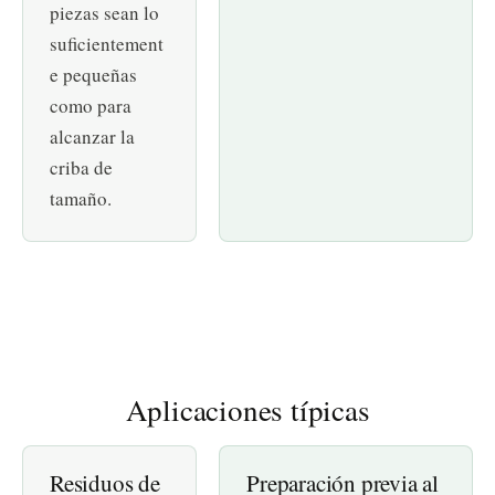
piezas sean lo
suficientement
e pequeñas
como para
alcanzar la
criba de
tamaño.
Aplicaciones típicas
Residuos de
Preparación previa al