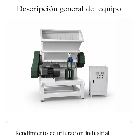
Descripción general del equipo
Rendimiento de trituración industrial