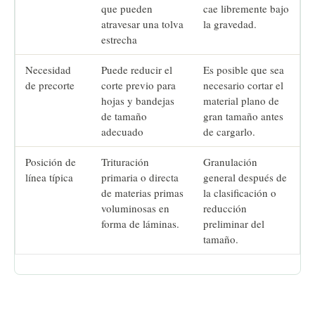
que pueden
cae libremente bajo
atravesar una tolva
la gravedad.
estrecha
Necesidad
Puede reducir el
Es posible que sea
de precorte
corte previo para
necesario cortar el
hojas y bandejas
material plano de
de tamaño
gran tamaño antes
adecuado
de cargarlo.
Posición de
Trituración
Granulación
línea típica
primaria o directa
general después de
de materias primas
la clasificación o
voluminosas en
reducción
forma de láminas.
preliminar del
tamaño.