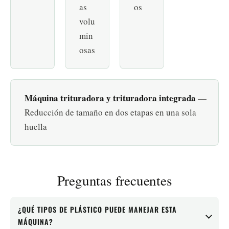
as
os
volu
min
osas
Máquina trituradora y trituradora integrada
—
Reducción de tamaño en dos etapas en una sola
huella
Preguntas frecuentes
¿QUÉ TIPOS DE PLÁSTICO PUEDE MANEJAR ESTA
MÁQUINA?