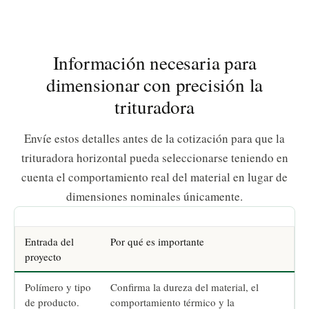
Información necesaria para
dimensionar con precisión la
trituradora
Envíe estos detalles antes de la cotización para que la
trituradora horizontal pueda seleccionarse teniendo en
cuenta el comportamiento real del material en lugar de
dimensiones nominales únicamente.
Entrada del
Por qué es importante
proyecto
Polímero y tipo
Confirma la dureza del material, el
de producto.
comportamiento térmico y la