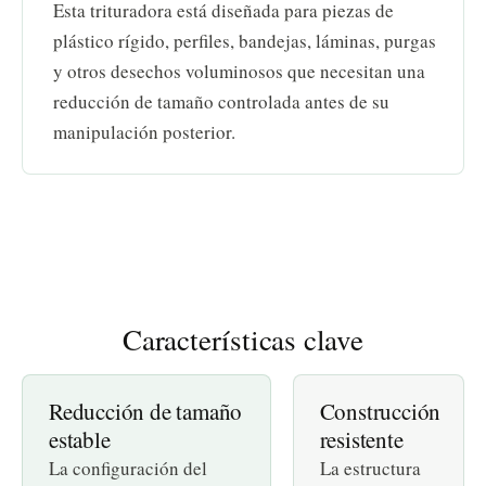
Esta trituradora está diseñada para piezas de
plástico rígido, perfiles, bandejas, láminas, purgas
y otros desechos voluminosos que necesitan una
reducción de tamaño controlada antes de su
manipulación posterior.
Características clave
Reducción de tamaño
Construcción
estable
resistente
La configuración del
La estructura