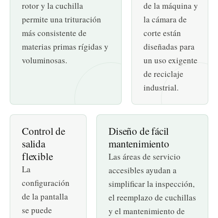
rotor y la cuchilla
de la máquina y
permite una trituración
la cámara de
más consistente de
corte están
materias primas rígidas y
diseñadas para
voluminosas.
un uso exigente
de reciclaje
industrial.
Control de
Diseño de fácil
salida
mantenimiento
flexible
Las áreas de servicio
La
accesibles ayudan a
configuración
simplificar la inspección,
de la pantalla
el reemplazo de cuchillas
se puede
y el mantenimiento de