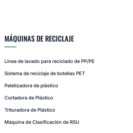
MÁQUINAS DE RECICLAJE
Línea de lavado para reciclado de PP/PE
Sistema de reciclaje de botellas PET
Peletizadora de plástico
Cortadora de Plástico
Trituradora de Plástico
Máquina de Clasificación de RSU