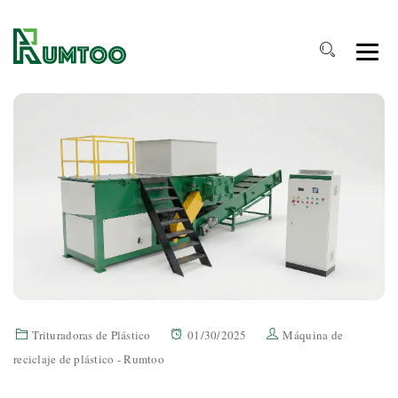
Trituradoras de Plástico
01/30/2025
Máquina de
reciclaje de plástico - Rumtoo