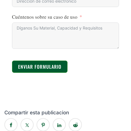
Cuéntenos sobre su caso de uso
ENVIAR FORMULARIO
Compartir esta publicacion