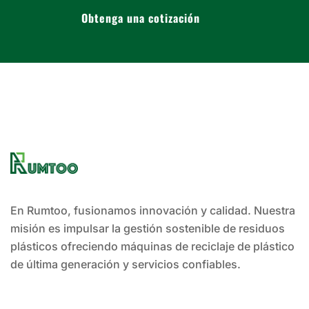
Obtenga una cotización
En Rumtoo, fusionamos innovación y calidad. Nuestra
misión es impulsar la gestión sostenible de residuos
plásticos ofreciendo máquinas de reciclaje de plástico
de última generación y servicios confiables.