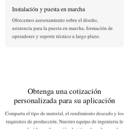
Instalación y puesta en marcha
Ofrecemos asesoramiento sobre el diseño,
asistencia para la puesta en marcha, formación de
operadores y soporte técnico a largo plazo.
Obtenga una cotización
personalizada para su aplicación
Comparta el tipo de material, el rendimiento deseado y los
requisitos de producción. Nuestro equipo de ingeniería le