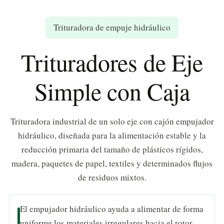
Trituradora de empuje hidráulico
Trituradores de Eje
Simple con Caja
Trituradora industrial de un solo eje con cajón empujador
hidráulico, diseñada para la alimentación estable y la
reducción primaria del tamaño de plásticos rígidos,
madera, paquetes de papel, textiles y determinados flujos
de residuos mixtos.
El empujador hidráulico ayuda a alimentar de forma
uniforme los materiales irregulares hacia el rotor.