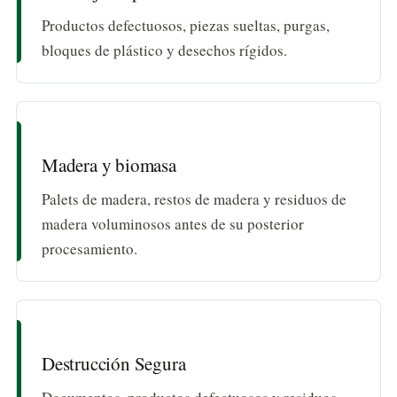
Productos defectuosos, piezas sueltas, purgas,
bloques de plástico y desechos rígidos.
Madera y biomasa
Palets de madera, restos de madera y residuos de
madera voluminosos antes de su posterior
procesamiento.
Destrucción Segura