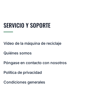
SERVICIO Y SOPORTE
Vídeo de la máquina de reciclaje
Quiénes somos
Póngase en contacto con nosotros
Política de privacidad
Condiciones generales