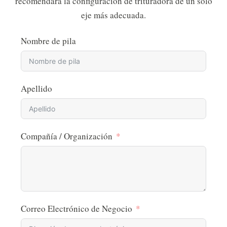
recomendará la configuración de trituradora de un solo
eje más adecuada.
Nombre de pila
Apellido
Compañía / Organización
Correo Electrónico de Negocio