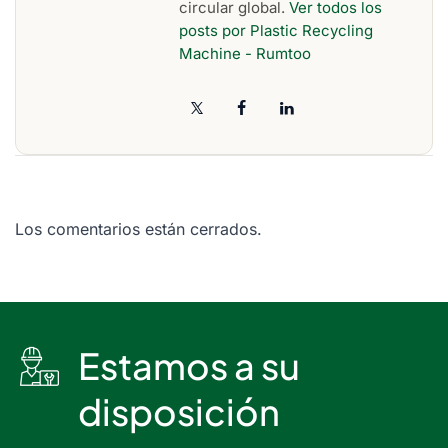
circular global.
Ver todos los
posts por Plastic Recycling
Machine - Rumtoo
Los comentarios están cerrados.
Estamos a su
disposición