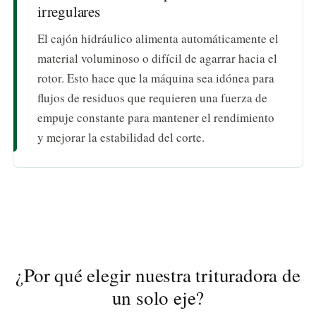
irregulares
El cajón hidráulico alimenta automáticamente el
material voluminoso o difícil de agarrar hacia el
rotor. Esto hace que la máquina sea idónea para
flujos de residuos que requieren una fuerza de
empuje constante para mantener el rendimiento
y mejorar la estabilidad del corte.
¿Por qué elegir nuestra trituradora de
un solo eje?