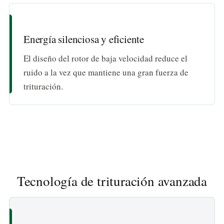
Energía silenciosa y eficiente
El diseño del rotor de baja velocidad reduce el
ruido a la vez que mantiene una gran fuerza de
trituración.
Tecnología de trituración avanzada