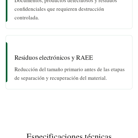
Documentos, productos defectuosos y residuos
confidenciales que requieren destrucción
controlada.
Residuos electrónicos y RAEE
Reducción del tamaño primario antes de las etapas
de separación y recuperación del material.
Especificaciones técnicas