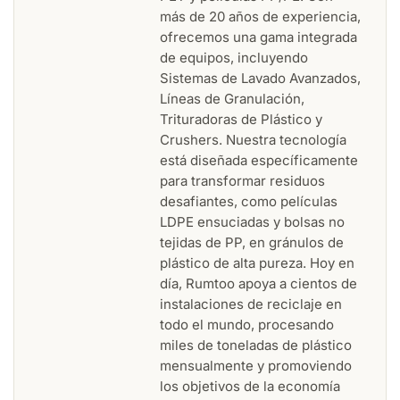
más de 20 años de experiencia,
ofrecemos una gama integrada
de equipos, incluyendo
Sistemas de Lavado Avanzados,
Líneas de Granulación,
Trituradoras de Plástico y
Crushers. Nuestra tecnología
está diseñada específicamente
para transformar residuos
desafiantes, como películas
LDPE ensuciadas y bolsas no
tejidas de PP, en gránulos de
plástico de alta pureza. Hoy en
día, Rumtoo apoya a cientos de
instalaciones de reciclaje en
todo el mundo, procesando
miles de toneladas de plástico
mensualmente y promoviendo
los objetivos de la economía