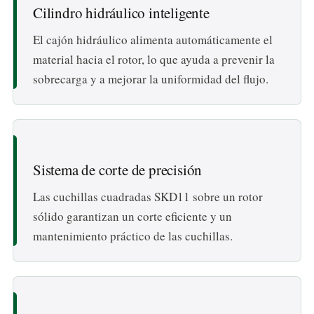
Cilindro hidráulico inteligente
El cajón hidráulico alimenta automáticamente el
material hacia el rotor, lo que ayuda a prevenir la
sobrecarga y a mejorar la uniformidad del flujo.
Sistema de corte de precisión
Las cuchillas cuadradas SKD11 sobre un rotor
sólido garantizan un corte eficiente y un
mantenimiento práctico de las cuchillas.