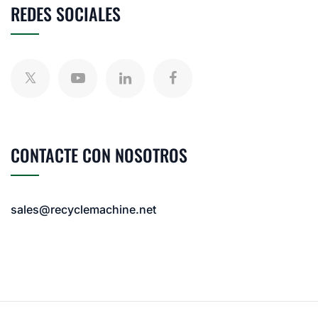
REDES SOCIALES
CONTACTE CON NOSOTROS
sales@recyclemachine.net