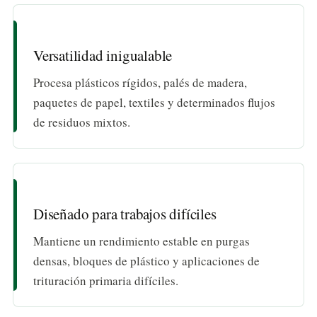
Versatilidad inigualable
Procesa plásticos rígidos, palés de madera,
paquetes de papel, textiles y determinados flujos
de residuos mixtos.
Diseñado para trabajos difíciles
Mantiene un rendimiento estable en purgas
densas, bloques de plástico y aplicaciones de
trituración primaria difíciles.