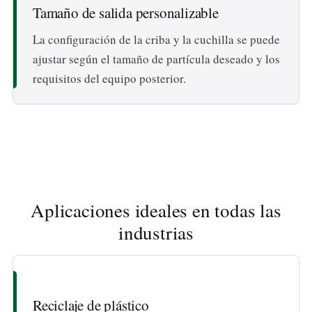
Tamaño de salida personalizable
La configuración de la criba y la cuchilla se puede
ajustar según el tamaño de partícula deseado y los
requisitos del equipo posterior.
Aplicaciones ideales en todas las
industrias
Reciclaje de plástico