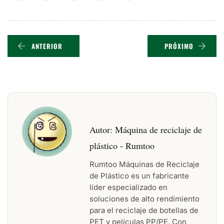
ANTERIOR
PRÓXIMO
Autor:
Máquina de reciclaje de
plástico - Rumtoo
Rumtoo Máquinas de Reciclaje
de Plástico es un fabricante
líder especializado en
soluciones de alto rendimiento
para el reciclaje de botellas de
PET y películas PP/PE. Con