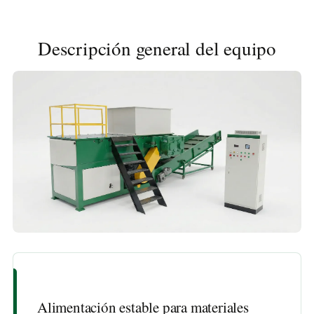
Descripción general del equipo
Alimentación estable para materiales