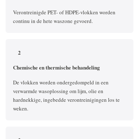
Verontreinigde PET- of HDPE-vlokken worden
continu in de hete waszone gevoerd.
2
Chemische en thermische behandeling
De vlokken worden ondergedompeld in een
verwarmde wasoplossing om lijm, olie en
hardnekkige, ingebedde verontreinigingen los te
weken.