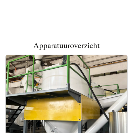
Apparatuuroverzicht