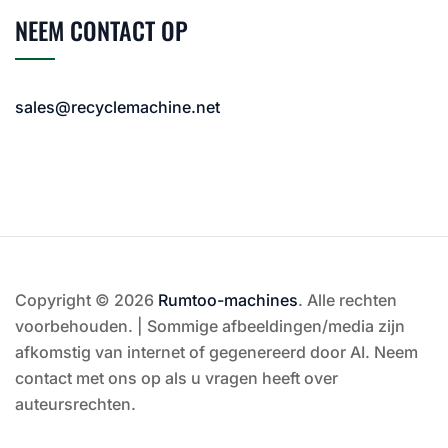
NEEM CONTACT OP
sales@recyclemachine.net
Copyright © 2026
Rumtoo-machines
. Alle rechten
voorbehouden. | Sommige afbeeldingen/media zijn
afkomstig van internet of gegenereerd door AI. Neem
contact met ons op als u vragen heeft over
auteursrechten.