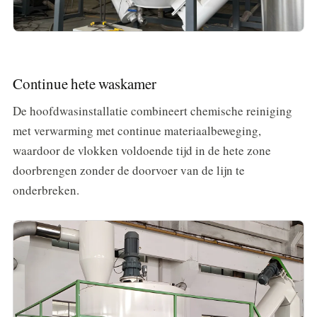
Continue hete waskamer
De hoofdwasinstallatie combineert chemische reiniging
met verwarming met continue materiaalbeweging,
waardoor de vlokken voldoende tijd in de hete zone
doorbrengen zonder de doorvoer van de lijn te
onderbreken.