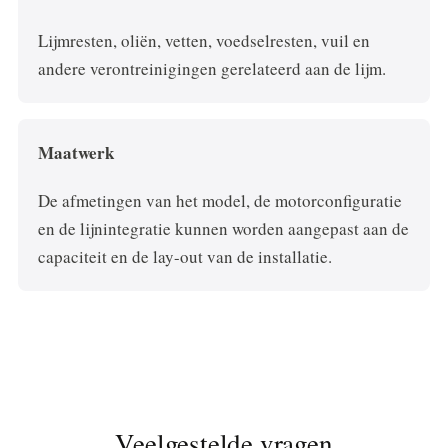
Lijmresten, oliën, vetten, voedselresten, vuil en
andere verontreinigingen gerelateerd aan de lijm.
Maatwerk
De afmetingen van het model, de motorconfiguratie
en de lijnintegratie kunnen worden aangepast aan de
capaciteit en de lay-out van de installatie.
Veelgestelde vragen