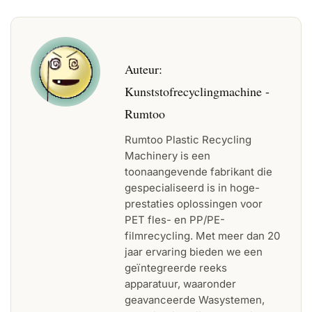
Auteur:
Kunststofrecyclingmachine -
Rumtoo
Rumtoo Plastic Recycling
Machinery is een
toonaangevende fabrikant die
gespecialiseerd is in hoge-
prestaties oplossingen voor
PET fles- en PP/PE-
filmrecycling. Met meer dan 20
jaar ervaring bieden we een
geïntegreerde reeks
apparatuur, waaronder
geavanceerde Wasystemen,