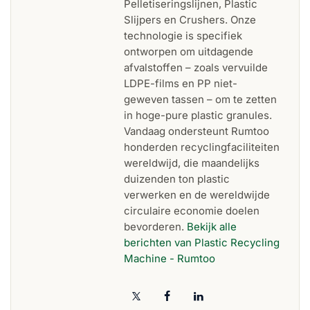
Pelletiseringslijnen, Plastic
Slijpers en Crushers. Onze
technologie is specifiek
ontworpen om uitdagende
afvalstoffen – zoals vervuilde
LDPE-films en PP niet-
geweven tassen – om te zetten
in hoge-pure plastic granules.
Vandaag ondersteunt Rumtoo
honderden recyclingfaciliteiten
wereldwijd, die maandelijks
duizenden ton plastic
verwerken en de wereldwijde
circulaire economie doelen
bevorderen.
Bekijk alle
berichten van Plastic Recycling
Machine - Rumtoo