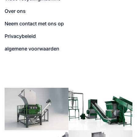
Over ons
Neem contact met ons op
Privacybeleid
algemene voorwaarden