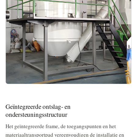
Geïntegreerde ontslag- en
ondersteuningsstructuur
Het geïntegreerde frame, de toegangspunten en het
materiaaltransportpad vereenvoudigen de installatie en