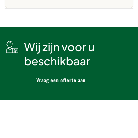
Wij zijn voor u
beschikbaar
Vraag een offerte aan