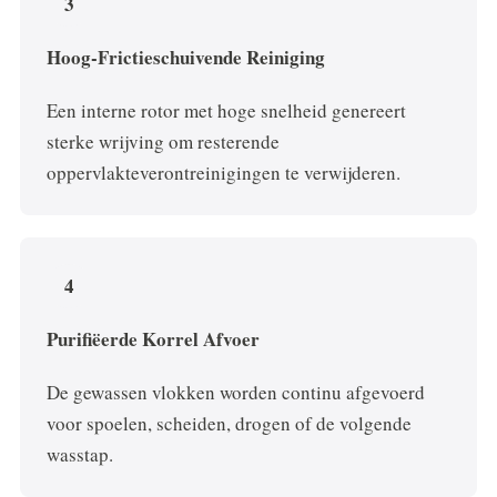
3
Hoog-Frictieschuivende Reiniging
Een interne rotor met hoge snelheid genereert
sterke wrijving om resterende
oppervlakteverontreinigingen te verwijderen.
4
Purifiëerde Korrel Afvoer
De gewassen vlokken worden continu afgevoerd
voor spoelen, scheiden, drogen of de volgende
wasstap.