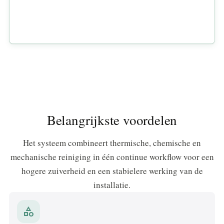
Belangrijkste voordelen
Het systeem combineert thermische, chemische en
mechanische reiniging in één continue workflow voor een
hogere zuiverheid en een stabielere werking van de
installatie.
category