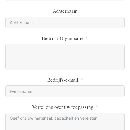
Achternaam
Bedrijf / Organisatie
Bedrijfs-e-mail
Vertel ons over uw toepassing