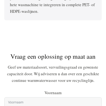
hete wasmachine te integreren in complete PET- of
HDPE-waslijnen.
Vraag een oplossing op maat aan
Geef uw materiaalsoort, vervuilingsgraad en gewenste
capaciteit door. Wij adviseren u dan over een geschikte
continue warmwaterwasser voor uw recyclinglijn.
Voornaam