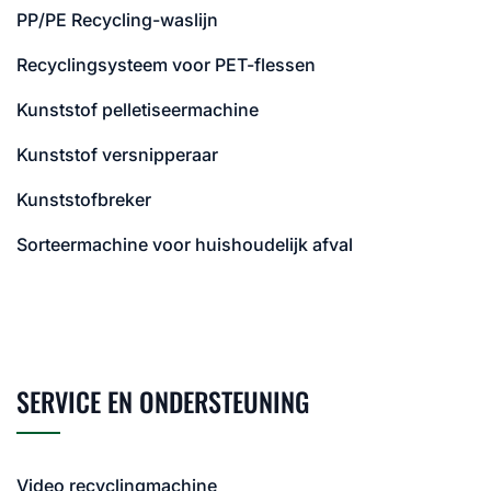
PP/PE Recycling-waslijn
Recyclingsysteem voor PET-flessen
Kunststof pelletiseermachine
Kunststof versnipperaar
Kunststofbreker
Sorteermachine voor huishoudelijk afval
SERVICE EN ONDERSTEUNING
Video recyclingmachine