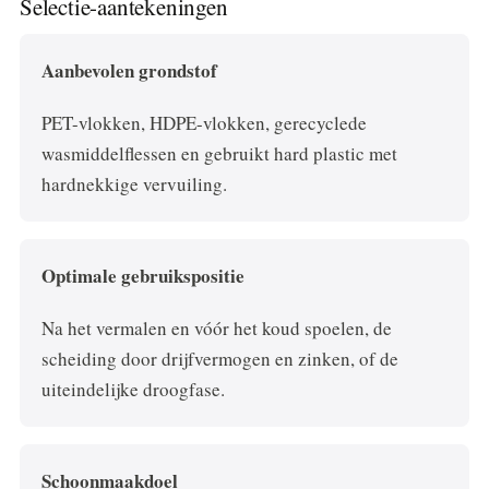
Selectie-aantekeningen
Aanbevolen grondstof
PET-vlokken, HDPE-vlokken, gerecyclede
wasmiddelflessen en gebruikt hard plastic met
hardnekkige vervuiling.
Optimale gebruikspositie
Na het vermalen en vóór het koud spoelen, de
scheiding door drijfvermogen en zinken, of de
uiteindelijke droogfase.
Schoonmaakdoel