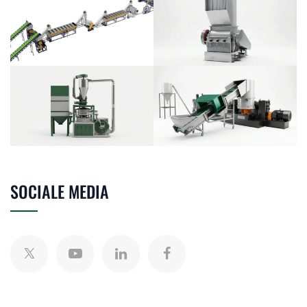
SOCIALE MEDIA