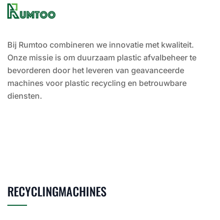
Bij Rumtoo combineren we innovatie met kwaliteit.
Onze missie is om duurzaam plastic afvalbeheer te
bevorderen door het leveren van geavanceerde
machines voor plastic recycling en betrouwbare
diensten.
RECYCLINGMACHINES