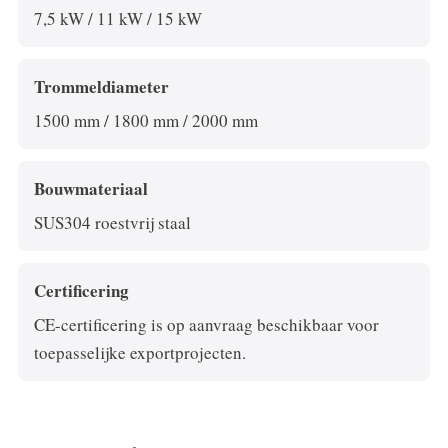
7,5 kW / 11 kW / 15 kW
Trommeldiameter
1500 mm / 1800 mm / 2000 mm
Bouwmateriaal
SUS304 roestvrij staal
Certificering
CE-certificering is op aanvraag beschikbaar voor
toepasselijke exportprojecten.