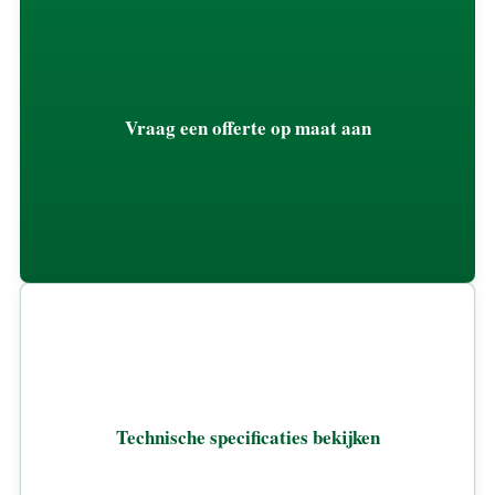
Vraag een offerte op maat aan
Technische specificaties bekijken