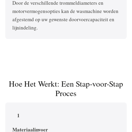
Door de verschillende trommeldiameters en
motorvermogensopties kan de wasmachine worden
afgestemd op uw gewenste doorvoercapaciteit en
lijnindeling.
Hoe Het Werkt: Een Stap-voor-Stap
Proces
1
Materiaalinvoer