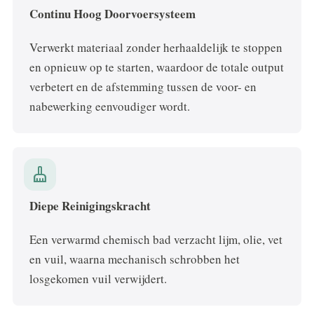
Continu Hoog Doorvoersysteem
Verwerkt materiaal zonder herhaaldelijk te stoppen
en opnieuw op te starten, waardoor de totale output
verbetert en de afstemming tussen de voor- en
nabewerking eenvoudiger wordt.
cleaning_services
Diepe Reinigingskracht
Een verwarmd chemisch bad verzacht lijm, olie, vet
en vuil, waarna mechanisch schrobben het
losgekomen vuil verwijdert.