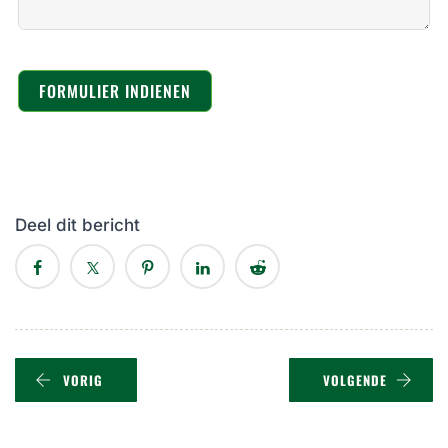
FORMULIER INDIENEN
Deel dit bericht
VORIG
VOLGENDE