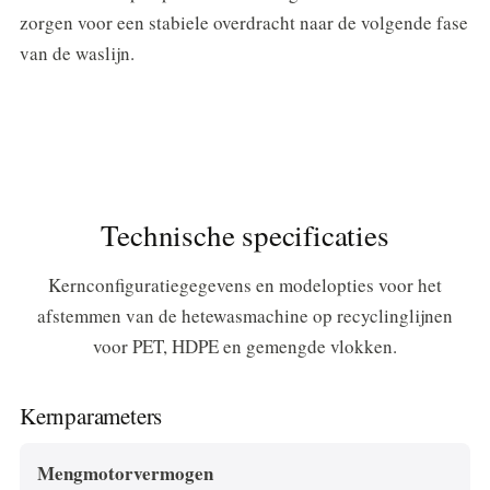
zorgen voor een stabiele overdracht naar de volgende fase
van de waslijn.
Technische specificaties
Kernconfiguratiegegevens en modelopties voor het
afstemmen van de hetewasmachine op recyclinglijnen
voor PET, HDPE en gemengde vlokken.
Kernparameters
Mengmotorvermogen