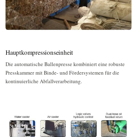
Hauptkompressionseinheit
Die automatische Ballenpresse kombiniert eine robuste
Presskammer mit Binde- und Fördersystemen für die
kontinuierliche Abfallverarbeitung.