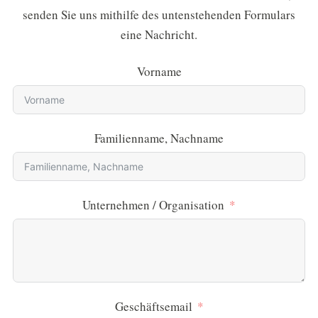
senden Sie uns mithilfe des untenstehenden Formulars
eine Nachricht.
Vorname
Familienname, Nachname
Unternehmen / Organisation
Geschäftsemail