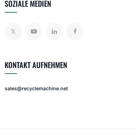
SOZIALE MEDIEN
KONTAKT AUFNEHMEN
sales@recyclemachine.net