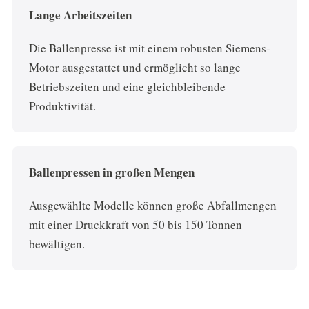
Lange Arbeitszeiten
Die Ballenpresse ist mit einem robusten Siemens-
Motor ausgestattet und ermöglicht so lange
Betriebszeiten und eine gleichbleibende
Produktivität.
Ballenpressen in großen Mengen
Ausgewählte Modelle können große Abfallmengen
mit einer Druckkraft von 50 bis 150 Tonnen
bewältigen.