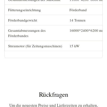
Fütterungseinrichtung
Förderband
Förderbandgewicht
14 Tonnen
Gesamtabmessungen des
16000*2400*6200 mm
Förderbandes
Streumotor (für Zeitungsmaschinen)
15 kW
Rückfragen
Um die neuesten Preise und Lieferzeiten zu erhalten,