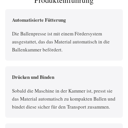
Produkteinführung
Automatisierte Fütterung
Die Ballenpresse ist mit einem Fördersystem
ausgestattet, das das Material automatisch in die
Ballenkammer befördert.
Drücken und Binden
Sobald die Maschine in der Kammer ist, presst sie
das Material automatisch zu kompakten Ballen und
bindet diese sicher für den Transport zusammen.