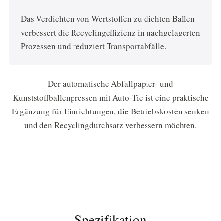
Das Verdichten von Wertstoffen zu dichten Ballen
verbessert die Recyclingeffizienz in nachgelagerten
Prozessen und reduziert Transportabfälle.
Der automatische Abfallpapier- und
Kunststoffballenpressen mit Auto-Tie ist eine praktische
Ergänzung für Einrichtungen, die Betriebskosten senken
und den Recyclingdurchsatz verbessern möchten.
Spezifikation