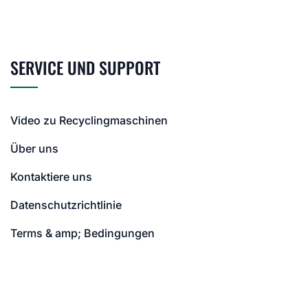
SERVICE UND SUPPORT
Video zu Recyclingmaschinen
Über uns
Kontaktiere uns
Datenschutzrichtlinie
Terms & amp; Bedingungen