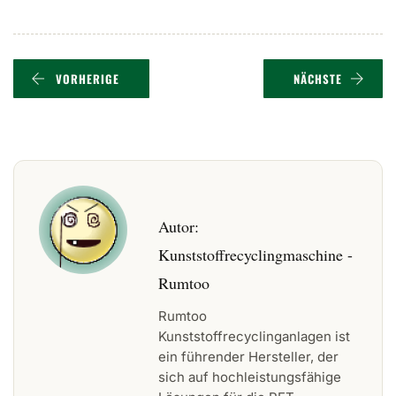
VORHERIGE
NÄCHSTE
Autor:
Kunststoffrecyclingmaschine -
Rumtoo
Rumtoo
Kunststoffrecyclinganlagen ist
ein führender Hersteller, der
sich auf hochleistungsfähige