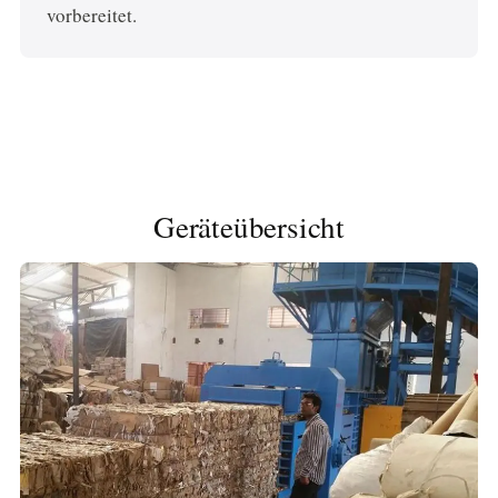
vorbereitet.
Geräteübersicht