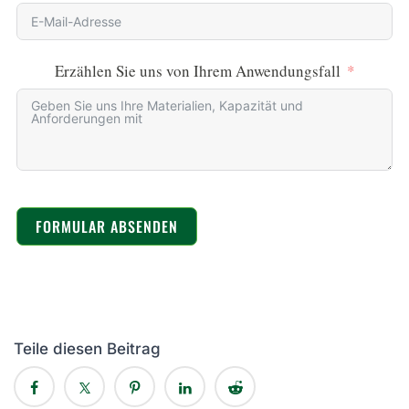
Erzählen Sie uns von Ihrem Anwendungsfall
FORMULAR ABSENDEN
Teile diesen Beitrag