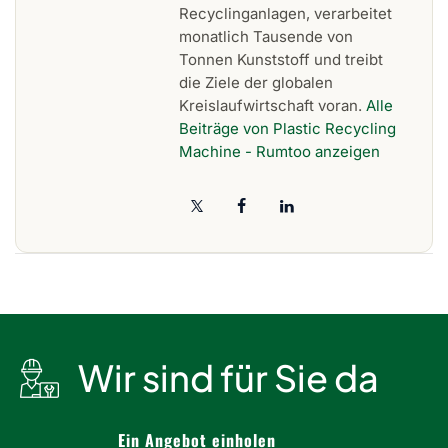
Recyclinganlagen, verarbeitet
monatlich Tausende von
Tonnen Kunststoff und treibt
die Ziele der globalen
Kreislaufwirtschaft voran.
Alle
Beiträge von Plastic Recycling
Machine - Rumtoo anzeigen
Wir sind für Sie da
Ein Angebot einholen