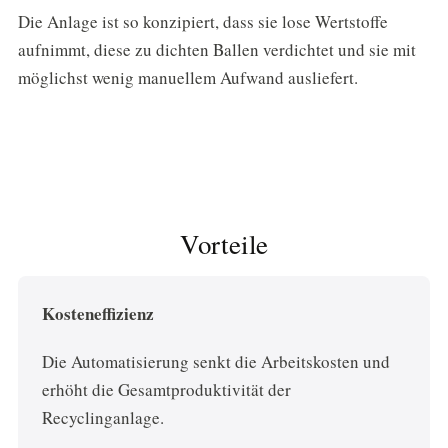
Die Anlage ist so konzipiert, dass sie lose Wertstoffe
aufnimmt, diese zu dichten Ballen verdichtet und sie mit
möglichst wenig manuellem Aufwand ausliefert.
Vorteile
Kosteneffizienz
Die Automatisierung senkt die Arbeitskosten und
erhöht die Gesamtproduktivität der
Recyclinganlage.