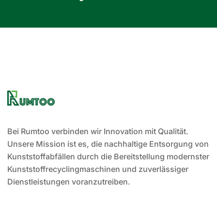
Bei Rumtoo verbinden wir Innovation mit Qualität.
Unsere Mission ist es, die nachhaltige Entsorgung von
Kunststoffabfällen durch die Bereitstellung modernster
Kunststoffrecyclingmaschinen und zuverlässiger
Dienstleistungen voranzutreiben.