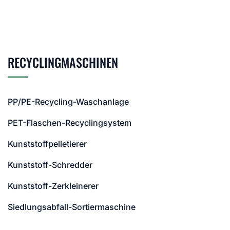
RECYCLINGMASCHINEN
PP/PE-Recycling-Waschanlage
PET-Flaschen-Recyclingsystem
Kunststoffpelletierer
Kunststoff-Schredder
Kunststoff-Zerkleinerer
Siedlungsabfall-Sortiermaschine