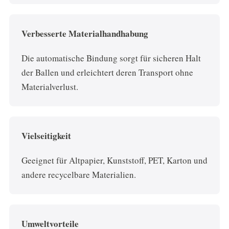
Verbesserte Materialhandhabung
Die automatische Bindung sorgt für sicheren Halt
der Ballen und erleichtert deren Transport ohne
Materialverlust.
Vielseitigkeit
Geeignet für Altpapier, Kunststoff, PET, Karton und
andere recycelbare Materialien.
Umweltvorteile