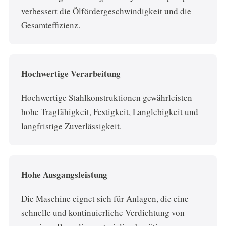
verbessert die Ölfördergeschwindigkeit und die
Gesamteffizienz.
Hochwertige Verarbeitung
Hochwertige Stahlkonstruktionen gewährleisten
hohe Tragfähigkeit, Festigkeit, Langlebigkeit und
langfristige Zuverlässigkeit.
Hohe Ausgangsleistung
Die Maschine eignet sich für Anlagen, die eine
schnelle und kontinuierliche Verdichtung von