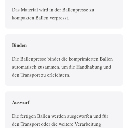
Das Material wird in der Ballenpresse zu
kompakten Ballen verpresst.
Binden
Die Ballenpresse bindet die komprimierten Ballen
automatisch zusammen, um die Handhabung und
den Transport zu erleichtern.
Auswurf
Die fertigen Ballen werden ausgeworfen und für
den Transport oder die weitere Verarbeitung