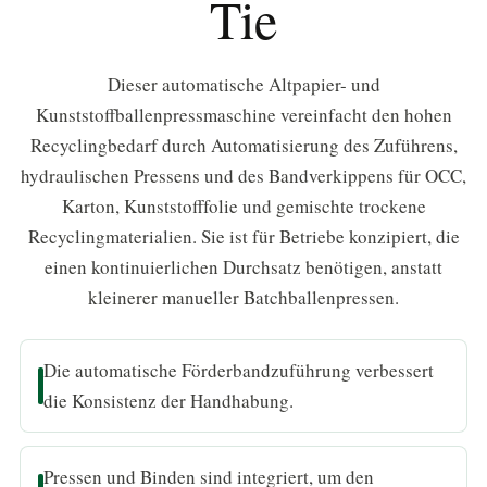
Tie
Dieser automatische Altpapier- und
Kunststoffballenpressmaschine vereinfacht den hohen
Recyclingbedarf durch Automatisierung des Zuführens,
hydraulischen Pressens und des Bandverkippens für OCC,
Karton, Kunststofffolie und gemischte trockene
Recyclingmaterialien. Sie ist für Betriebe konzipiert, die
einen kontinuierlichen Durchsatz benötigen, anstatt
kleinerer manueller Batchballenpressen.
Die automatische Förderbandzuführung verbessert
die Konsistenz der Handhabung.
Pressen und Binden sind integriert, um den