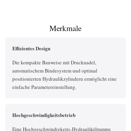
Merkmale
Effizientes Design
Die kompakte Bauweise mit Drucknadel,
automatischem Bindesystem und optimal
positionierten Hydraulikzylindern ermöglicht eine
einfache Parametereinstellung.
Hochgeschwindigkeitsbetrieb
Eine Hochgeschwindigkeits-Hydraulikölpumpe