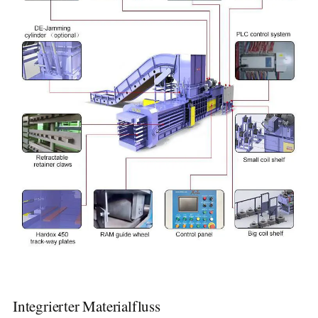
Integrierter Materialfluss