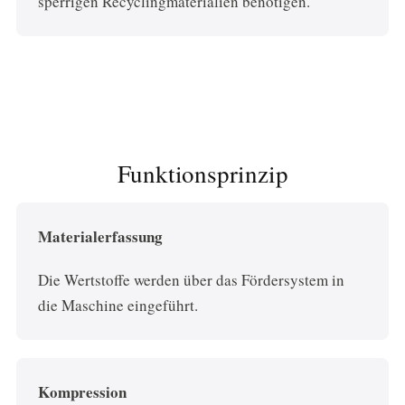
sperrigen Recyclingmaterialien benötigen.
Funktionsprinzip
Materialerfassung
Die Wertstoffe werden über das Fördersystem in
die Maschine eingeführt.
Kompression