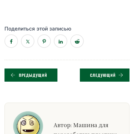
Поделиться этой записью
ПРЕДЫДУЩИЙ
СЛЕДУЮЩИЙ
Автор:
Машина для