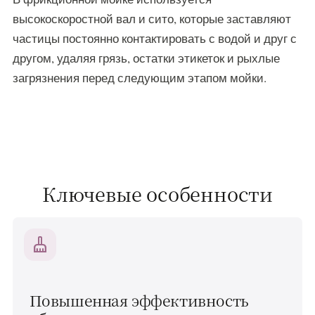
высокоскоростной вал и сито, которые заставляют
частицы постоянно контактировать с водой и друг с
другом, удаляя грязь, остатки этикеток и рыхлые
загрязнения перед следующим этапом мойки.
Ключевые особенности
cleaning_services
Повышенная эффективность