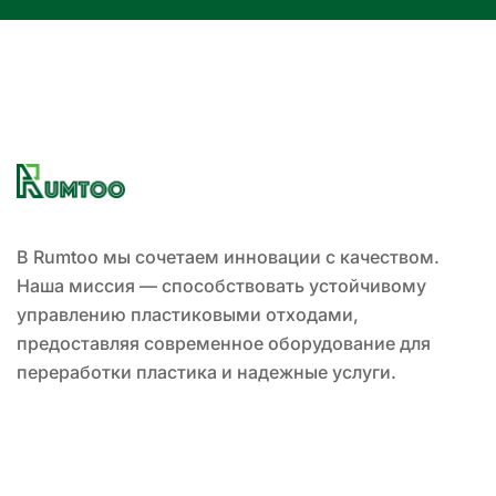
В Rumtoo мы сочетаем инновации с качеством.
Наша миссия — способствовать устойчивому
управлению пластиковыми отходами,
предоставляя современное оборудование для
переработки пластика и надежные услуги.