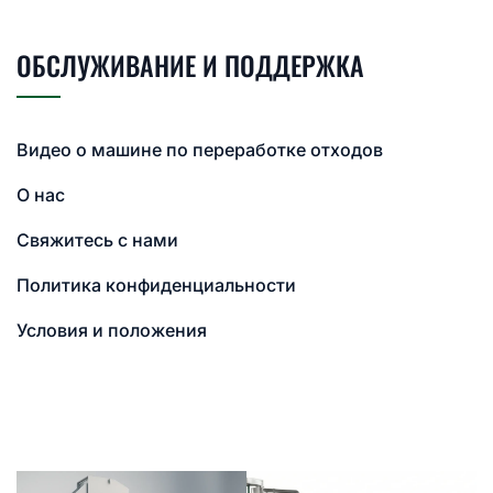
ОБСЛУЖИВАНИЕ И ПОДДЕРЖКА
Видео о машине по переработке отходов
О нас
Свяжитесь с нами
Политика конфиденциальности
Условия и положения