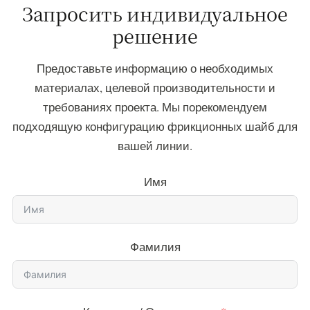
Запросить индивидуальное
решение
Предоставьте информацию о необходимых
материалах, целевой производительности и
требованиях проекта. Мы порекомендуем
подходящую конфигурацию фрикционных шайб для
вашей линии.
Имя
Фамилия