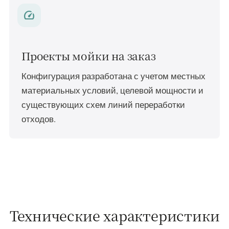
speed
Проекты мойки на заказ
Конфигурация разработана с учетом местных
материальных условий, целевой мощности и
существующих схем линий переработки
отходов.
Технические характеристики