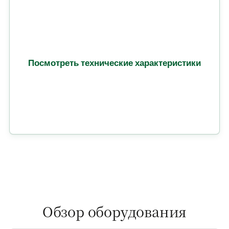
Посмотреть технические характеристики
Обзор оборудования