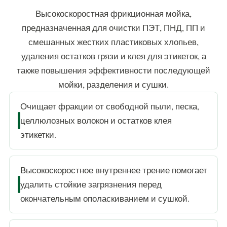
Высокоскоростная фрикционная мойка,
предназначенная для очистки ПЭТ, ПНД, ПП и
смешанных жестких пластиковых хлопьев,
удаления остатков грязи и клея для этикеток, а
также повышения эффективности последующей
мойки, разделения и сушки.
Очищает фракции от свободной пыли, песка,
целлюлозных волокон и остатков клея
этикетки.
Высокоскоростное внутреннее трение помогает
удалить стойкие загрязнения перед
окончательным ополаскиванием и сушкой.