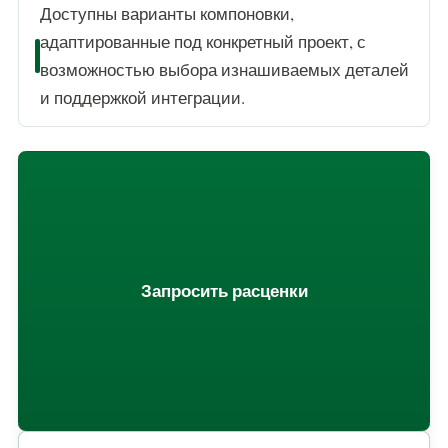
Доступны варианты компоновки,
адаптированные под конкретный проект, с
возможностью выбора изнашиваемых деталей
и поддержкой интеграции.
Запросить расценки