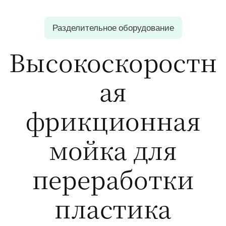
Разделительное оборудование
Высокоскоростн
ая
фрикционная
мойка для
переработки
пластика