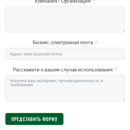
Компания / Организация
Бизнес-электронная почта
Расскажите о вашем случае использования
ПРЕДСТАВИТЬ ФОРМУ