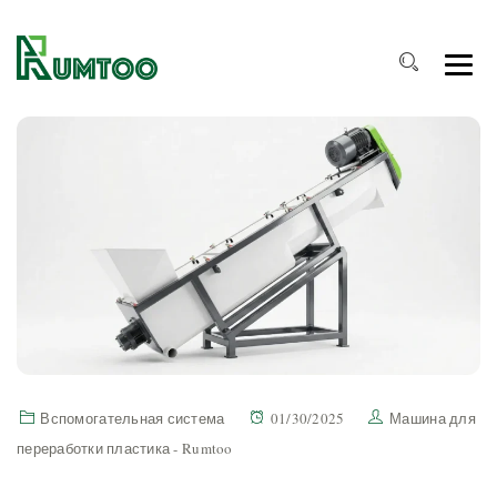
Вспомогательная система
01/30/2025
Машина для
переработки пластика - Rumtoo