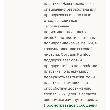
пластика. Наша технология
специально разработана для
преобразования сложных
отходов, таких как
загрязненные
полиэтиленовые пленки
низкой плотности и нетканые
полипропиленовые мешки, в
гранулы пластика высокой
чистоты. Сегодня Rumtoo
поддерживает сотни
предприятий по переработке
пластика по всему миру,
перерабатывая тысячи тонн
пластика ежемесячно и
способствуя достижению
глобальных целей в области
экономики замкнутого цикла.
Просмотреть все сообщения