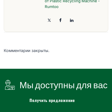
от Plastic Recycling Machine -
Rumtoo
Комментарии закрыты.
Мы доступны для вас
Получить предложение