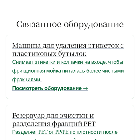
Связанное оборудование
Машина для удаления этикеток с
пластиковых бутылок
Снимает этикетки и колпачки на входе, чтобы
фрикционная мойка питалась более чистыми
фракциями.
Посмотреть оборудование →
Резервуар для очистки и
разделения фракций PET
Разделяет PET от PP/PE по плотности после