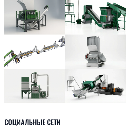
СОЦИАЛЬНЫЕ СЕТИ