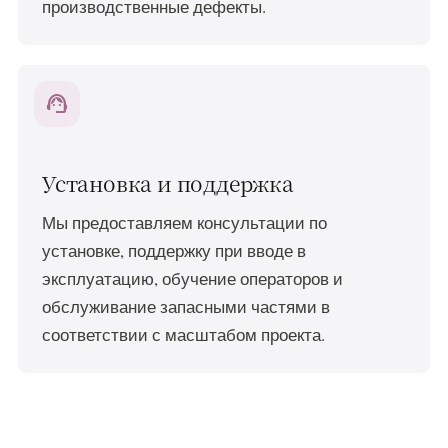
производственные дефекты.
support_agent
Установка и поддержка
Мы предоставляем консультации по
установке, поддержку при вводе в
эксплуатацию, обучение операторов и
обслуживание запасными частями в
соответствии с масштабом проекта.