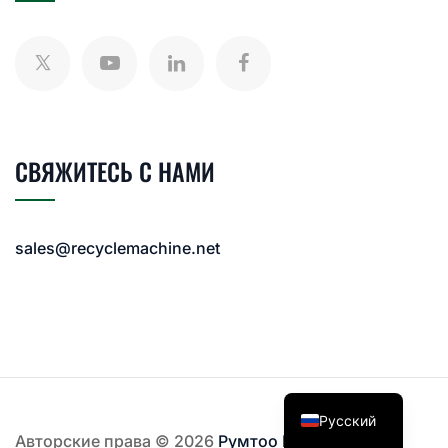
СВЯЖИТЕСЬ С НАМИ
sales@recyclemachine.net
Русский
Авторские права © 2026
Румтоо Машины
. Все