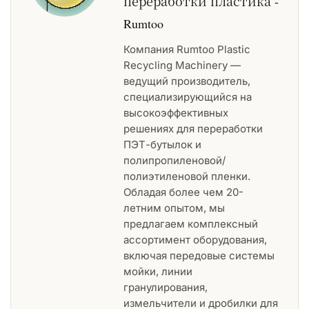
переработки пластика -
Rumtoo
Компания Rumtoo Plastic
Recycling Machinery —
ведущий производитель,
специализирующийся на
высокоэффективных
решениях для переработки
ПЭТ-бутылок и
полипропиленовой/
полиэтиленовой пленки.
Обладая более чем 20-
летним опытом, мы
предлагаем комплексный
ассортимент оборудования,
включая передовые системы
мойки, линии
гранулирования,
измельчители и дробилки для