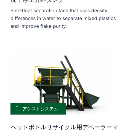
Sink-float separation tank that uses density
differences in water to separate mixed plastics
and improve flake purity.
アシストシステム
ペットボトルリサイクル用デベーラーマ