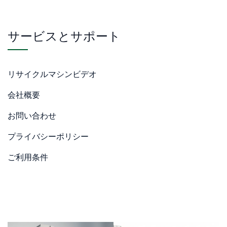
サービスとサポート
リサイクルマシンビデオ
会社概要
お問い合わせ
プライバシーポリシー
ご利用条件