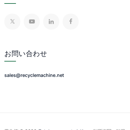
お問い合わせ
sales@recyclemachine.net