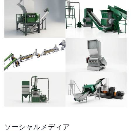
ソーシャルメディア