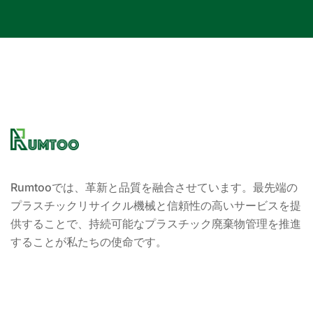
Rumtooでは、革新と品質を融合させています。最先端の
プラスチックリサイクル機械と信頼性の高いサービスを提
供することで、持続可能なプラスチック廃棄物管理を推進
することが私たちの使命です。