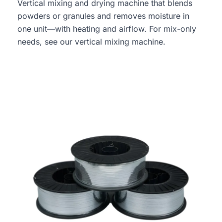
Vertical mixing and drying machine that blends
powders or granules and removes moisture in
one unit—with heating and airflow. For mix-only
needs, see our vertical mixing machine.