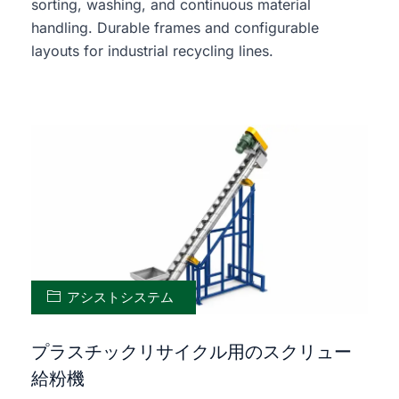
sorting, washing, and continuous material
handling. Durable frames and configurable
layouts for industrial recycling lines.
アシストシステム
プラスチックリサイクル用のスクリュー
給粉機