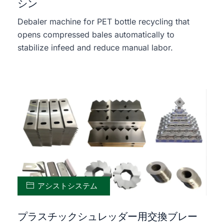
シン
Debaler machine for PET bottle recycling that
opens compressed bales automatically to
stabilize infeed and reduce manual labor.
アシストシステム
プラスチックシュレッダー用交換ブレー