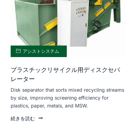
アシストシステム
プラスチックリサイクル用ディスクセパ
レーター
Disk separator that sorts mixed recycling streams
by size, improving screening efficiency for
plastics, paper, metals, and MSW.
続きを読む