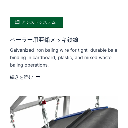
アシストシステム
ベーラー用亜鉛メッキ鉄線
Galvanized iron baling wire for tight, durable bale
binding in cardboard, plastic, and mixed waste
baling operations.
続きを読む