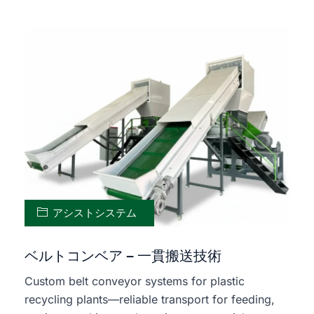
アシストシステム
ベルトコンベア – 一貫搬送技術
Custom belt conveyor systems for plastic
recycling plants—reliable transport for feeding,