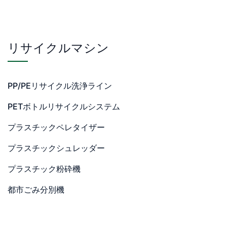
リサイクルマシン
PP/PEリサイクル洗浄ライン
PETボトルリサイクルシステム
プラスチックペレタイザー
プラスチックシュレッダー
プラスチック粉砕機
都市ごみ分別機