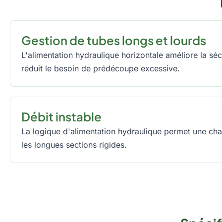
Gestion de tubes longs et lourds
L'alimentation hydraulique horizontale améliore la sé
réduit le besoin de prédécoupe excessive.
Débit instable
La logique d'alimentation hydraulique permet une ch
les longues sections rigides.