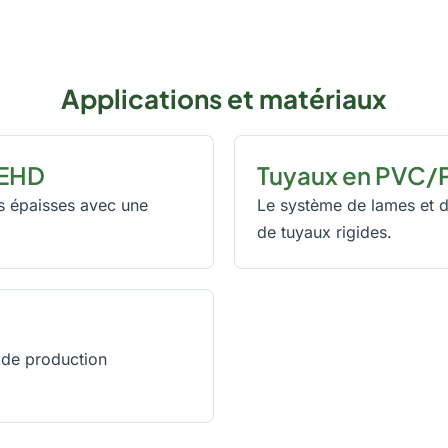
Applications et matériaux
PEHD
Tuyaux en PVC/
is épaisses avec une
Le système de lames et d'
de tuyaux rigides.
 de production