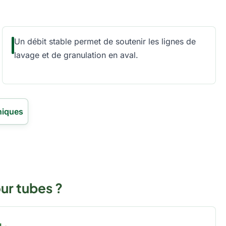
Un débit stable permet de soutenir les lignes de
lavage et de granulation en aval.
niques
ur tubes ?