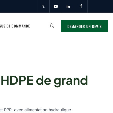
SUS DE COMMANDE
DEMANDER UN DEVIS
n HDPE de grand
t PPR, avec alimentation hydraulique