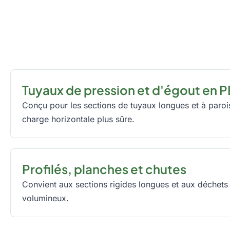
Tuyaux de pression et d'égout en 
Conçu pour les sections de tuyaux longues et à paro
charge horizontale plus sûre.
Profilés, planches et chutes
Convient aux sections rigides longues et aux déchets
volumineux.