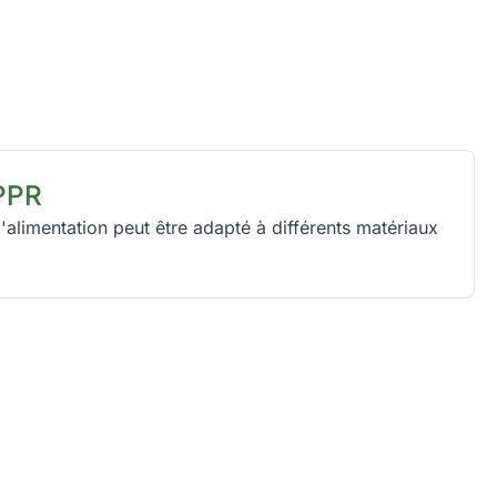
PPR
alimentation peut être adapté à différents matériaux