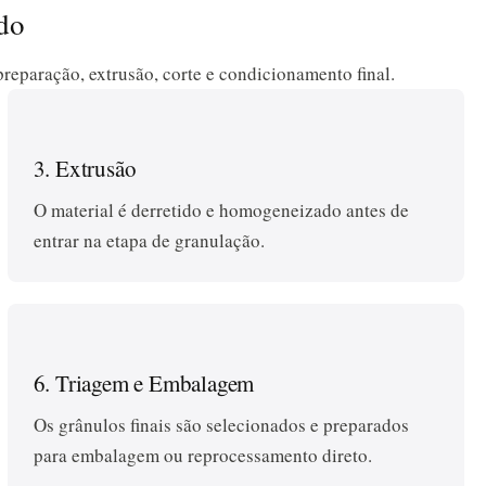
ado
preparação, extrusão, corte e condicionamento final.
3. Extrusão
O material é derretido e homogeneizado antes de
entrar na etapa de granulação.
6. Triagem e Embalagem
Os grânulos finais são selecionados e preparados
para embalagem ou reprocessamento direto.