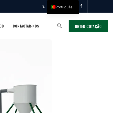
Português
IDO
CONTACTAR-NOS
OBTER COTAÇÃO