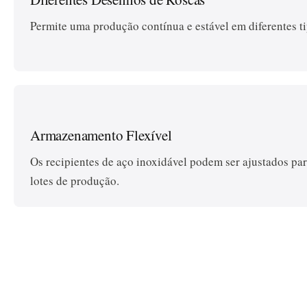
Permite uma produção contínua e estável em diferentes ti
Armazenamento Flexível
Os recipientes de aço inoxidável podem ser ajustados pa
lotes de produção.