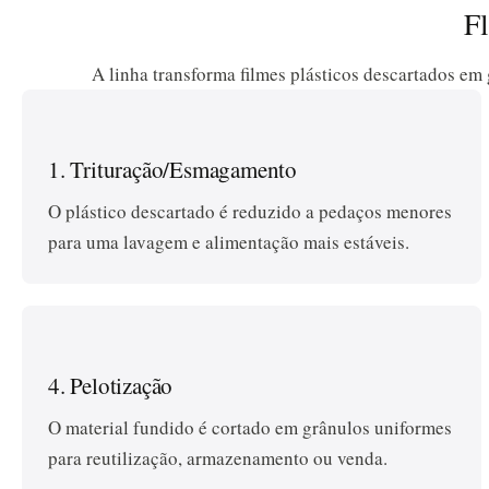
Fl
A linha transforma filmes plásticos descartados em 
1. Trituração/Esmagamento
O plástico descartado é reduzido a pedaços menores
para uma lavagem e alimentação mais estáveis.
4. Pelotização
O material fundido é cortado em grânulos uniformes
para reutilização, armazenamento ou venda.