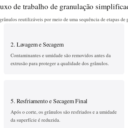
uxo de trabalho de granulação simplific
grânulos reutilizáveis por meio de uma sequência de etapas de 
2. Lavagem e Secagem
Contaminantes e umidade são removidos antes da
extrusão para proteger a qualidade dos grânulos.
5. Resfriamento e Secagem Final
Após o corte, os grânulos são resfriados e a umidade
da superfície é reduzida.