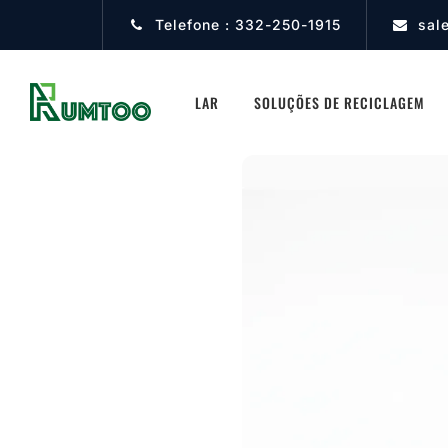
Telefone :
332-250-1915
sal
LAR
SOLUÇÕES DE RECICLAGEM