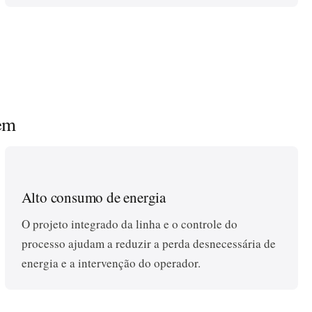
em
Alto consumo de energia
O projeto integrado da linha e o controle do
processo ajudam a reduzir a perda desnecessária de
energia e a intervenção do operador.