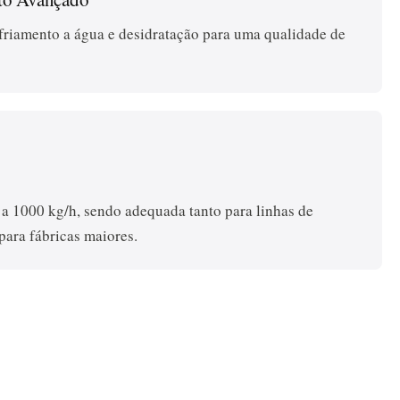
sfriamento a água e desidratação para uma qualidade de
 a 1000 kg/h, sendo adequada tanto para linhas de
ara fábricas maiores.