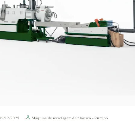
09/12/2025
Máquina de reciclagem de plástico - Rumtoo