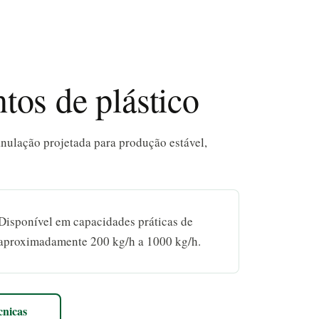
tos de plástico
anulação projetada para produção estável,
Disponível em capacidades práticas de
aproximadamente 200 kg/h a 1000 kg/h.
cnicas