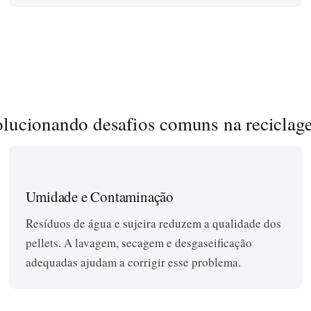
olucionando desafios comuns na reciclag
Umidade e Contaminação
Resíduos de água e sujeira reduzem a qualidade dos
pellets. A lavagem, secagem e desgaseificação
adequadas ajudam a corrigir esse problema.