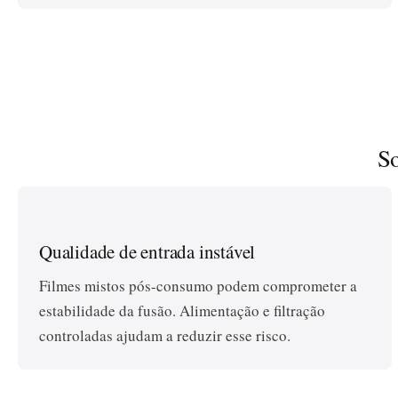
S
Qualidade de entrada instável
Filmes mistos pós-consumo podem comprometer a
estabilidade da fusão. Alimentação e filtração
controladas ajudam a reduzir esse risco.