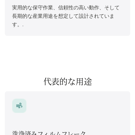
実用的な保守作業、信頼性の高い動作、そして
長期的な産業用途を想定して設計されていま
す。.
代表的な用途
air
洗浄済みフィルムフレーク