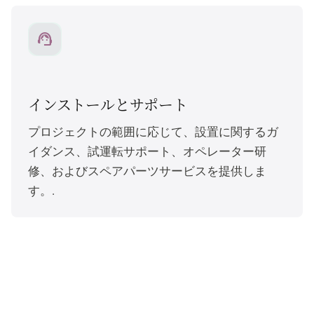
support_agent
インストールとサポート
プロジェクトの範囲に応じて、設置に関するガ
イダンス、試運転サポート、オペレーター研
修、およびスペアパーツサービスを提供しま
す。.