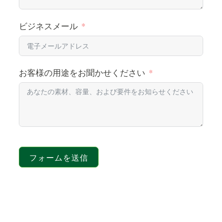
ビジネスメール
お客様の用途をお聞かせください
フォームを送信