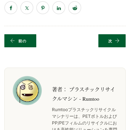
前の
次
著者：
プラスチックリサイ
クルマシン - Rumtoo
Rumtooプラスチックリサイクル
マシナリーは、PETボトルおよび
PP/PEフィルムのリサイクルにお
ける高性能ソリューションを専門