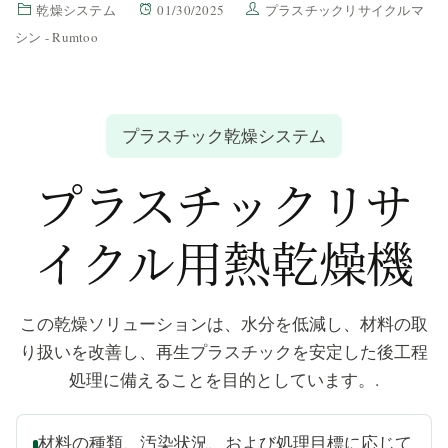
乾燥システム
01/30/2025
プラスチックリサイクルマ
シン - Rumtoo
プラスチック乾燥システム
プラスチックリサ
イクル用熱乾燥機
この乾燥ソリューションは、水分を低減し、材料の取
り扱いを改善し、再生プラスチックを安定した後工程
処理に備えることを目的としています。.
材料の種類、汚染状況、および処理目標に応じて