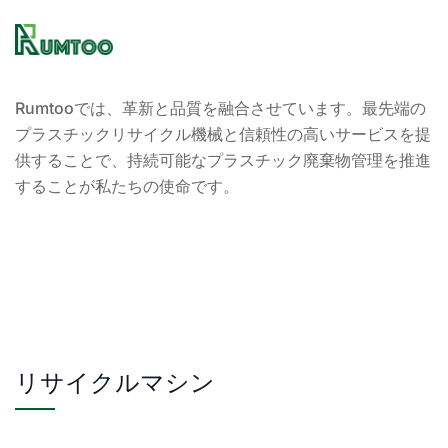
Rumtooでは、革新と品質を融合させています。最先端の
プラスチックリサイクル機械と信頼性の高いサービスを提
供することで、持続可能なプラスチック廃棄物管理を推進
することが私たちの使命です。
リサイクルマシン