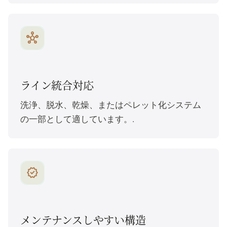
hub
ライン統合対応
洗浄、脱水、乾燥、またはペレット化システム
の一部として適しています。.
verified
メンテナンスしやすい構造