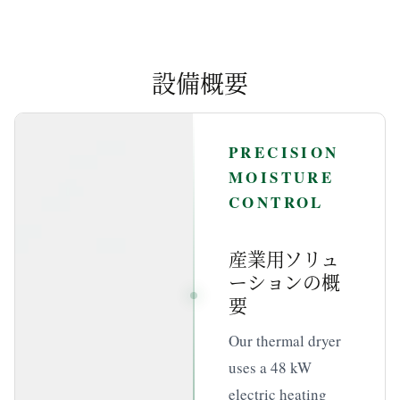
設備概要
PRECISION
MOISTURE
CONTROL
産業用ソリュ
ーションの概
要
Our thermal dryer
uses a 48 kW
electric heating