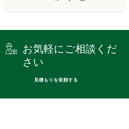
お気軽にご相談くだ
さい
見積もりを依頼する