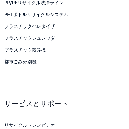
PP/PEリサイクル洗浄ライン
PETボトルリサイクルシステム
プラスチックペレタイザー
プラスチックシュレッダー
プラスチック粉砕機
都市ごみ分別機
サービスとサポート
リサイクルマシンビデオ