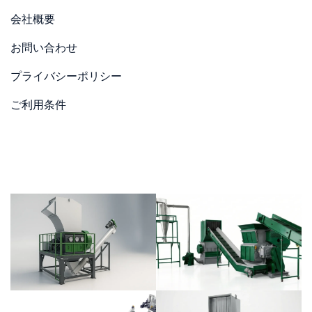
会社概要
お問い合わせ
プライバシーポリシー
ご利用条件