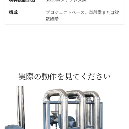
構成
プロジェクトベース。単段階または複
数段階
実際の動作を見てください