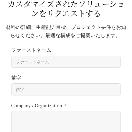
カスタマイズされたソリューショ
ンをリクエストする
材料の詳細、生産能力目標、プロジェクト要件をお知
らせください。最適な構成をご提案いたします。.
ファーストネーム
苗字
Company / Organization