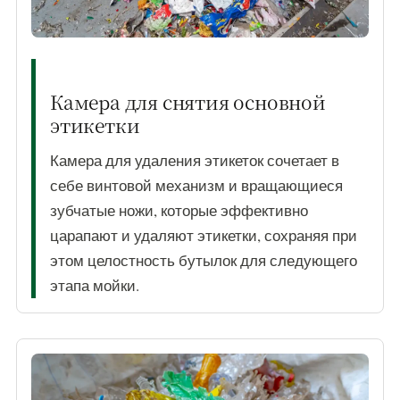
Камера для снятия основной
этикетки
Камера для удаления этикеток сочетает в
себе винтовой механизм и вращающиеся
зубчатые ножи, которые эффективно
царапают и удаляют этикетки, сохраняя при
этом целостность бутылок для следующего
этапа мойки.