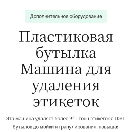
Дополнительное оборудование
Пластиковая
бутылка
Машина для
удаления
этикеток
Эта машина удаляет более 951 тонн этикеток с ПЭТ-
бутылок до мойки и гранулирования, повышая