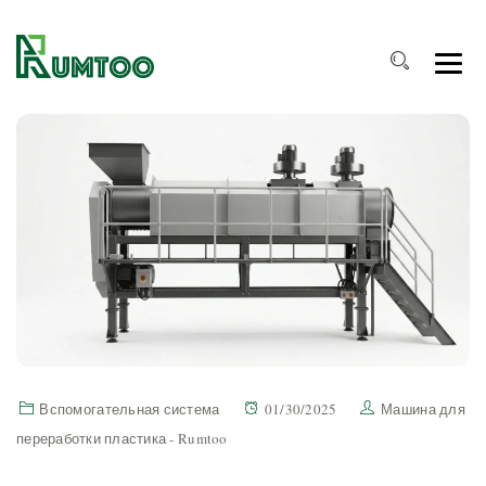
Вспомогательная система
01/30/2025
Машина для
переработки пластика - Rumtoo