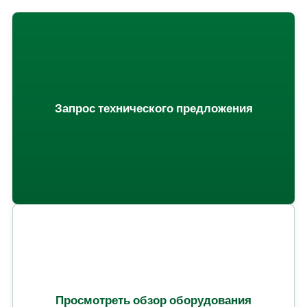
Запрос технического предложения
Просмотреть обзор оборудования