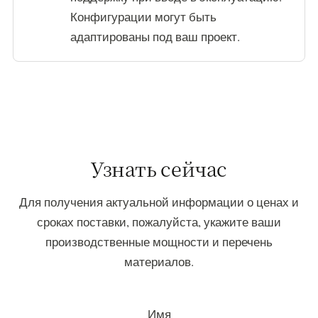
Конфигурации могут быть
адаптированы под ваш проект.
Узнать сейчас
Для получения актуальной информации о ценах и
сроках поставки, пожалуйста, укажите ваши
производственные мощности и перечень
материалов.
Имя