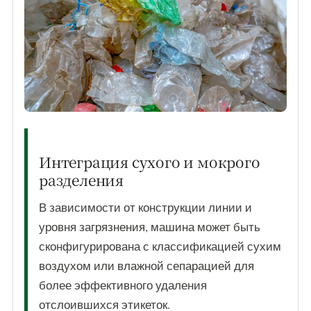
Интеграция сухого и мокрого
разделения
В зависимости от конструкции линии и
уровня загрязнения, машина может быть
сконфигурирована с классификацией сухим
воздухом или влажной сепарацией для
более эффективного удаления
отслоившихся этикеток.