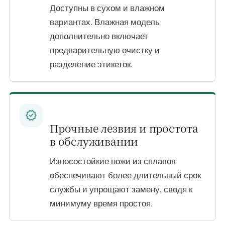
Доступны в сухом и влажном
вариантах. Влажная модель
дополнительно включает
предварительную очистку и
разделение этикеток.
verified
Прочные лезвия и простота
в обслуживании
Износостойкие ножи из сплавов
обеспечивают более длительный срок
службы и упрощают замену, сводя к
минимуму время простоя.