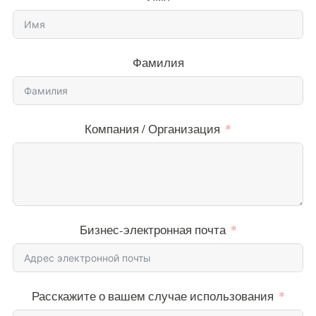
Фамилия
Компания / Организация
Бизнес-электронная почта
Расскажите о вашем случае использования