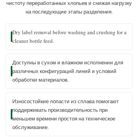
чистоту переработанных хлопьев и снижая нагрузку
на последующие этапы разделения.
Dry label removal before washing and crushing for a
cleaner bottle feed.
Доступны в сухом и влажном исполнении для
различных конфигураций линий и условий
обработки материалов.
Износостойкие лопасти из сплава помогают
поддерживать производительность при
меньшем времени простоя на техническое
обслуживание.