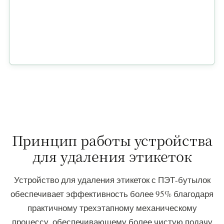
Принцип работы устройства
для удаления этикеток
Устройство для удаления этикеток с ПЭТ-бутылок
обеспечивает эффективность более 95% благодаря
практичному трехэтапному механическому
процессу, обеспечивающему более чистую подачу