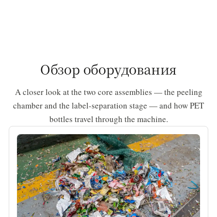
Обзор оборудования
A closer look at the two core assemblies — the peeling
chamber and the label-separation stage — and how PET
bottles travel through the machine.