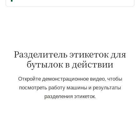
Разделитель этикеток для
бутылок в действии
Откройте демонстрационное видео, чтобы
посмотреть работу машины и результаты
разделения этикеток.