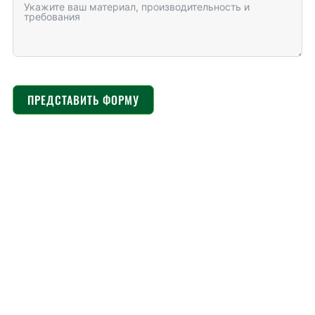
ПРЕДСТАВИТЬ ФОРМУ