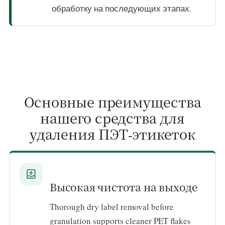
обработку на последующих этапах.
Основные преимущества
нашего средства для
удаления ПЭТ-этикеток
outbox
Высокая чистота на выходе
Thorough dry label removal before
granulation supports cleaner PET flakes