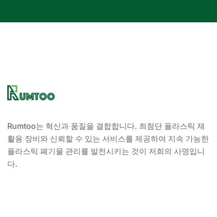
Rumtoo는 혁신과 품질을 결합합니다. 최첨단 플라스틱 재
활용 장비와 신뢰할 수 있는 서비스를 제공하여 지속 가능한
플라스틱 폐기물 관리를 발전시키는 것이 저희의 사명입니
다.