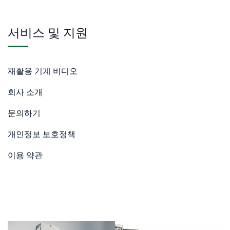
서비스 및 지원
재활용 기계 비디오
회사 소개
문의하기
개인정보 보호정책
이용 약관