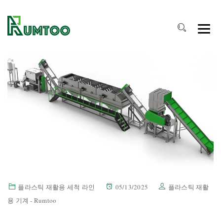
플라스틱 재활용 세척 라인
05/13/2025
플라스틱 재활
용 기계 - Rumtoo