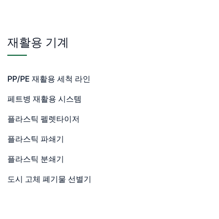
재활용 기계
PP/PE 재활용 세척 라인
페트병 재활용 시스템
플라스틱 펠렛타이저
플라스틱 파쇄기
플라스틱 분쇄기
도시 고체 폐기물 선별기