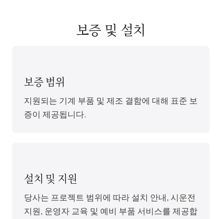
보증 및 설치
보증 범위
지원되는 기계 부품 및 제조 결함에 대해 표준 보
증이 제공됩니다.
설치 및 지원
당사는 프로젝트 범위에 따라 설치 안내, 시운전
지원, 운영자 교육 및 예비 부품 서비스를 제공합