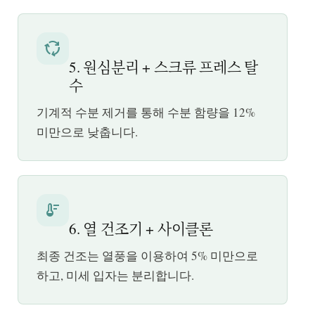
cycle
5. 원심분리 + 스크류 프레스 탈
수
기계적 수분 제거를 통해 수분 함량을 12%
미만으로 낮춥니다.
thermostat
6. 열 건조기 + 사이클론
최종 건조는 열풍을 이용하여 5% 미만으로
하고, 미세 입자는 분리합니다.