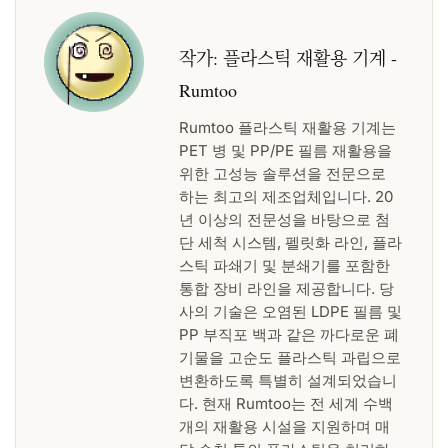
작가:
플라스틱 재활용 기계 -
Rumtoo
Rumtoo 플라스틱 재활용 기계는
PET 병 및 PP/PE 필름 재활용을
위한 고성능 솔루션을 전문으로
하는 최고의 제조업체입니다. 20
년 이상의 전문성을 바탕으로 첨
단 세척 시스템, 펠릿화 라인, 플라
스틱 파쇄기 및 분쇄기를 포함한
통합 장비 라인을 제공합니다. 당
사의 기술은 오염된 LDPE 필름 및
PP 부직포 백과 같은 까다로운 폐
기물을 고순도 플라스틱 과립으로
변환하도록 특별히 설계되었습니
다. 현재 Rumtoo는 전 세계 수백
개의 재활용 시설을 지원하며 매