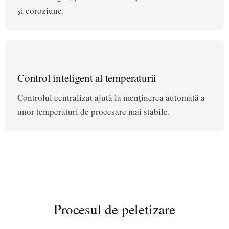
și coroziune.
Control inteligent al temperaturii
Controlul centralizat ajută la menținerea automată a
unor temperaturi de procesare mai stabile.
Procesul de peletizare