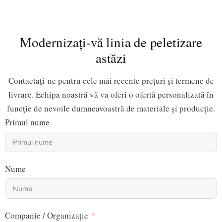
servicii de personalizare.
Modernizați-vă linia de peletizare
astăzi
Contactați-ne pentru cele mai recente prețuri și termene de
livrare. Echipa noastră vă va oferi o ofertă personalizată în
funcție de nevoile dumneavoastră de materiale și producție.
Primul nume
Nume
Companie / Organizație