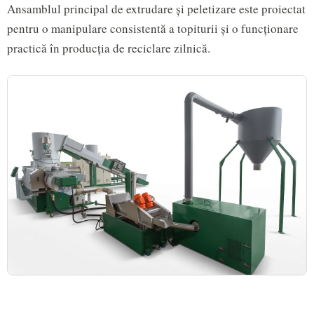
Ansamblul principal de extrudare și peletizare este proiectat
pentru o manipulare consistentă a topiturii și o funcționare
practică în producția de reciclare zilnică.