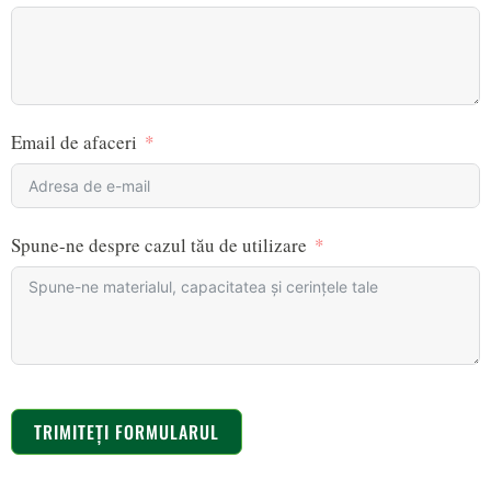
Email de afaceri
Spune-ne despre cazul tău de utilizare
TRIMITEȚI FORMULARUL