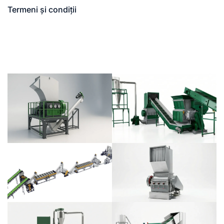
Termeni și condiții