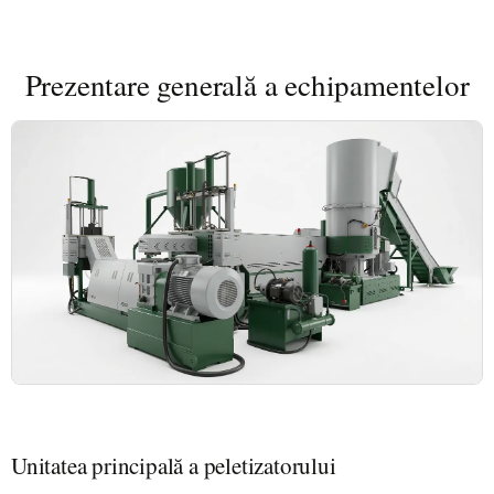
Prezentare generală a echipamentelor
Unitatea principală a peletizatorului