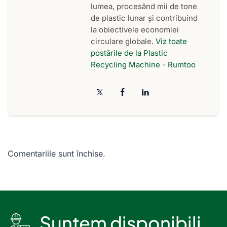
lumea, procesând mii de tone
de plastic lunar și contribuind
la obiectivele economiei
circulare globale.
Viz toate
postările de la Plastic
Recycling Machine - Rumtoo
Comentariile sunt închise.
Suntem disponibili