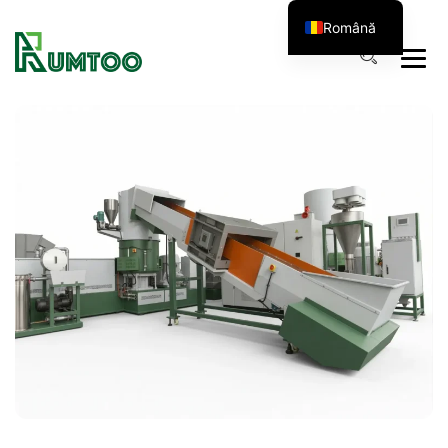
Română