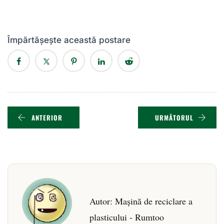
Împărtășește această postare
ANTERIOR
URMĂTORUL
Autor:
Mașină de reciclare a
plasticului - Rumtoo