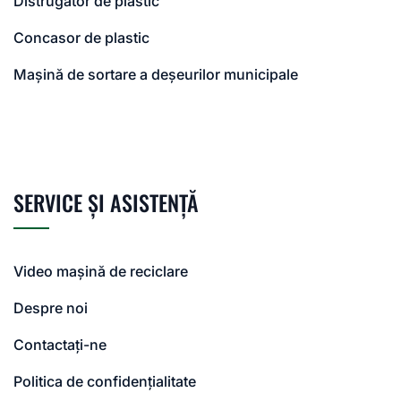
Distrugător de plastic
Concasor de plastic
Mașină de sortare a deșeurilor municipale
SERVICE ȘI ASISTENȚĂ
Video mașină de reciclare
Despre noi
Contactați-ne
Politica de confidențialitate