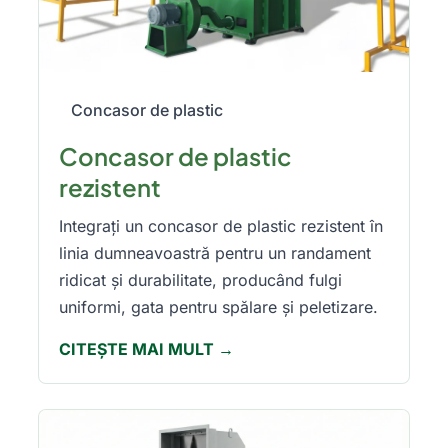
Concasor de plastic
Concasor de plastic
rezistent
Integrați un concasor de plastic rezistent în
linia dumneavoastră pentru un randament
ridicat și durabilitate, producând fulgi
uniformi, gata pentru spălare și peletizare.
CITEȘTE MAI MULT →