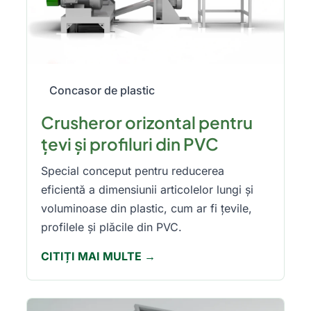
Concasor de plastic
Crusheror orizontal pentru
țevi și profiluri din PVC
Special conceput pentru reducerea
eficientă a dimensiunii articolelor lungi și
voluminoase din plastic, cum ar fi țevile,
profilele și plăcile din PVC.
CITIȚI MAI MULTE →