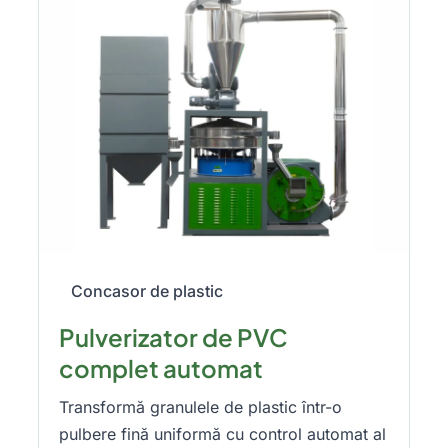
Concasor de plastic
Pulverizator de PVC
complet automat
Transformă granulele de plastic într-o
pulbere fină uniformă cu control automat al