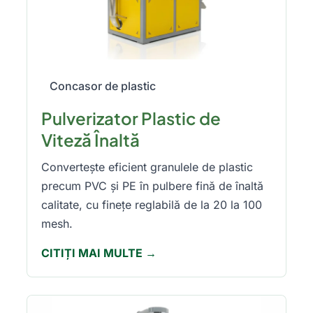
Concasor de plastic
Pulverizator Plastic de
Viteză Înaltă
Convertește eficient granulele de plastic
precum PVC și PE în pulbere fină de înaltă
calitate, cu finețe reglabilă de la 20 la 100
mesh.
CITIȚI MAI MULTE →