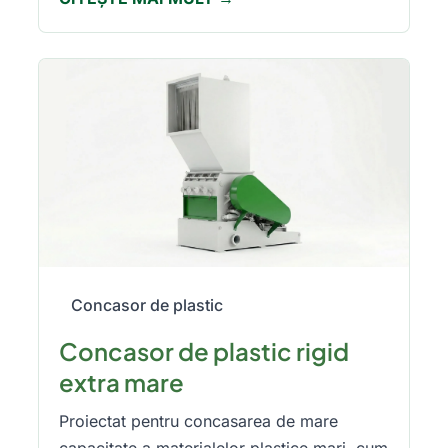
Concasor de plastic
Concasor de plastic rigid
extra mare
Proiectat pentru concasarea de mare