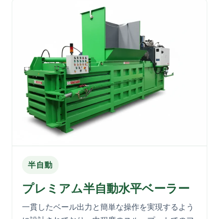
半自動
プレミアム半自動水平ベーラー
一貫したベール出力と簡単な操作を実現するよう