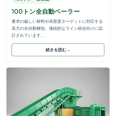
100トン全自動ベーラー
要求の厳しい材料や高密度ターゲットに対応する
高力の全自動梱包。連続的なライン統合向けに設
計されています。.
続きを読む→