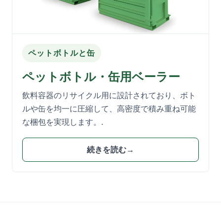
ペットボトルと缶
ペットボトル・缶用ベーラー
飲料容器のリサイクル用に設計されており、ボト
ルや缶を均一に圧縮して、高密度で積み重ね可能
な梱包を実現します。.
続きを読む→