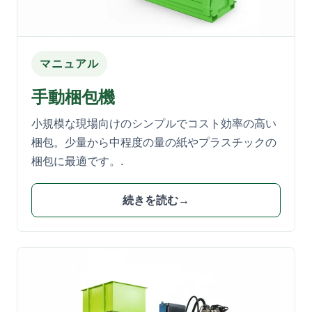
マニュアル
手動梱包機
小規模な現場向けのシンプルでコスト効率の高い
梱包。少量から中程度の量の紙やプラスチックの
梱包に最適です。.
続きを読む→