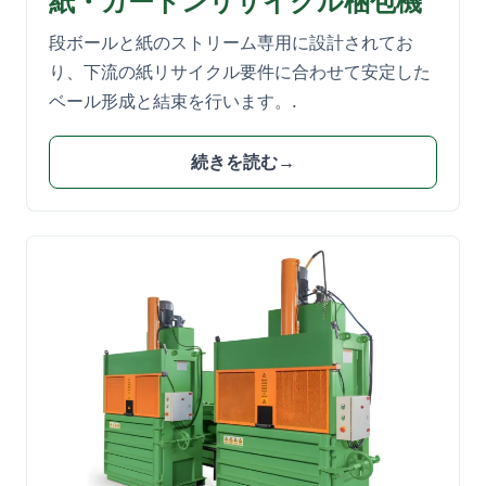
段ボールと紙のストリーム専用に設計されてお
り、下流の紙リサイクル要件に合わせて安定した
ベール形成と結束を行います。.
続きを読む→