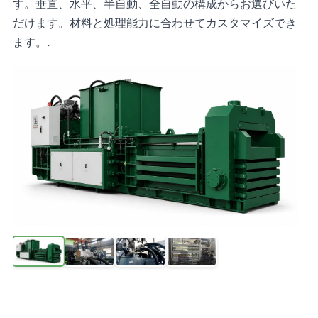
す。垂直、水平、半自動、全自動の構成からお選びいた
だけます。材料と処理能力に合わせてカスタマイズでき
ます。.