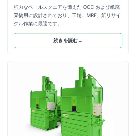
強力なベールスクエアを備えた OCC および紙廃
棄物用に設計されており、工場、MRF、紙リサイ
クル作業に最適です。.
続きを読む→