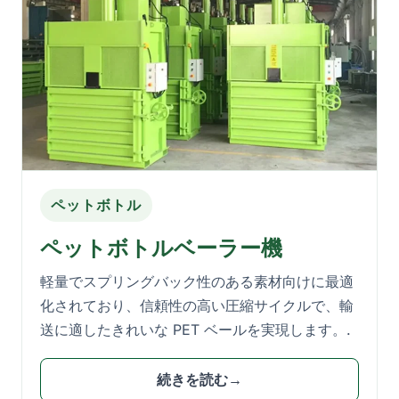
ペットボトル
ペットボトルベーラー機
軽量でスプリングバック性のある素材向けに最適
化されており、信頼性の高い圧縮サイクルで、輸
送に適したきれいな PET ベールを実現します。.
続きを読む→