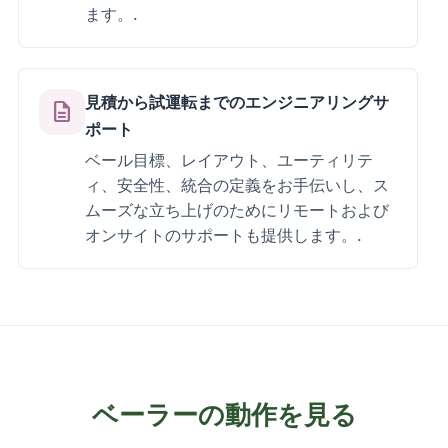
ます。.
見積から試運転までのエンジニアリングサ
description
ポート
ベール目標、レイアウト、ユーティリテ
ィ、安全性、統合の定義をお手伝いし、ス
ムーズな立ち上げのためにリモートおよび
オンサイトのサポートも提供します。.
ベーラーの動作を見る