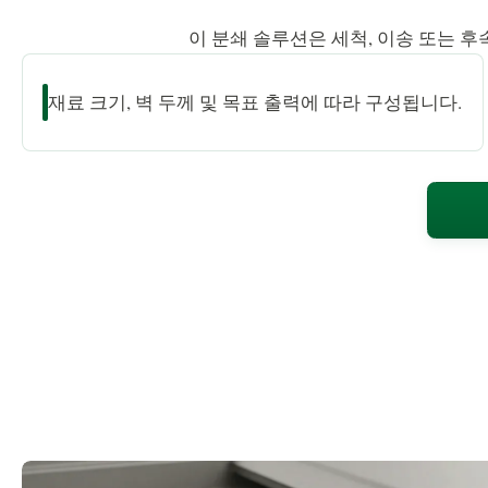
이 분쇄 솔루션은 세척, 이송 또는 
재료 크기, 벽 두께 및 목표 출력에 따라 구성됩니다.