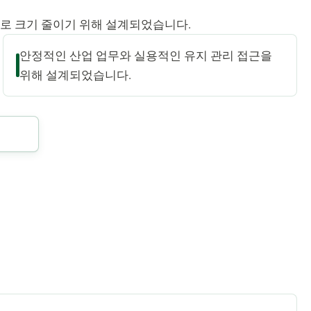
으로 크기 줄이기 위해 설계되었습니다.
안정적인 산업 업무와 실용적인 유지 관리 접근을
위해 설계되었습니다.