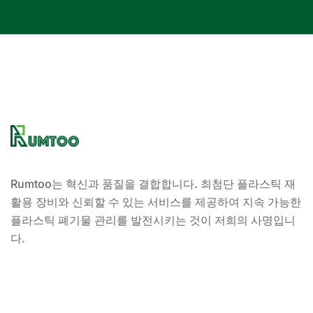
Rumtoo는 혁신과 품질을 결합합니다. 최첨단 플라스틱 재
활용 장비와 신뢰할 수 있는 서비스를 제공하여 지속 가능한
플라스틱 폐기물 관리를 발전시키는 것이 저희의 사명입니
다.