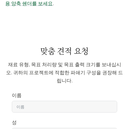
용 양축 쉔더를 보세요
.
맞춤 견적 요청
재료 유형, 목표 처리량 및 목표 출력 크기를 보내십시
오. 귀하의 프로젝트에 적합한 파쇄기 구성을 권장해 드
립니다.
이름
성