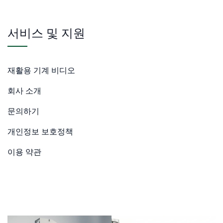
서비스 및 지원
재활용 기계 비디오
회사 소개
문의하기
개인정보 보호정책
이용 약관