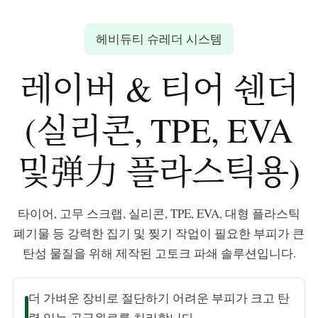
헤비듀티 슈레더 시스템
레이버 & 티어 쉔더
(실리콘, TPE, EVA
및弹力 플라스틱용)
타이어, 고무 스크랩, 실리콘, TPE, EVA, 대형 플라스틱
폐기물 등 강력한 집기 및 찢기 작업이 필요한 부피가 큰
탄성 물질을 위해 제작된 고토크 파쇄 솔루션입니다.
더 가벼운 장비로 절단하기 어려운 부피가 크고 탄
력 있는 공급원료를 처리합니다.