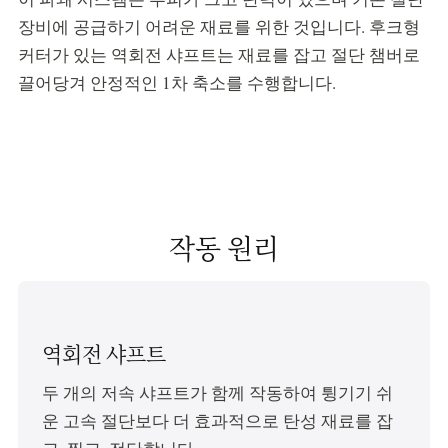
장비에 공급하기 어려운 재료를 위한 것입니다. 후크형
커터가 있는 역회전 샤프트는 재료를 잡고 절단 챔버로
끌어당겨 안정적인 1차 축소를 수행합니다.
작동 원리
역회전 샤프트
두 개의 저속 샤프트가 함께 작동하여 튕기기 쉬
운 고속 절단보다 더 효과적으로 탄성 재료를 잡