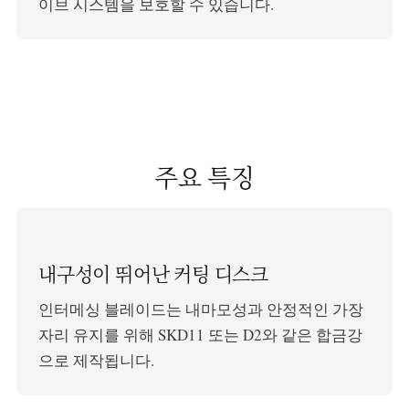
이브 시스템을 보호할 수 있습니다.
주요 특징
내구성이 뛰어난 커팅 디스크
인터메싱 블레이드는 내마모성과 안정적인 가장
자리 유지를 위해 SKD11 또는 D2와 같은 합금강
으로 제작됩니다.