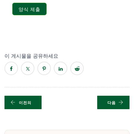
양식 제출
이 게시물을 공유하세요
이전의
다음