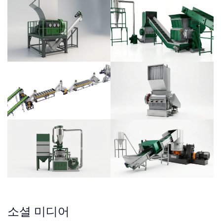
소셜 미디어