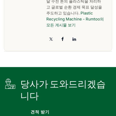
달 수천 톤의 플라스틱을 처리하
고 글로벌 순환 경제 목표 달성을
주도하고 있습니다.
Plastic
Recycling Machine - Rumtoo의
모든 게시물 보기
당사가 도와드리겠습
니다
견적 받기