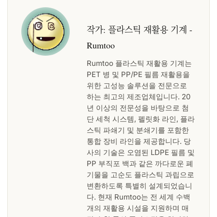
작가:
플라스틱 재활용 기계 -
Rumtoo
Rumtoo 플라스틱 재활용 기계는
PET 병 및 PP/PE 필름 재활용을
위한 고성능 솔루션을 전문으로
하는 최고의 제조업체입니다. 20
년 이상의 전문성을 바탕으로 첨
단 세척 시스템, 펠릿화 라인, 플라
스틱 파쇄기 및 분쇄기를 포함한
통합 장비 라인을 제공합니다. 당
사의 기술은 오염된 LDPE 필름 및
PP 부직포 백과 같은 까다로운 폐
기물을 고순도 플라스틱 과립으로
변환하도록 특별히 설계되었습니
다. 현재 Rumtoo는 전 세계 수백
개의 재활용 시설을 지원하며 매