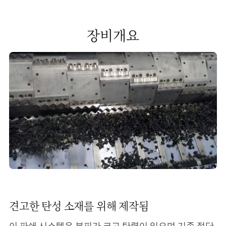
장비개요
견고한 탄성 소재를 위해 제작됨
이 파쇄 시스템은 부피가 크고 탄력이 있으며 기존 절단