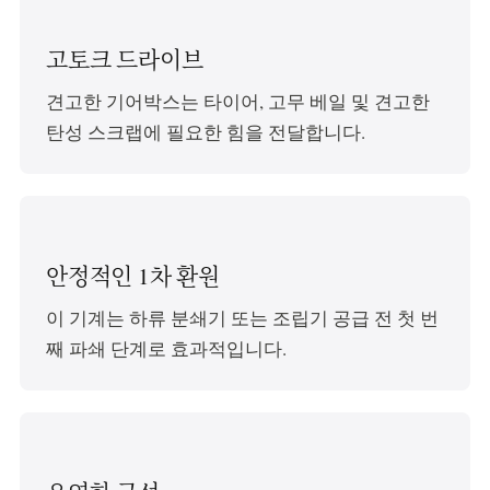
고토크 드라이브
견고한 기어박스는 타이어, 고무 베일 및 견고한
탄성 스크랩에 필요한 힘을 전달합니다.
안정적인 1차 환원
이 기계는 하류 분쇄기 또는 조립기 공급 전 첫 번
째 파쇄 단계로 효과적입니다.