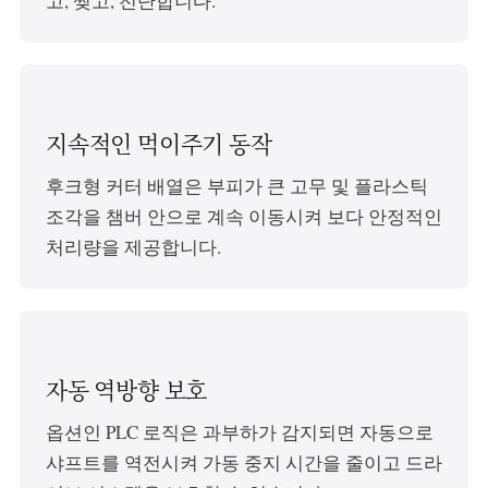
고, 찢고, 전단합니다.
지속적인 먹이주기 동작
후크형 커터 배열은 부피가 큰 고무 및 플라스틱
조각을 챔버 안으로 계속 이동시켜 보다 안정적인
처리량을 제공합니다.
자동 역방향 보호
옵션인 PLC 로직은 과부하가 감지되면 자동으로
샤프트를 역전시켜 가동 중지 시간을 줄이고 드라