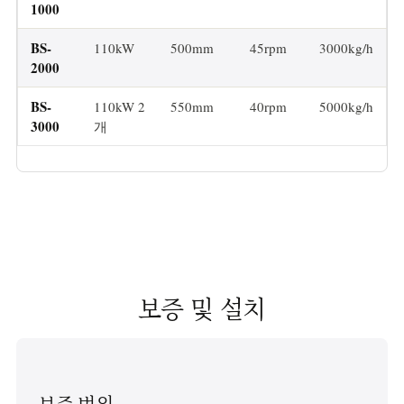
1000
BS-
110kW
500mm
45rpm
3000kg/h
2000
BS-
110kW 2
550mm
40rpm
5000kg/h
3000
개
보증 및 설치