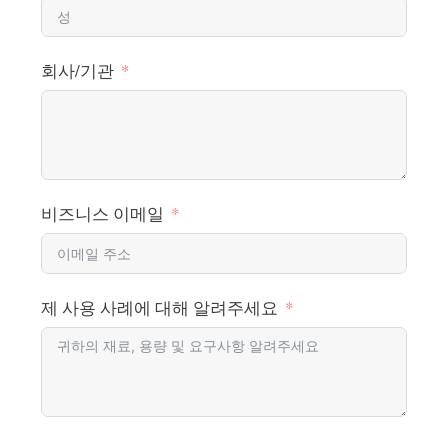
회사/기관
비즈니스 이메일
제 사용 사례에 대해 알려주세요