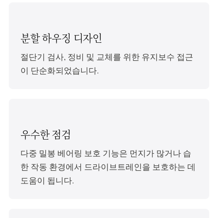
분할 하우징 디자인
절단기 검사, 정비 및 교체를 위한 유지보수 접근
이 단순화되었습니다.
우수한 점검
다중 밀봉 베어링 보호 기능은 먼지가 많거나 습
한 작동 환경에서 드라이브트레인을 보호하는 데
도움이 됩니다.