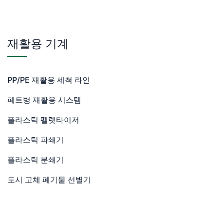
재활용 기계
PP/PE 재활용 세척 라인
페트병 재활용 시스템
플라스틱 펠렛타이저
플라스틱 파쇄기
플라스틱 분쇄기
도시 고체 폐기물 선별기