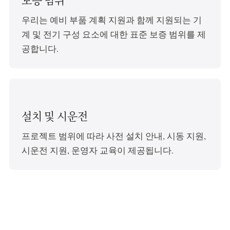
보증 범위
우리는 예비 부품 계획 지원과 함께 지원되는 기
계 및 전기 구성 요소에 대한 표준 보증 범위를 제
공합니다.
설치 및 시운전
프로젝트 범위에 따라 사전 설치 안내, 시동 지원,
시운전 지원, 운영자 교육이 제공됩니다.