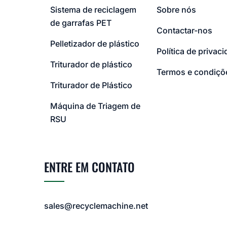
Sistema de reciclagem
Sobre nós
de garrafas PET
Contactar-nos
Pelletizador de plástico
Política de privac
Triturador de plástico
Termos e condiçõ
Triturador de Plástico
Máquina de Triagem de
RSU
ENTRE EM CONTATO
sales@recyclemachine.net