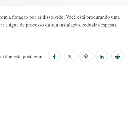
om a flotação por ar dissolvido. Você está procurando uma
tar a água de processo da sua instalação, reduzir despesas
rtilhe esta postagem