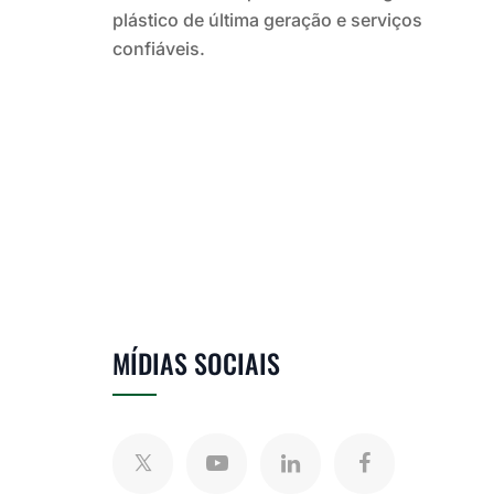
plástico de última geração e serviços
confiáveis.
MÍDIAS SOCIAIS