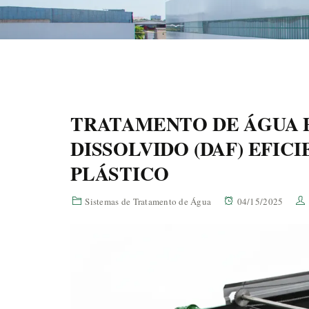
TRATAMENTO DE ÁGUA 
DISSOLVIDO (DAF) EFIC
PLÁSTICO
Sistemas de Tratamento de Água
04/15/2025