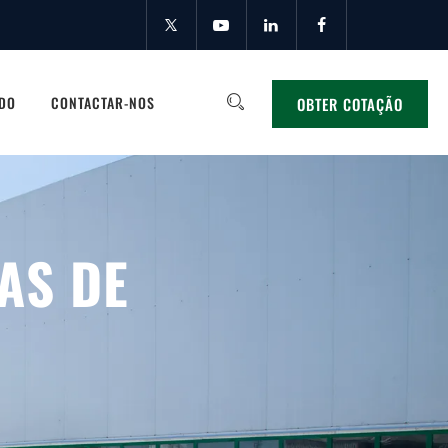
IDO
CONTACTAR-NOS
OBTER COTAÇÃO
AS DE