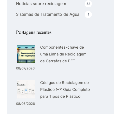
Notícias sobre reciclagem
52
Sistemas de Tratamento de Água
1
Postagens recentes
Componentes-chave de
uma Linha de Reciclagem
de Garrafas de PET
08/07/2026
Códigos de Reciclagem de
Plástico 1–7: Guia Completo
para Tipos de Plástico
08/06/2026