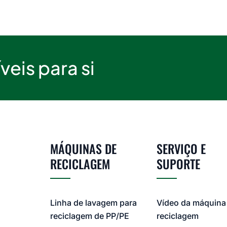
eis para si
MÁQUINAS DE
SERVIÇO E
RECICLAGEM
SUPORTE
Linha de lavagem para
Vídeo da máquina
reciclagem de PP/PE
reciclagem