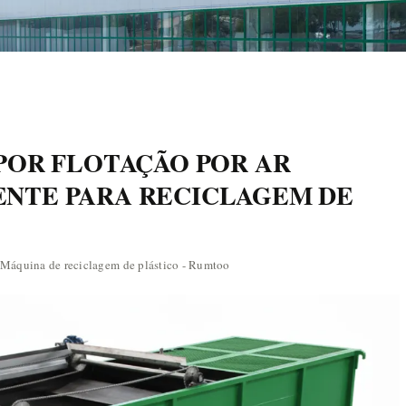
POR FLOTAÇÃO POR AR
IENTE PARA RECICLAGEM DE
Máquina de reciclagem de plástico - Rumtoo