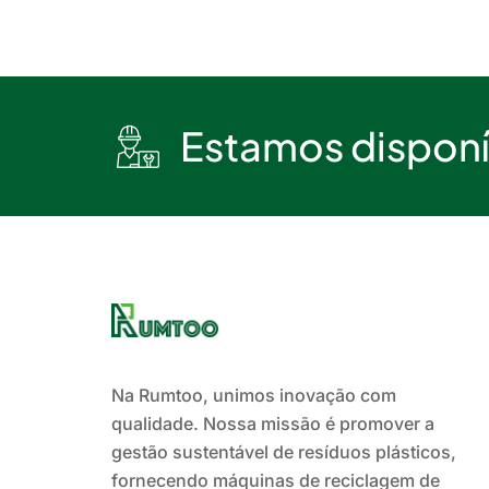
Estamos disponív
Na Rumtoo, unimos inovação com
qualidade. Nossa missão é promover a
gestão sustentável de resíduos plásticos,
fornecendo máquinas de reciclagem de