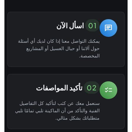
01
اسأل الآن
chat
يمكنك التواصل معنا إذا كان لديك أي أسئلة
حول آلاتنا أو حبال الغسيل أو المشاريع
المخصصة.
02
تأكيد المواصفات
checklist
سنعمل معك عن كثب لتأكيد كل التفاصيل
الفنية والتأكد من أن الماكينة تلبي تمامًا تلبي
متطلباتك بشكل مثالي.