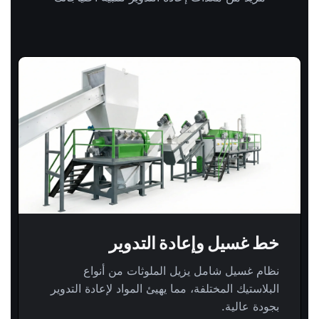
خط غسيل وإعادة التدوير
نظام غسيل شامل يزيل الملوثات من أنواع
البلاستيك المختلفة، مما يهيئ المواد لإعادة التدوير
بجودة عالية.