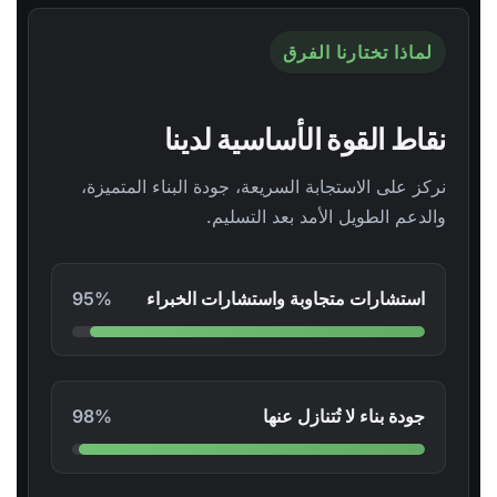
لماذا تختارنا الفرق
نقاط القوة الأساسية لدينا
نركز على الاستجابة السريعة، جودة البناء المتميزة،
والدعم الطويل الأمد بعد التسليم.
استشارات متجاوبة واستشارات الخبراء
95%
جودة بناء لا تُتنازل عنها
98%