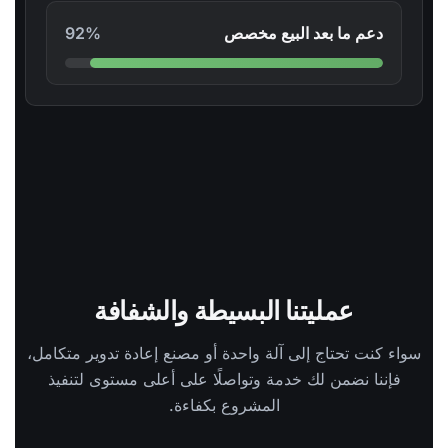
دعم ما بعد البيع مخصص
92%
عمليتنا البسيطة والشفافة
سواء كنت تحتاج إلى آلة واحدة أو مصنع إعادة تدوير متكامل،
فإننا نضمن لك خدمة وتواصلًا على أعلى مستوى لتنفيذ
المشروع بكفاءة.