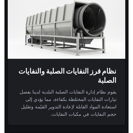
نظام فرز النفايات الصلبة والنفايات
الصلبة
يقوم نظام إدارة النفايات الصلبة البلدية لدينا بفصل
تيارات النفايات المختلطة بكفاءة، مما يؤدي إلى
استعادة المواد القابلة لإعادة التدوير القيّمة وتقليل
حجم النفايات في مكبات النفايات.