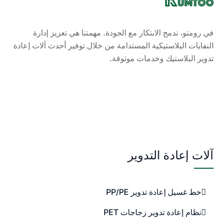
في رومتو، ندمج الابتكار مع الجودة. مهمتنا هي تعزيز إدارة
النفايات البلاستيكية المستدامة من خلال توفير أحدث آلات إعادة
تدوير البلاستيك وخدمات موثوقة.
آلات إعادة التدوير
خط غسيل إعادة تدوير PP/PE
نظام إعادة تدوير زجاجات PET