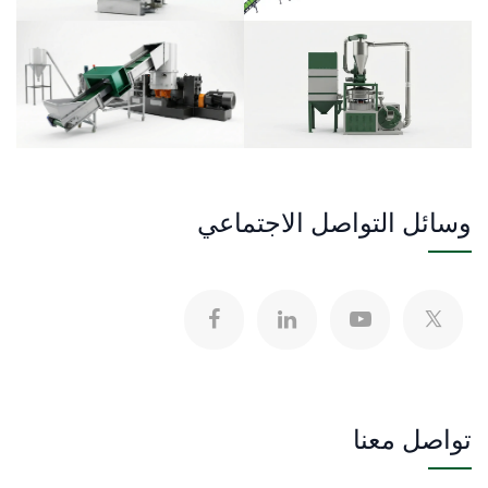
وسائل التواصل الاجتماعي
تواصل معنا