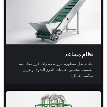
نظام مساعد
أنظمة نقل متطورة مزودة بقدرات فرز متكاملة،
مصممة لتحسين عمليات الفرز اليدوي وتعزيز
سلامة العمال.