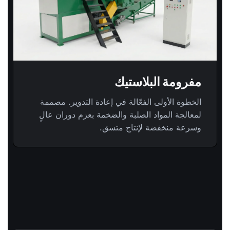
مفرومة البلاستيك
الخطوة الأولى الفعّالة في إعادة التدوير. مصممة
لمعالجة المواد الصلبة والضخمة بعزم دوران عالٍ
وسرعة منخفضة لإنتاج متسق.