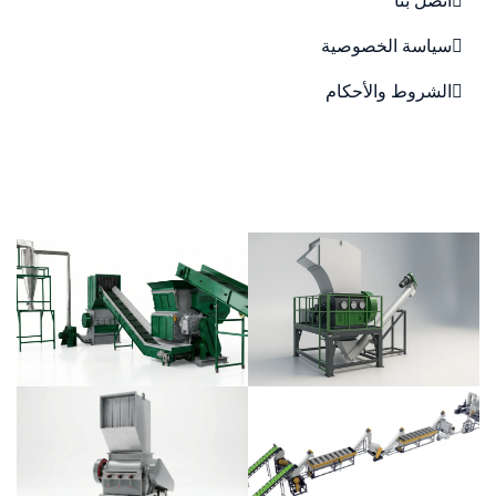
سياسة الخصوصية
الشروط والأحكام