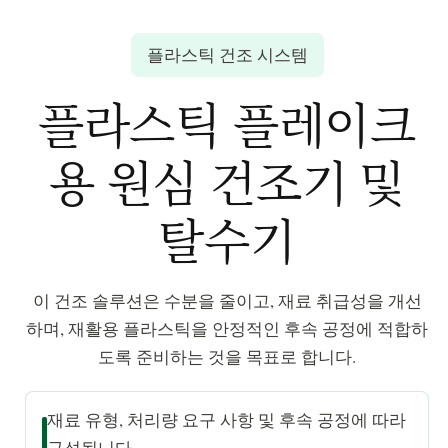
플라스틱 건조 시스템
플라스틱 플레이크
용 원심 건조기 및
탈수기
이 건조 솔루션은 수분을 줄이고, 재료 취급성을 개선
하며, 재활용 플라스틱을 안정적인 후속 공정에 적합하
도록 준비하는 것을 목표로 합니다.
재료 유형, 처리량 요구 사항 및 후속 공정에 따라
구성됩니다.