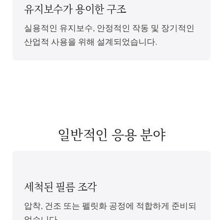
유지보수가 용이한 구조
실용적인 유지보수, 안정적인 작동 및 장기적인
산업적 사용을 위해 설계되었습니다.
일반적인 응용 분야
세척된 필름 조각
압착, 건조 또는 펠릿화 공정에 적합하게 준비되
었습니다.