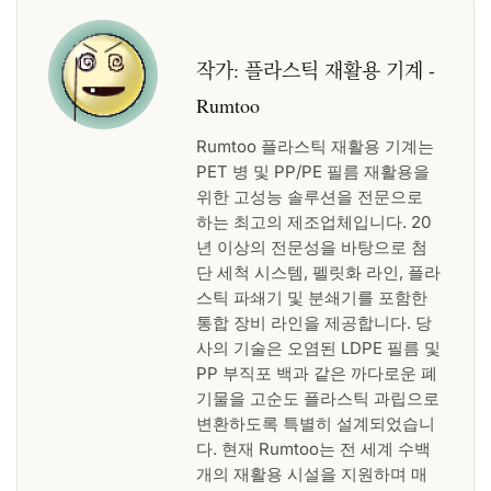
작가:
플라스틱 재활용 기계 -
Rumtoo
Rumtoo 플라스틱 재활용 기계는
PET 병 및 PP/PE 필름 재활용을
위한 고성능 솔루션을 전문으로
하는 최고의 제조업체입니다. 20
년 이상의 전문성을 바탕으로 첨
단 세척 시스템, 펠릿화 라인, 플라
스틱 파쇄기 및 분쇄기를 포함한
통합 장비 라인을 제공합니다. 당
사의 기술은 오염된 LDPE 필름 및
PP 부직포 백과 같은 까다로운 폐
기물을 고순도 플라스틱 과립으로
변환하도록 특별히 설계되었습니
다. 현재 Rumtoo는 전 세계 수백
개의 재활용 시설을 지원하며 매