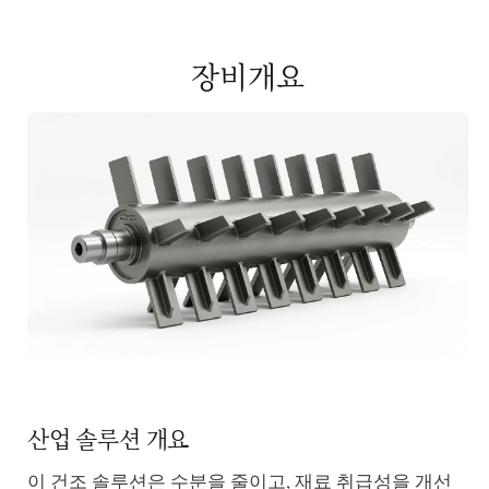
장비개요
산업 솔루션 개요
이 건조 솔루션은 수분을 줄이고, 재료 취급성을 개선