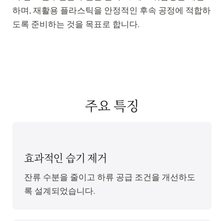
하며, 재활용 플라스틱을 안정적인 후속 공정에 적합하
도록 준비하는 것을 목표로 합니다.
주요 특징
효과적인 습기 제거
잔류 수분을 줄이고 하류 공급 조건을 개선하도
록 설계되었습니다.