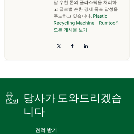
달 수천 톤의 플라스틱을 처리하
고 글로벌 순환 경제 목표 달성을
주도하고 있습니다.
Plastic
Recycling Machine - Rumtoo의
모든 게시물 보기
당사가 도와드리겠습
니다
견적 받기