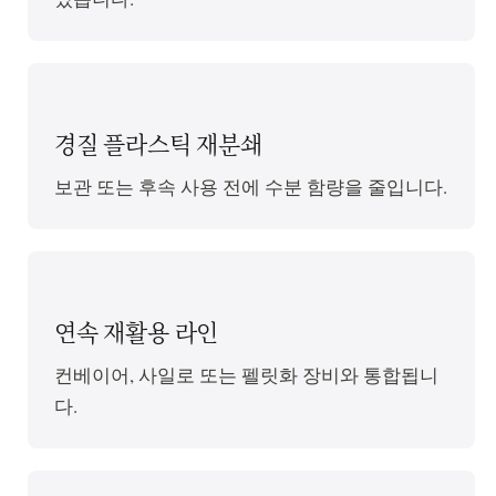
경질 플라스틱 재분쇄
보관 또는 후속 사용 전에 수분 함량을 줄입니다.
연속 재활용 라인
컨베이어, 사일로 또는 펠릿화 장비와 통합됩니
다.