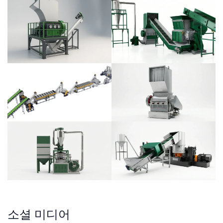
소셜 미디어