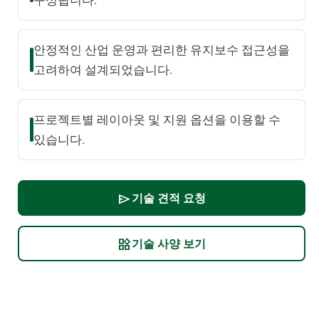
안정적인 산업 운영과 편리한 유지보수 접근성을
고려하여 설계되었습니다.
프로젝트별 레이아웃 및 지원 옵션을 이용할 수
있습니다.
기술 견적 요청
send
기술 사양 보기
widgets