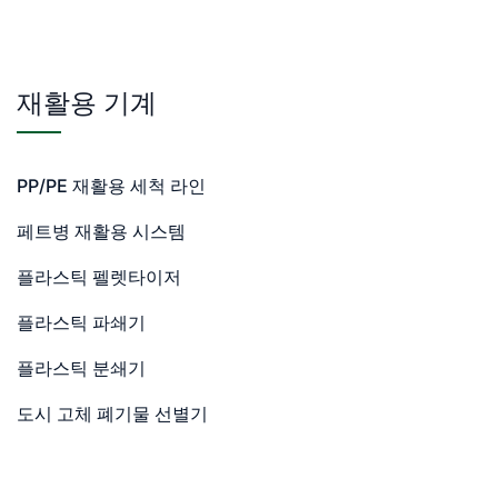
재활용 기계
PP/PE 재활용 세척 라인
페트병 재활용 시스템
플라스틱 펠렛타이저
플라스틱 파쇄기
플라스틱 분쇄기
도시 고체 폐기물 선별기