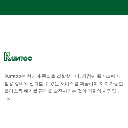
Rumtoo는 혁신과 품질을 결합합니다. 최첨단 플라스틱 재
활용 장비와 신뢰할 수 있는 서비스를 제공하여 지속 가능한
플라스틱 폐기물 관리를 발전시키는 것이 저희의 사명입니
다.