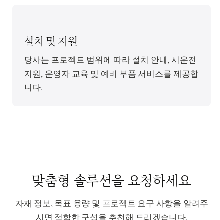
설치 및 지원
당사는 프로젝트 범위에 따라 설치 안내, 시운전
지원, 운영자 교육 및 예비 부품 서비스를 제공합
니다.
맞춤형 솔루션을 요청하세요
자재 정보, 목표 용량 및 프로젝트 요구 사항을 알려주
시면 적합한 구성을 추천해 드리겠습니다.