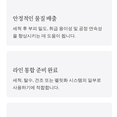
안정적인 물질 배출
세척 후 부피 밀도, 취급 용이성 및 공정 연속성
을 향상시키는 데 도움이 됩니다.
라인 통합 준비 완료
세척, 탈수, 건조 또는 펠릿화 시스템의 일부로
사용하기에 적합합니다.