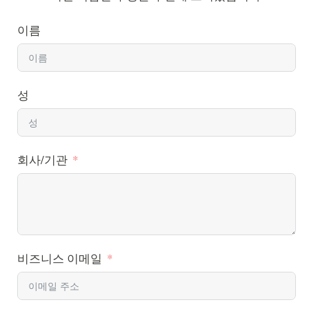
이름
성
회사/기관
비즈니스 이메일