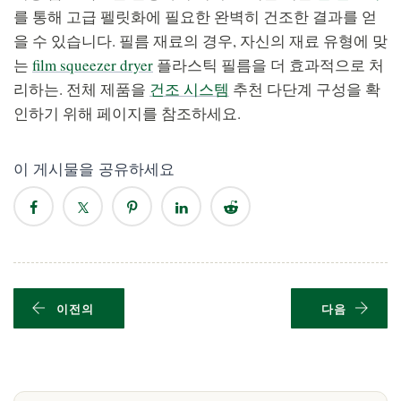
를 통해 고급 펠릿화에 필요한 완벽히 건조한 결과를 얻
을 수 있습니다. 필름 재료의 경우, 자신의 재료 유형에 맞
는
film squeezer dryer
플라스틱 필름을 더 효과적으로 처
리하는. 전체 제품을
건조 시스템
추천 다단계 구성을 확
인하기 위해 페이지를 참조하세요.
이 게시물을 공유하세요
이전의
다음