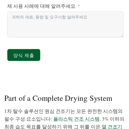
제 사용 사례에 대해 알려주세요
양식 제출
Part of a Complete Drying System
1차 탈수 솔루션인 원심 건조기는 모든 완전한 시스템의
필수 구성 요소입니다:
플라스틱 건조 시스템
. 3% 이하의
최종 습도 목표를 달성하기 위해 그 뒤를 이은
열 건조기