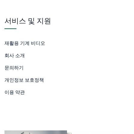
서비스 및 지원
재활용 기계 비디오
회사 소개
문의하기
개인정보 보호정책
이용 약관