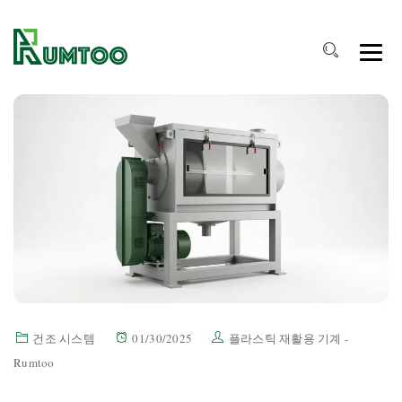
건조 시스템
01/30/2025
플라스틱 재활용 기계 -
Rumtoo