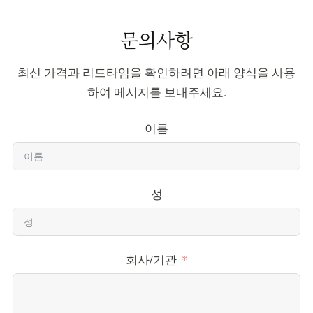
문의사항
최신 가격과 리드타임을 확인하려면 아래 양식을 사용
하여 메시지를 보내주세요.
이름
성
회사/기관