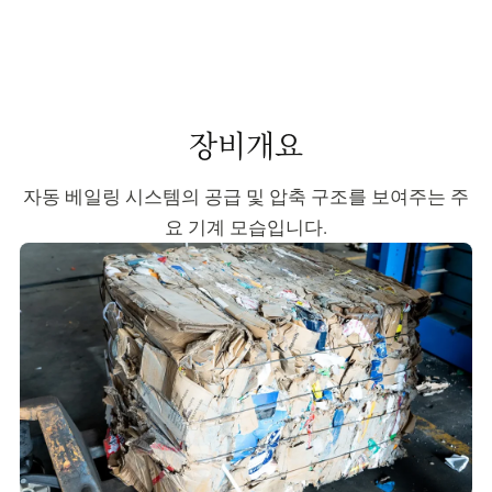
장비개요
자동 베일링 시스템의 공급 및 압축 구조를 보여주는 주
요 기계 모습입니다.