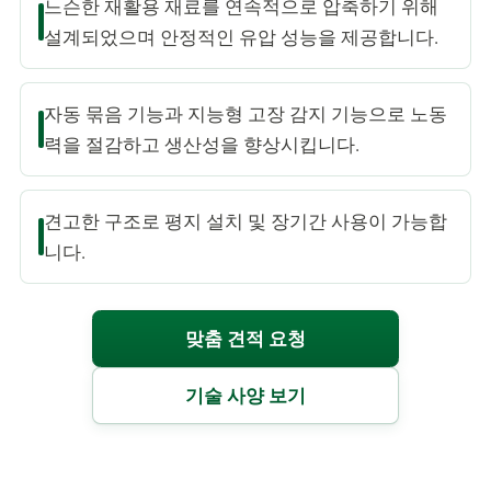
느슨한 재활용 재료를 연속적으로 압축하기 위해
설계되었으며 안정적인 유압 성능을 제공합니다.
자동 묶음 기능과 지능형 고장 감지 기능으로 노동
력을 절감하고 생산성을 향상시킵니다.
견고한 구조로 평지 설치 및 장기간 사용이 가능합
니다.
맞춤 견적 요청
기술 사양 보기