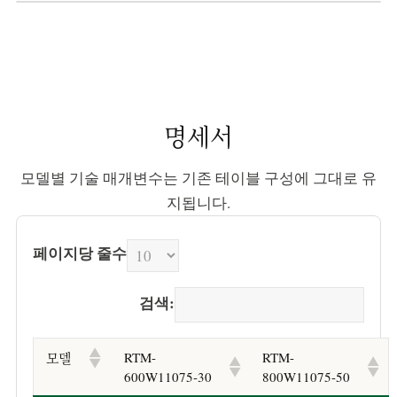
명세서
모델별 기술 매개변수는 기존 테이블 구성에 그대로 유
지됩니다.
페이지당 줄수
검색:
RTM-
RTM-
모델
600W11075-30
800W11075-50