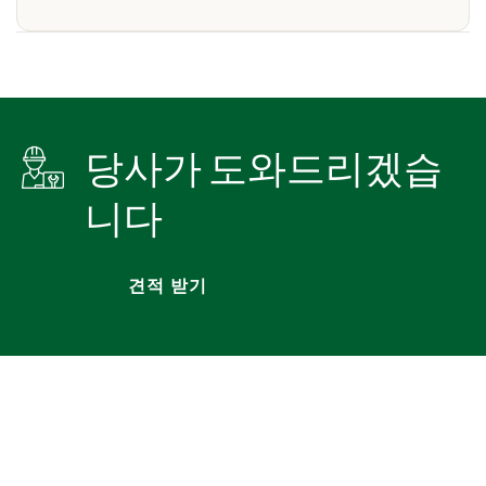
당사가 도와드리겠습
니다
견적 받기