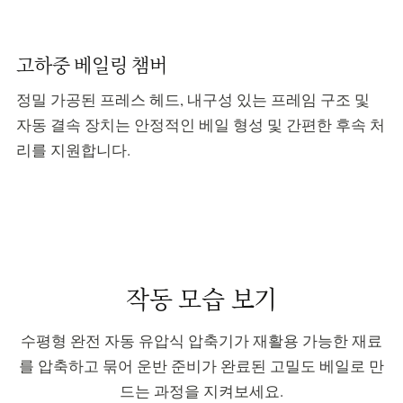
고하중 베일링 챔버
정밀 가공된 프레스 헤드, 내구성 있는 프레임 구조 및
자동 결속 장치는 안정적인 베일 형성 및 간편한 후속 처
리를 지원합니다.
작동 모습 보기
수평형 완전 자동 유압식 압축기가 재활용 가능한 재료
를 압축하고 묶어 운반 준비가 완료된 고밀도 베일로 만
드는 과정을 지켜보세요.