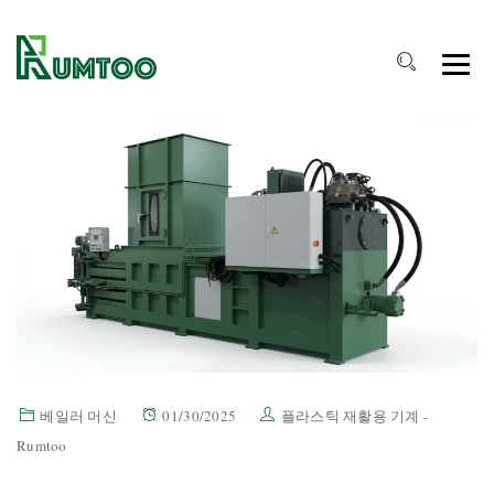
베일러 머신
01/30/2025
플라스틱 재활용 기계 -
Rumtoo