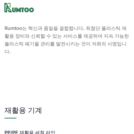
Rumtoo는 혁신과 품질을 결합합니다. 최첨단 플라스틱 재
활용 장비와 신뢰할 수 있는 서비스를 제공하여 지속 가능한
플라스틱 폐기물 관리를 발전시키는 것이 저희의 사명입니
다.
재활용 기계
PP/PE 재활용 세척 라인