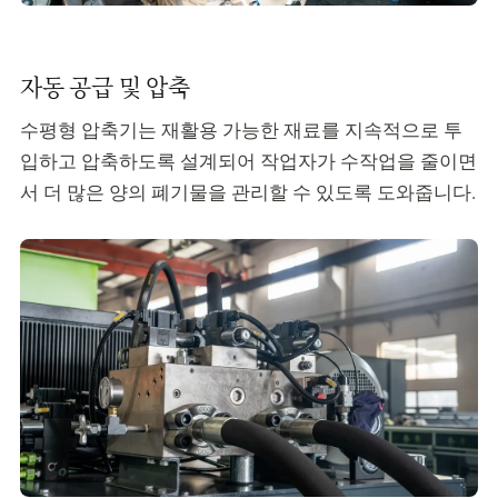
자동 공급 및 압축
수평형 압축기는 재활용 가능한 재료를 지속적으로 투
입하고 압축하도록 설계되어 작업자가 수작업을 줄이면
서 더 많은 양의 폐기물을 관리할 수 있도록 도와줍니다.