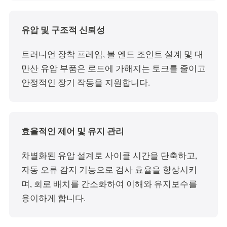
유압 및 구조적 신뢰성
트러니언 장착 프레임, 볼 엔드 조인트 설계 및 대
만산 유압 부품은 로드에 가해지는 토크를 줄이고
안정적인 장기 작동을 지원합니다.
효율적인 제어 및 유지 관리
차별화된 유압 설계로 사이클 시간을 단축하고,
자동 오류 감지 기능으로 검사 효율을 향상시키
며, 회로 배치를 간소화하여 이해와 유지보수를
용이하게 합니다.