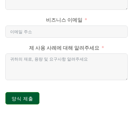
비즈니스 이메일
제 사용 사례에 대해 알려주세요
양식 제출