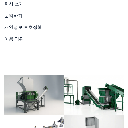
회사 소개
문의하기
개인정보 보호정책
이용 약관