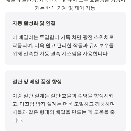
키는 핵심 기계 및 제어 기능.
자동 활성화 및 연결
이 베일러는 투입함이 가득 차면 광전 스위치로
작동되며, 더욱 쉽고 편리한 작동과 유지보수를
위해 신속한 자동 결속 시스템을 사용합니다.
절단 및 베일 품질 향상
이중 절단 설계는 절단 효율과 수명을 향상시키
고, 미끄럼 방지 설계는 더욱 조밀하고 깨끗하며
벽돌과 같은 형태의 베일을 만드는 데 도움을 줍
니다.