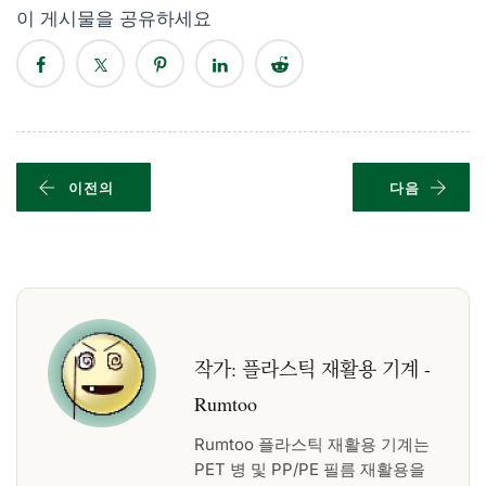
이 게시물을 공유하세요
이전의
다음
작가:
플라스틱 재활용 기계 -
Rumtoo
Rumtoo 플라스틱 재활용 기계는
PET 병 및 PP/PE 필름 재활용을