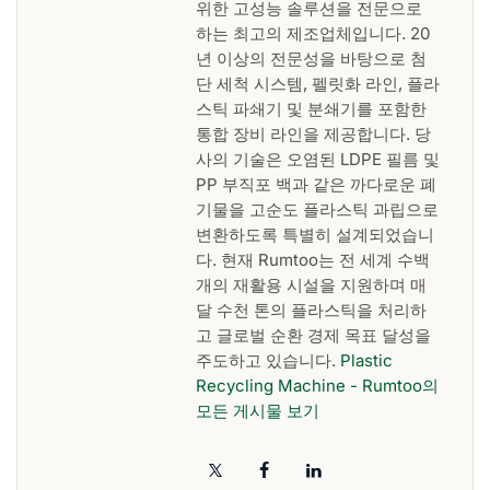
위한 고성능 솔루션을 전문으로
하는 최고의 제조업체입니다. 20
년 이상의 전문성을 바탕으로 첨
단 세척 시스템, 펠릿화 라인, 플라
스틱 파쇄기 및 분쇄기를 포함한
통합 장비 라인을 제공합니다. 당
사의 기술은 오염된 LDPE 필름 및
PP 부직포 백과 같은 까다로운 폐
기물을 고순도 플라스틱 과립으로
변환하도록 특별히 설계되었습니
다. 현재 Rumtoo는 전 세계 수백
개의 재활용 시설을 지원하며 매
달 수천 톤의 플라스틱을 처리하
고 글로벌 순환 경제 목표 달성을
주도하고 있습니다.
Plastic
Recycling Machine - Rumtoo의
모든 게시물 보기