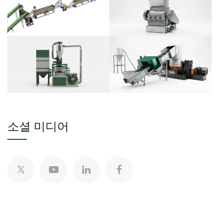
소셜 미디어