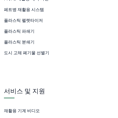
페트병 재활용 시스템
플라스틱 펠렛타이저
플라스틱 파쇄기
플라스틱 분쇄기
도시 고체 폐기물 선별기
서비스 및 지원
재활용 기계 비디오