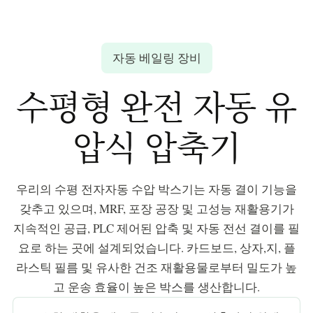
자동 베일링 장비
수평형 완전 자동
유
압식 압축기
우리의 수평 전자자동 수압 박스기는 자동 결이 기능을
갖추고 있으며, MRF, 포장 공장 및 고성능 재활용기가
지속적인 공급, PLC 제어된 압축 및 자동 전선 결이를 필
요로 하는 곳에 설계되었습니다. 카드보드, 상자,지, 플
라스틱 필름 및 유사한 건조 재활용물로부터 밀도가 높
고 운송 효율이 높은 박스를 생산합니다.