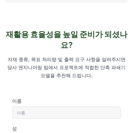
재활용 효율성을 높일 준비가 되셨나
요?
자재 종류, 목표 처리량 및 출력 요구 사항을 알려주시면
당사 엔지니어링 팀에서 프로젝트에 적합한 단축 파쇄기
모델을 추천해 드립니다.
이름
성