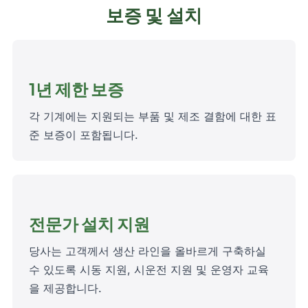
보증 및 설치
1년 제한 보증
각 기계에는 지원되는 부품 및 제조 결함에 대한 표
준 보증이 포함됩니다.
전문가 설치 지원
당사는 고객께서 생산 라인을 올바르게 구축하실
수 있도록 시동 지원, 시운전 지원 및 운영자 교육
을 제공합니다.