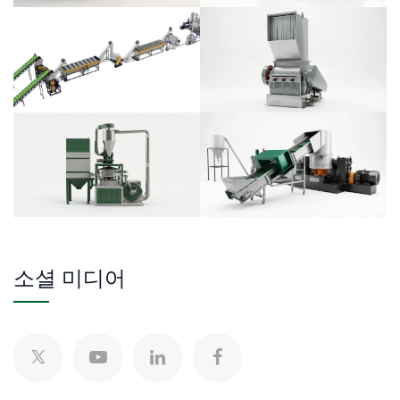
소셜 미디어