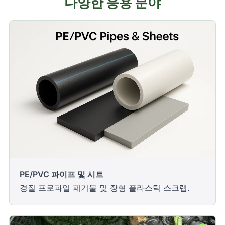
다양한 응용 분야
PE/PVC 파이프 및 시트
경질 프로파일 폐기물 및 장형 플라스틱 스크랩.