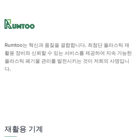
Rumtoo는 혁신과 품질을 결합합니다. 최첨단 플라스틱 재
활용 장비와 신뢰할 수 있는 서비스를 제공하여 지속 가능한
플라스틱 폐기물 관리를 발전시키는 것이 저희의 사명입니
다.
재활용 기계