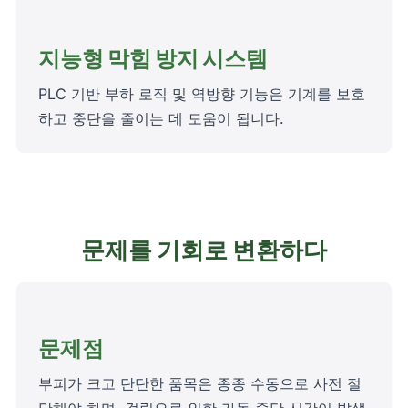
지능형 막힘 방지 시스템
PLC 기반 부하 로직 및 역방향 기능은 기계를 보호
하고 중단을 줄이는 데 도움이 됩니다.
문제를 기회로 변환하다
문제점
부피가 크고 단단한 품목은 종종 수동으로 사전 절