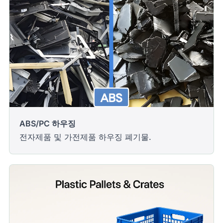
ABS/PC 하우징
전자제품 및 가전제품 하우징 폐기물.