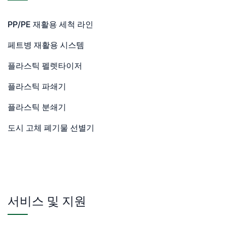
PP/PE 재활용 세척 라인
페트병 재활용 시스템
플라스틱 펠렛타이저
플라스틱 파쇄기
플라스틱 분쇄기
도시 고체 폐기물 선별기
서비스 및 지원