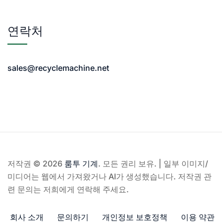
연락처
sales@recyclemachine.net
저작권 © 2026
룸투 기계
. 모든 권리 보유. | 일부 이미지/
미디어는 웹에서 가져왔거나 AI가 생성했습니다. 저작권 관
련 문의는 저희에게 연락해 주세요.
회사 소개
문의하기
개인정보 보호정책
이용 약관