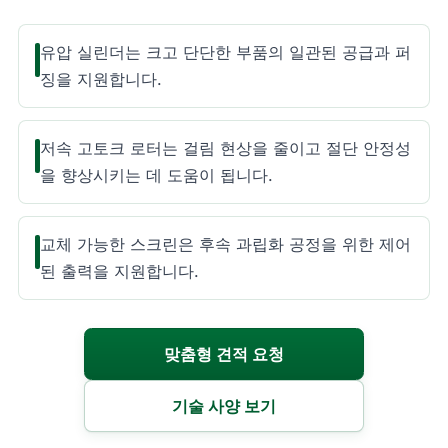
유압 실린더는 크고 단단한 부품의 일관된 공급과 퍼
징을 지원합니다.
저속 고토크 로터는 걸림 현상을 줄이고 절단 안정성
을 향상시키는 데 도움이 됩니다.
교체 가능한 스크린은 후속 과립화 공정을 위한 제어
된 출력을 지원합니다.
맞춤형 견적 요청
기술 사양 보기