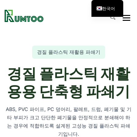
한국어
경질 플라스틱 재활용 파쇄기
경질 플라스틱 재활
용용 단축형 파쇄기
ABS, PVC 파이프, PC 덩어리, 팔레트, 드럼, 폐기물 및 기
타 부피가 크고 단단한 폐기물을 안정적으로 분쇄해야 하
는 경우에 적합하도록 설계된 고성능 경질 플라스틱 파쇄
기입니다.