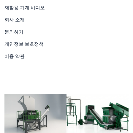
재활용 기계 비디오
회사 소개
문의하기
개인정보 보호정책
이용 약관