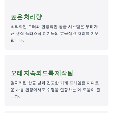
높은 처리량
최적화된 로터와 안정적인 공급 시스템은 부피가
큰 경질 플라스틱 폐기물의 효율적인 처리를 지원
합니다.
오래 지속되도록 제작됨
열처리된 합금 날과 견고한 기계 프레임은 까다로
운 사용 환경에서도 수명을 연장하는 데 도움이 됩
니다.