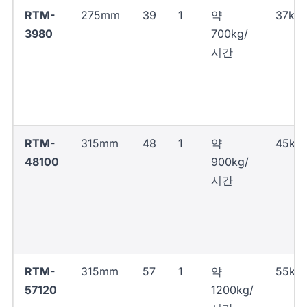
RTM-
275mm
39
1
약
37kW
3980
700kg/
시간
RTM-
315mm
48
1
약
45kW
48100
900kg/
시간
RTM-
315mm
57
1
약
55kW
57120
1200kg/