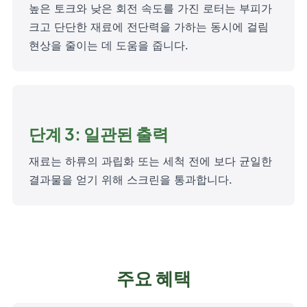
높은 토크와 낮은 회전 속도를 가진 로터는 부피가
크고 단단한 재료에 전단력을 가하는 동시에 걸림
현상을 줄이는 데 도움을 줍니다.
단계 3: 일관된 출력
재료는 하류의 과립화 또는 세척 전에 보다 균일한
결과물을 얻기 위해 스크린을 통과합니다.
주요 혜택