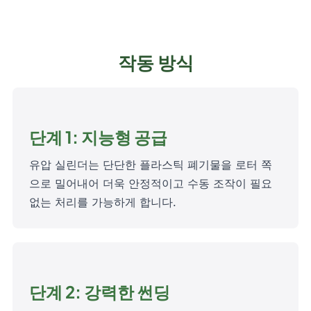
작동 방식
단계 1: 지능형 공급
유압 실린더는 단단한 플라스틱 폐기물을 로터 쪽
으로 밀어내어 더욱 안정적이고 수동 조작이 필요
없는 처리를 가능하게 합니다.
단계 2: 강력한 썬딩