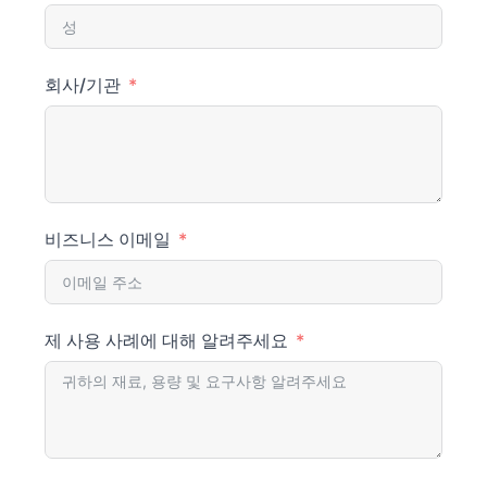
회사/기관
비즈니스 이메일
제 사용 사례에 대해 알려주세요