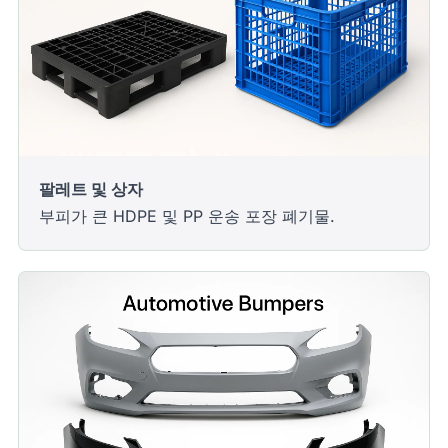
팔레트 및 상자
부피가 큰 HDPE 및 PP 운송 포장 폐기물.