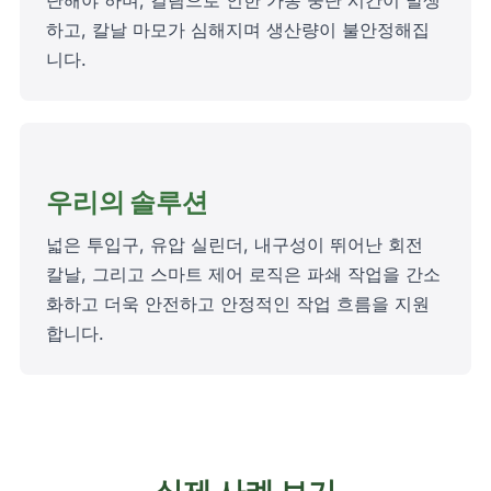
단해야 하며, 걸림으로 인한 가동 중단 시간이 발생
하고, 칼날 마모가 심해지며 생산량이 불안정해집
니다.
우리의 솔루션
넓은 투입구, 유압 실린더, 내구성이 뛰어난 회전
칼날, 그리고 스마트 제어 로직은 파쇄 작업을 간소
화하고 더욱 안전하고 안정적인 작업 흐름을 지원
합니다.
실제 사례 보기