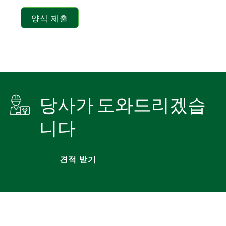
양식 제출
당사가 도와드리겠습
니다
견적 받기