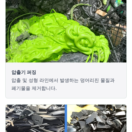
압출기 퍼징
압출 및 성형 라인에서 발생하는 덩어리진 물질과
폐기물을 제거합니다.