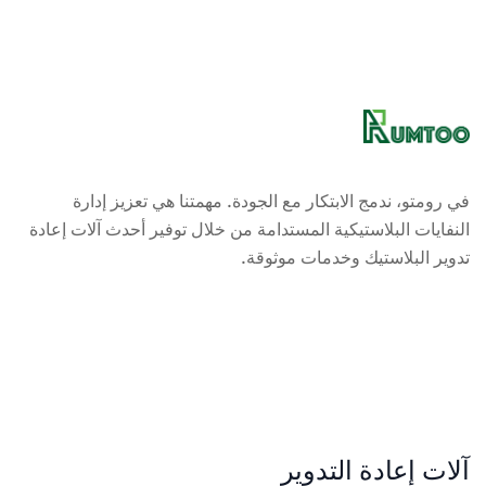
في رومتو، ندمج الابتكار مع الجودة. مهمتنا هي تعزيز إدارة
النفايات البلاستيكية المستدامة من خلال توفير أحدث آلات إعادة
تدوير البلاستيك وخدمات موثوقة.
آلات إعادة التدوير