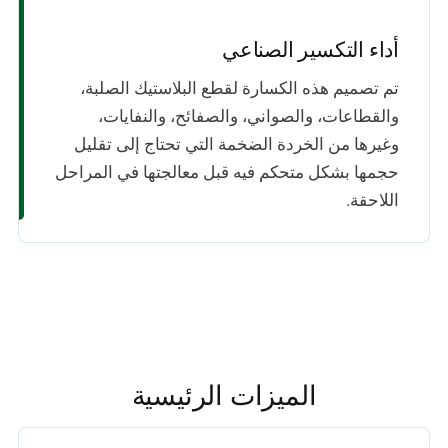
أداء التكسير الصناعي
تم تصميم هذه الكسارة لقطع البلاستيك الصلبة،
والقطاعات، والصواني، والصفائح، والنفايات،
وغيرها من الخردة الضخمة التي تحتاج إلى تقليل
حجمها بشكل متحكم فيه قبل معالجتها في المراحل
اللاحقة.
الميزات الرئيسية