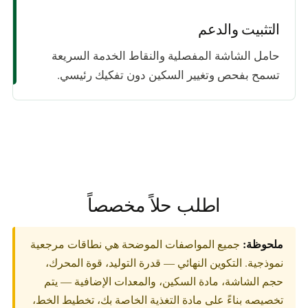
التثبيت والدعم
حامل الشاشة المفصلية والنقاط الخدمة السريعة
تسمح بفحص وتغيير السكين دون تفكيك رئيسي.
اطلب حلاً مخصصاً
ملحوظة:
جميع المواصفات الموضحة هي نطاقات مرجعية
نموذجية. التكوين النهائي — قدرة التوليد، قوة المحرك،
حجم الشاشة، مادة السكين، والمعدات الإضافية — يتم
تخصيصه بناءً على مادة التغذية الخاصة بك، تخطيط الخط،