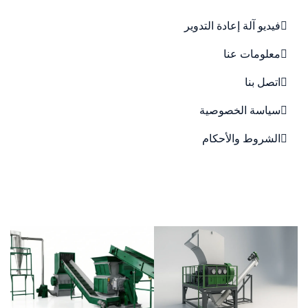
فيديو آلة إعادة التدوير
معلومات عنا
اتصل بنا
سياسة الخصوصية
الشروط والأحكام