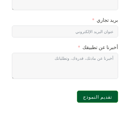
بريد تجاري
أخبرنا عن تطبيقك
تقديم النموذج