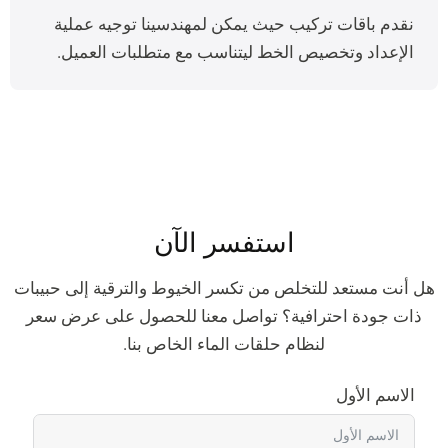
نقدم باقات تركيب حيث يمكن لمهندسينا توجيه عملية
الإعداد وتخصيص الخط ليتناسب مع متطلبات العميل.
استفسر الآن
هل أنت مستعد للتخلص من تكسر الخيوط والترقية إلى حبيبات
ذات جودة احترافية؟ تواصل معنا للحصول على عرض سعر
لنظام حلقات الماء الخاص بنا.
الاسم الأول