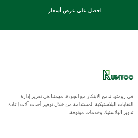
احصل على عرض أسعار
في رومتو، ندمج الابتكار مع الجودة. مهمتنا هي تعزيز إدارة
النفايات البلاستيكية المستدامة من خلال توفير أحدث آلات إعادة
تدوير البلاستيك وخدمات موثوقة.