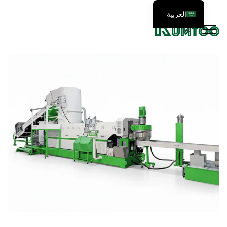
العربية