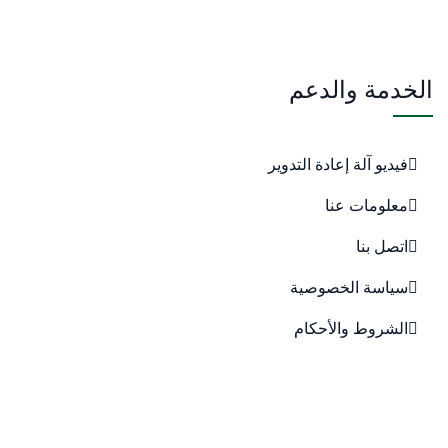
الخدمة والدعم
فيديو آلة إعادة التدوير
معلومات عنا
اتصل بنا
سياسة الخصوصية
الشروط والأحكام