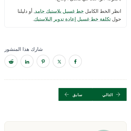
انظر الخط الكامل
خط غسيل بلاستيك جامد
, أو دليلنا
حول
تكلفة خط غسيل إعادة تدوير البلاستيك
.
شارك هذا المنشور
التالي
سابق