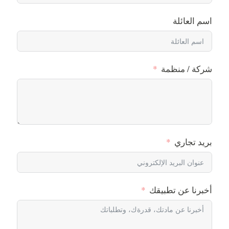
اسم العائلة
شركة / منظمة
بريد تجاري
أخبرنا عن تطبيقك