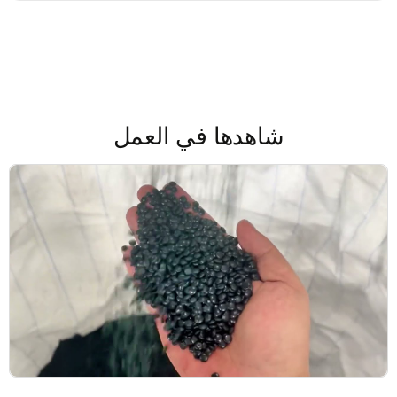
شاهدها في العمل