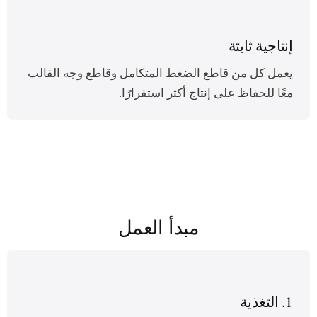
إنتاجية ثابتة
يعمل كل من قاطع الضغط المتكامل وقاطع وجه القالب
معًا للحفاظ على إنتاج أكثر استقرارًا.
مبدأ العمل
1. التغذية