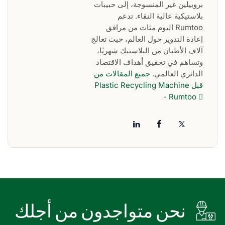
بروبيلين غير المنسوجة، إلى حبيبات
بلاستيكية عالية النقاء. تدعم
Rumtoo اليوم مئات من مرافق
إعادة التدوير حول العالم، حيث تعالج
آلاف الأطنان من البلاستيك شهريًا،
وتساهم في تحقيق أهداف الاقتصاد
الدائري العالمي.
جميع المقالات من
قبل Plastic Recycling Machine
- Rumtoo
نحن متواجدون من أجلك