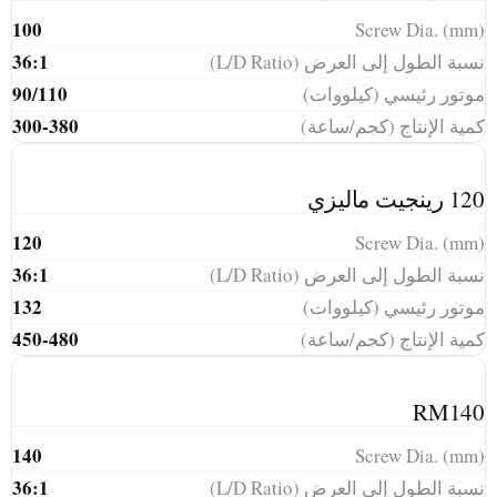
100
Screw Dia. (mm)
36:1
نسبة الطول إلى العرض (L/D Ratio)
90/110
موتور رئيسي (كيلووات)
300-380
كمية الإنتاج (كجم/ساعة)
120 رينجيت ماليزي
120
Screw Dia. (mm)
36:1
نسبة الطول إلى العرض (L/D Ratio)
132
موتور رئيسي (كيلووات)
450-480
كمية الإنتاج (كجم/ساعة)
RM140
140
Screw Dia. (mm)
36:1
نسبة الطول إلى العرض (L/D Ratio)