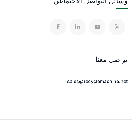
وسائل التواصل الاجتماعي
تواصل معنا
sales@recyclemachine.net