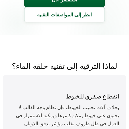
انظر إلى المواصفات التقنية
لماذا الترقية إلى تقنية حلقة الماء؟
انقطاع صفري للخيوط
بخلاف آلات تحبيب الخيوط، فإن نظام وجه القالب لا
يحتوي على خيوط يمكن كسرها ويمكنه الاستمرار في
العمل في ظل ظروف تقلب مؤشر تدفق الذوبان