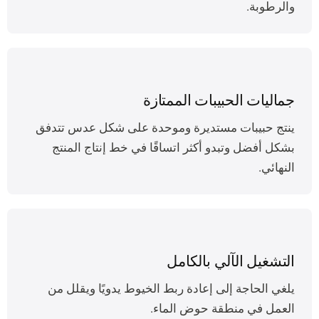
والرطوبة.
جماليات الحبيبات الممتازة
ينتج حبيبات مستديرة وموحدة على شكل عدس تتدفق
بشكل أفضل وتبدو أكثر اتساقًا في خط إنتاج المنتج
النهائي.
التشغيل الآلي بالكامل
يلغي الحاجة إلى إعادة ربط الخيوط يدويًا ويقلل من
العمل في منطقة حوض الماء.