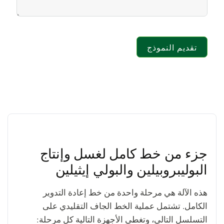
تقديم النموذج
جزء من خط كامل لغسل وإنتاج
البوليبروبيلين والبولي إيثيلين
هذه الآلة هي مرحلة واحدة من خط إعادة التدوير
الكامل. تشتمل عملية الخط الجاف التقليدي على
التسلسل التالي، وتغطي الأجهزة التالية كل مرحلة: