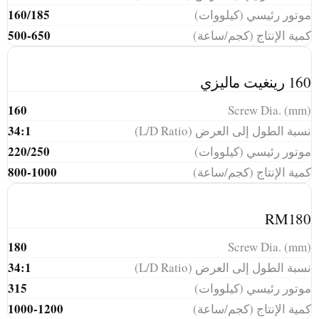
160/185
موتور رئيسي (كيلووات)
500-650
كمية الإنتاج (كجم/ساعة)
160 رينغيت ماليزي
160
Screw Dia. (mm)
34:1
نسبة الطول إلى العرض (L/D Ratio)
220/250
موتور رئيسي (كيلووات)
800-1000
كمية الإنتاج (كجم/ساعة)
RM180
180
Screw Dia. (mm)
34:1
نسبة الطول إلى العرض (L/D Ratio)
315
موتور رئيسي (كيلووات)
1000-1200
كمية الإنتاج (كجم/ساعة)