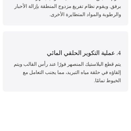
برفق. ويقوم نظام تفريغ مزدوج المنطقة بإزالة الأحبار
والرطوبة والمواد المتطايرة الأخرى.
4. عملية التكوير الحلقي المائي
يتم قطع البلاستيك المنصهر فورًا عند رأس القالب ويتم
إلقاؤه في حلقة مياه التبريد، مما يجنب التعامل مع
الخيوط تمامًا.