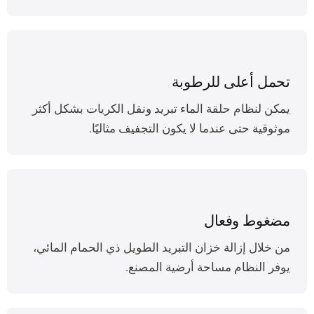
تحمل أعلى للرطوبة
يمكن لنظام حلقة الماء تبريد ونقل الكريات بشكل أكثر
موثوقية حتى عندما لا يكون التجفيف مثاليًا.
مضغوط وفعال
من خلال إزالة خزان التبريد الطويل ذي الحمام المائي،
يوفر النظام مساحة أرضية المصنع.