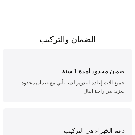
play_arrow
الضمان والتركيب
ضمان محدود لمدة 1 سنة
جميع آلات إعادة التدوير لدينا تأتي مع ضمان محدود
لمزيد من راحة البال.
دعم الخبراء في التركيب