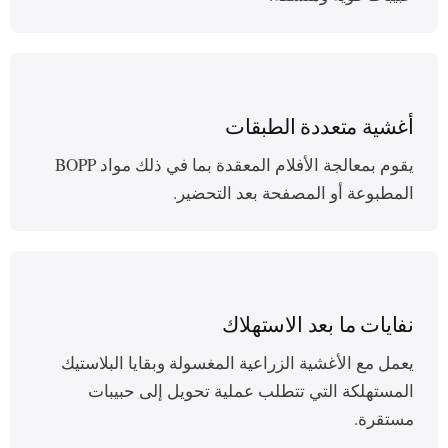
أغشية متعددة الطبقات
يقوم بمعالجة الأفلام المعقدة بما في ذلك مواد BOPP
المطبوعة أو المصفحة بعد التحضير.
نفايات ما بعد الاستهلاك
يعمل مع الأغشية الزراعية المغسولة وبقايا البلاستيك
المستهلكة التي تتطلب عملية تحويل إلى حبيبات
مستقرة.