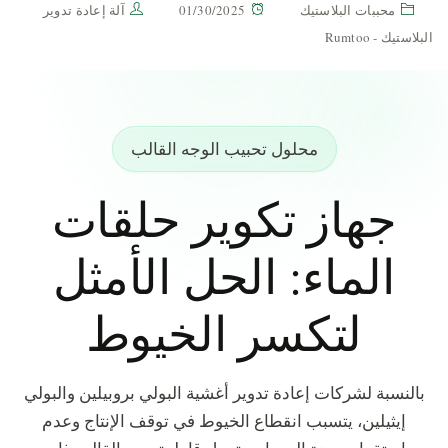
محببات البلاستيك
01/30/2025
آلة إعادة تدوير
البلاستيك - Rumtoo
محلول تحبيب الوجه القالب
جهاز تكوير حلقات
الماء: الحل الأمثل
لتكسر الخيوط
بالنسبة لشركات إعادة تدوير أغشية البولي بروبيلين والبولي
إيثيلين، يتسبب انقطاع الخيوط في توقف الإنتاج وعدم