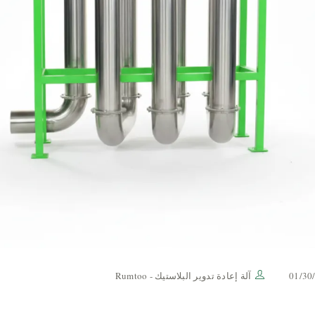
01/30
آلة إعادة تدوير البلاستيك - Rumtoo