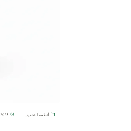
أنظمة التجفيف
/2025