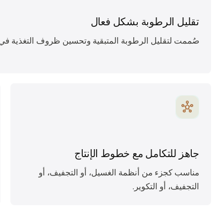
تقليل الرطوبة بشكل فعال
صُممت لتقليل الرطوبة المتبقية وتحسين ظروف التغذية في ا
hub
جاهز للتكامل مع خطوط الإنتاج
مناسب كجزء من أنظمة الغسيل، أو التجفيف، أو
التجفيف، أو التكوير.