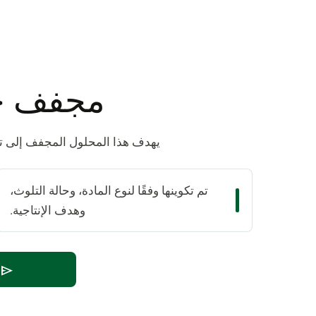
مجفف حر
يهدف هذا المحلول المجفف إلى تقل
تم تكوينها وفقًا لنوع المادة، وحالة التلوث،
وهدف الإنتاجية.
send