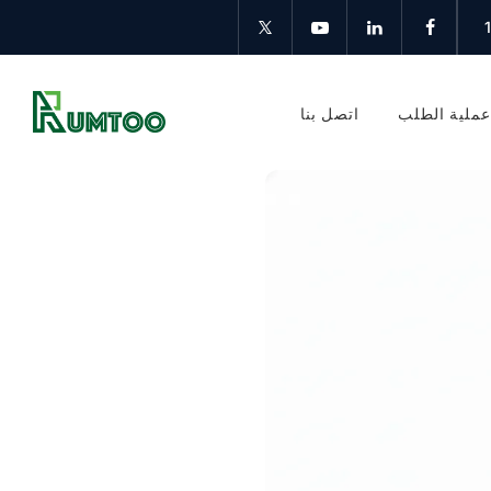
ملية الطلب
اتصل بنا