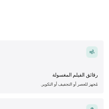
air
رقائق الفيلم المغسولة
مُجهز للعصر أو التجفيف أو التكوير.